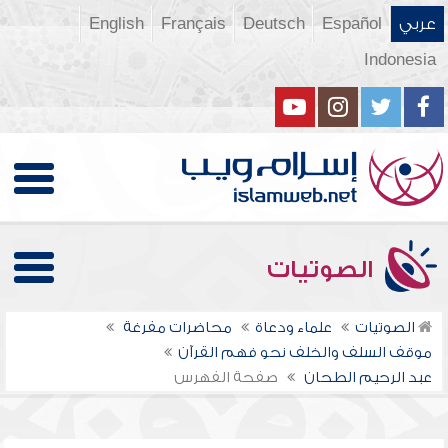
عربي
Español
Deutsch
Français
English
Indonesia
الصوتيات
الصوتيات
علماء ودعاة
محاضرات مفرغة
موقف السلف والخلف نحو فهم القرآن
عبد الرحيم الطحان
صفحة الفهرس