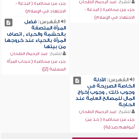
للشيخ:
عبد الرحيم الطحان
جزء من محاضرة ( البدعة -
جزء من محاضرة ( البدعة -
الاجتهاد في الإسلام)
الاجتهاد في الإسلام)
الفهرس:
فضل
المرأة المتصفة
بالحشمة والحياء , اتصاف
المرأة بالحياء عند خروجها
من بيتها
للشيخ:
عبد الرحيم الطحان
جزء من محاضرة ( حجاب المرأة
المسلمة [2])
الفهرس:
الأدلة
الخاصة الصريحة في
وجوب ذلك , وجوب إخراج
المال للمصالح العامة عند
الحاجة
للشيخ:
عبد الرحيم الطحان
جزء من محاضرة ( خذ من
أموالهم صدقة)