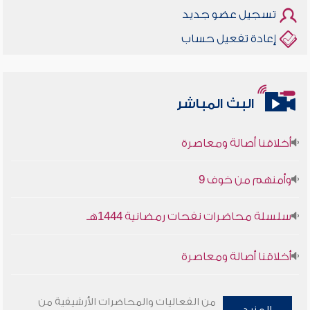
تسجيل عضو جديد
إعادة تفعيل حساب
البث المباشر
أخلاقنا أصالة ومعاصرة
وأمنهم من خوف 9
سلسلة محاضرات نفحات رمضانية 1444هـ
أخلاقنا أصالة ومعاصرة
وأمنهم من خوف 9
من الفعاليات والمحاضرات الأرشيفية من