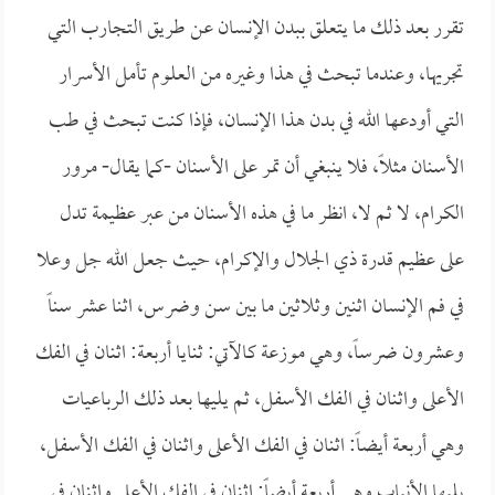
تقرر بعد ذلك ما يتعلق ببدن الإنسان عن طريق التجارب التي
تجريها، وعندما تبحث في هذا وغيره من العلوم تأمل الأسرار
التي أودعها الله في بدن هذا الإنسان، فإذا كنت تبحث في طب
الأسنان مثلاً، فلا ينبغي أن تمر على الأسنان -كما يقال- مرور
الكرام، لا ثم لا، انظر ما في هذه الأسنان من عبر عظيمة تدل
على عظيم قدرة ذي الجلال والإكرام، حيث جعل الله جل وعلا
في فم الإنسان اثنين وثلاثين ما بين سن وضرس، اثنا عشر سناً
وعشرون ضرساً، وهي موزعة كالآتي: ثنايا أربعة: اثنان في الفك
الأعلى واثنان في الفك الأسفل، ثم يليها بعد ذلك الرباعيات
وهي أربعة أيضاً: اثنان في الفك الأعلى واثنان في الفك الأسفل،
يليها الأنياب وهي أربعة أيضاً: اثنان في الفك الأعلى واثنان في