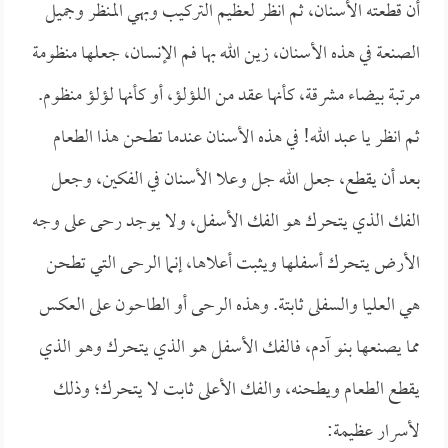
أن قطعته الأسنان، ثم انظر لعظيم التركيب وبهي المنظر وجميل
الصنعة في هذه الأسنان، زين الله بها فم الإنسان، جعلها منظومة
مرتبة بيضاء مشرقة، كأنها عقد من اللؤلؤ، أو كأنها لؤلؤ منظوم.
ثم انظر يا عبد الله! في هذه الأسنان عندما تطحن هذا الطعام
بعد أن يقطع، جعل الله جل وعلا الأسنان في الفكين، وجعل
الفك الذي يتحرك هو الفك الأسفل، ولا يوجد رحى على وجه
الأرض يتحرك أسفلها ويثبت أعلاها، إنما الرحى التي تطحن
هي العليا والسفلى ثابتة. وهذه الرحى أو الطاحون على العكس
مما يصنعها بنو آدم، فالفك الأسفل هو الذي يتحرك وهو الذي
يقطع الطعام ويطحنه، والفك الأعلى ثابت لا يتحرك؛ وذلك
لأسرار عظيمة: