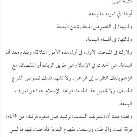
ثلاثة أمور:
أولها: في تعريف البدعة.
وثانيها: في النصوص المحذرة من البدعة.
وثالثها: في أقسام البدعة.
ولازلنا في المبحث الأول، في أول هذه الأمور الثلاثة، وتقدم معنا أن
البدعة: هي الحدث في الإسلام عن طريق الزيادة أو النقصان، مع
الزعم بذلك التقرب إلى الرحمن، ولا تشهد لذلك نصوص الشرع
الحسان، ولا يحتمل هذا الحدث قواعد الإسلام. هذا هو تعريف
البدعة.
وتقدم معنا أن التعريف السديد الرشيد ضل نحوه فرقتان من الأنام:
فرقة غلت وأفرطت ووسعت مفهوم البدعة فأدخلت فيها ما ليس