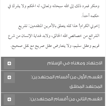
ومنكر فمرد ذلك إلى الله سبحانه وتعالى، له الحكم ولا يشرك في
حكمه أحداً.
إخوتي الكرام! هذا كله يتعلق بالأمرين المتقدمين: تشريع
الشرائع من خصائص الله الخالق، ولابد لهداية الإنسان من شرع
قويم وعقل سليم، ولا يتعارض عقل صريح مع نقل صحيح.
الاجتهاد ومعناه في الإسلام
القسم الأول من أقسام المجتهدين:
المجتهد المطلق
القسم الثاني من أقسام المجتهدين: