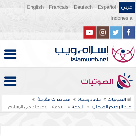
عربي
Español
Deutsch
Français
English
Indonesia
الصوتيات
الصوتيات
علماء ودعاة
محاضرات مفرغة
عبد الرحيم الطحان
البدعة
البدعة - الاجتهاد في الإسلام