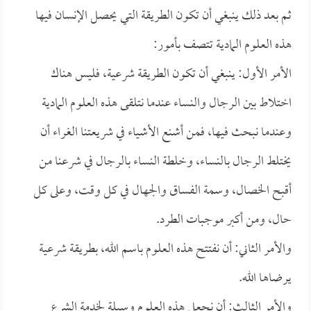
ثم بعد ذلك ينبغي أن تكون الطريقة التي يحصل الإنسان فيها
هذه العلوم المادية تتصف بأمور:
الأمر الأول: ينبغي أن تكون الطريقة شرعية، فليس هناك
اختلاط بين الرجال والنساء عندما نتلقى هذه العلوم المادية
وعندما نبحث فيها، فمن أشنع الأشياء في شريعتنا الغراء أن
يختلط الرجال بالنساء، وخلطة النساء بالرجال في شرعنا من
أقبح الخصال، وسمة الفساق والجهال في كل وقت، وعلى كل
حال، ومن أكبر موجبات الطرد.
والأمر الثاني: أن نفتتح هذه العلوم باسم الله، بطريقة شرعية
يرضاها الله.
والأمر الثالث: أن نجعل هذه العلوم وسيلة لخدمة الشرع