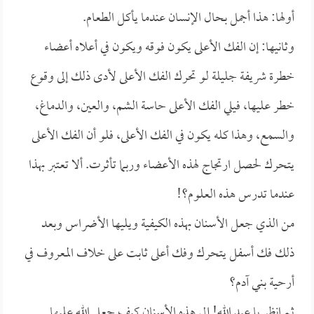
أولها: هذا أجمل بحال الإنسان عندما يأكل الطعام.
وثانيها: إن الفك الأعلى يكون فوقه ويكون في أعلاه أعضاء
خطرة شريفة جليلة لو تحرك الفك الأعلى لأدى ذلك إلى وقوع
خطر عليها، فيلي الفك الأعلى حاسة الشم، والعين، والدماغ،
والسمع، وهذا كله يكون في الفك الأعلى، فلو أن الفك الأعلى
يتحرك لحصل ارتجاج لهذه الأعضاء وربما تأثرت. ألا تعتبر بهذا
عندما تدرس هذه العلوم؟!
من الذي جعل الأسنان بهذه الكيفية ويليها الأضراس وبعد
ذلك فك أسفل يتحرك وفك أعلى ثابت على خلاف المعروف في
أرحية بني آدم؟
ثم انظر يا عبد الله! إلى هذه الأسنان كيف جعل الله عليها