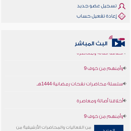
تسجيل عضو جديد
إعادة تفعيل حساب
البث المباشر
أخلاقنا أصالة ومعاصرة
وأمنهم من خوف 9
سلسلة محاضرات نفحات رمضانية 1444هـ
أخلاقنا أصالة ومعاصرة
وأمنهم من خوف 9
سلسلة محاضرات نفحات رمضانية 1444هـ
من الفعاليات والمحاضرات الأرشيفية من
المزيد