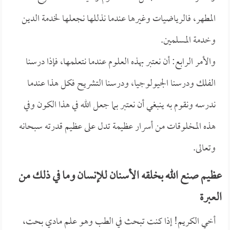
المطهر، فالرياضيات وغيرها عندما نذللها نجعلها لخدمة الدين
وخدمة المسلمين.
والأمر الرابع: أن نعتبر بهذه العلوم عندما نتعلمها، فإذا درسنا
الفلك ودرسنا الجيولوجيا، ودرسنا التشريح فكل هذا عندما
ندرسه ونقوم به ينبغي أن نعتبر بما جعل الله في هذا الكون وفي
هذه المخلوقات من أسرار عظيمة تدل على عظيم قدرته سبحانه
وتعالى.
عظيم صنع الله بخلقه الأسنان للإنسان وما في ذلك من
العبرة
أخي الكريم! إذا كنت تبحث في الطب وهو علم مادي بحت،