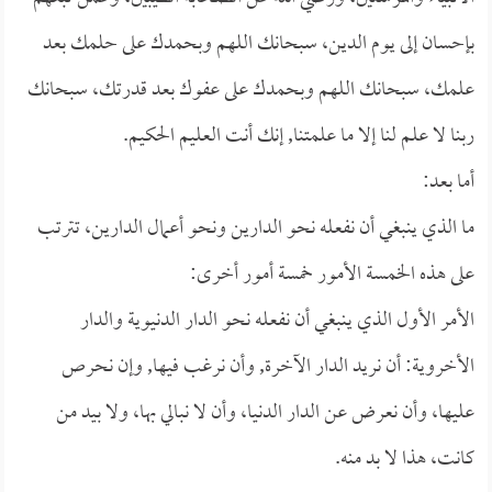
بإحسان إلى يوم الدين، سبحانك اللهم وبحمدك على حلمك بعد
علمك، سبحانك اللهم وبحمدك على عفوك بعد قدرتك، سبحانك
ربنا لا علم لنا إلا ما علمتنا, إنك أنت العليم الحكيم.
أما بعد:
ما الذي ينبغي أن نفعله نحو الدارين ونحو أعمال الدارين، تترتب
على هذه الخمسة الأمور خمسة أمور أخرى:
الأمر الأول الذي ينبغي أن نفعله نحو الدار الدنيوية والدار
الأخروية: أن نريد الدار الآخرة, وأن نرغب فيها, وإن نحرص
عليها، وأن نعرض عن الدار الدنيا، وأن لا نبالي بها، ولا بيد من
كانت، هذا لا بد منه.