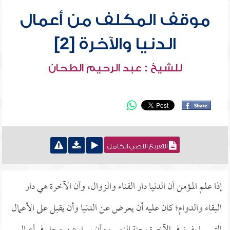
موقف المكلف من أعمال
الدنيا والآخرة [2]
للشيخ : عبد الرحيم الطحان
التفريغ النصي الكامل
إذا علم المؤمن أن الدنيا دار الفناء والزوال، وأن الآخرة هي دار
البقاء والدوام؛ كان عليه أن يعرض عن الدنيا وأن يقبل على الأعمال