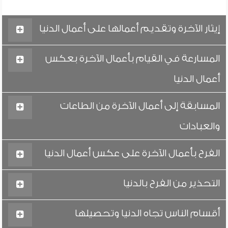
إيثار الآخرة وتقديم أعمالها على أعمال الدنيا
المسارعة في القيام بأعمال الآخرة بعكس
أعمال الدنيا
المسابقة إلى أعمال الآخرة من الطاعات
والعبادات
الفرح بأعمال الآخرة على عكس أعمال الدنيا
التحذير من الفرح بالدنيا
أقسام الناس تجاه الدنيا وتحصيلها