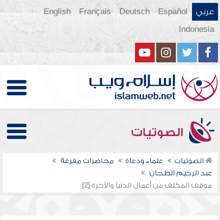
عربي
Español
Deutsch
Français
English
Indonesia
الصوتيات
الصوتيات
علماء ودعاة
محاضرات مفرغة
عبد الرحيم الطحان
موقف المكلف من أعمال الدنيا والآخرة [2]