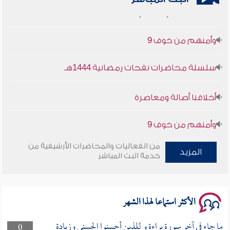
وأمنهم من خوف 9
سلسلة محاضرات نفحات رمضانية 1444هـ
أخلاقنا أصالة ومعاصرة
وأمنهم من خوف 9
سلسلة محاضرات نفحات رمضانية 1444هـ
من الفعاليات والمحاضرات الأرشيفية من
المزيد
خدمة البث المباشر
الأكثر استماعا لهذا الشهر
ما جاء في آخر سورة براءة و للذين أحسنوا الحسنى وزيادة
0