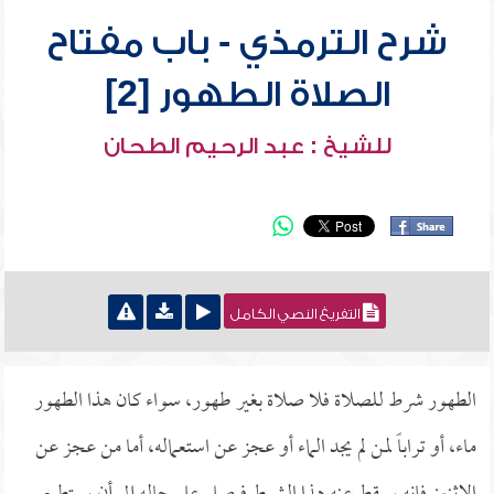
شرح الترمذي - باب مفتاح
الصلاة الطهور [2]
للشيخ : عبد الرحيم الطحان
التفريغ النصي الكامل
الطهور شرط للصلاة فلا صلاة بغير طهور، سواء كان هذا الطهور
ماء، أو تراباً لمن لم يجد الماء أو عجز عن استعماله، أما من عجز عن