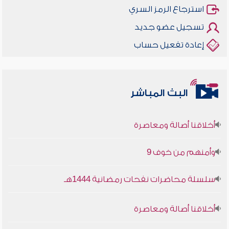
استرجاع الرمز السري
تسجيل عضو جديد
إعادة تفعيل حساب
البث المباشر
أخلاقنا أصالة ومعاصرة
وأمنهم من خوف 9
سلسلة محاضرات نفحات رمضانية 1444هـ
أخلاقنا أصالة ومعاصرة
وأمنهم من خوف 9