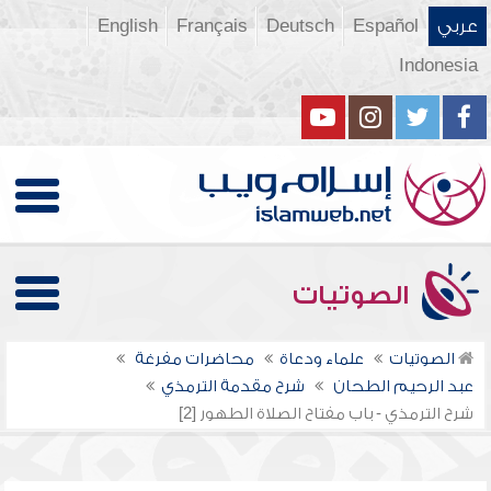
عربي
Español
Deutsch
Français
English
Indonesia
الصوتيات
الصوتيات
علماء ودعاة
محاضرات مفرغة
عبد الرحيم الطحان
شرح مقدمة الترمذي
شرح الترمذي - باب مفتاح الصلاة الطهور [2]