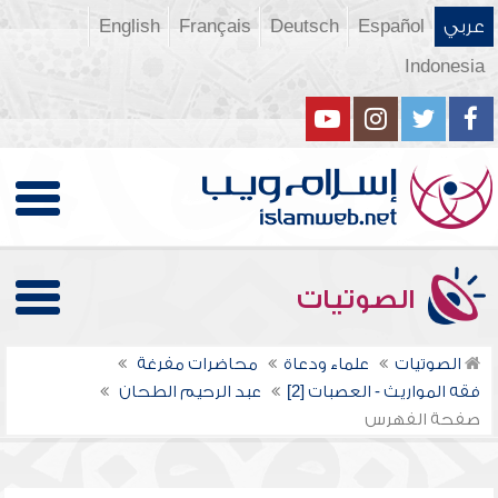
عربي
Español
Deutsch
Français
English
Indonesia
الصوتيات
الصوتيات
علماء ودعاة
محاضرات مفرغة
فقه المواريث - العصبات [2]
عبد الرحيم الطحان
صفحة الفهرس