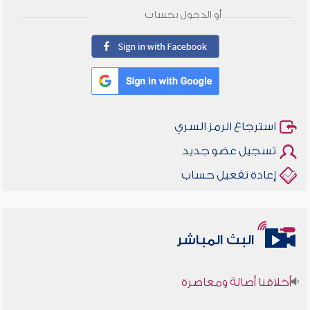
أو الدخول بحساب
استرجاع الرمز السري
تسجيل عضو جديد
إعادة تفعيل حساب
البث المباشر
أخلاقنا أصالة ومعاصرة
وأمنهم من خوف 9