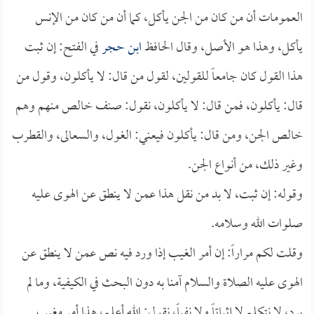
العمومات أن من كان من الجن يأكل، كما أن من كان من الإنس
يأكل، وهذا هو الأصل، وقال الحافظ
ابن حجر
في الفتح: إن ثبت
هذا القول كان جامعاً للقولين، لقول من قال: لا يأكلون، وقول من
قال: يأكلون، فمن قال: لا يأكلون، نقول: صنف خالص منهم وهم
خالص الجن، ومن قال: يأكلون فيعني: الغول، والسعالى، والقطرب
وغير ذلك، من أنواع الجن.
وقوله: إن ثبت، لا بد من نقل هذا عمن لا ينطق عن الهوى عليه
صلوات الله وسلامه.
وقلت لكم مراراً: إن أمر الغيب إذا ورد فيه نص عمن لا ينطق عن
الهوى عليه الصلاة والسلام آمنا به دون البحث في الكيفية، وما لم
يرد، لا نتكلم لا إثباتاً ولا نفياً، نقول: الله أعلم، هذا أمر مغيب.