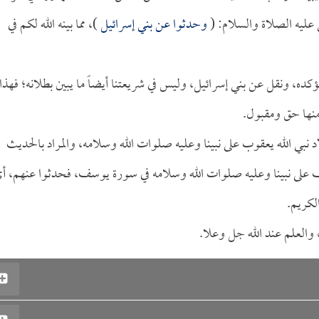
 عليه الصلاة والسلام: (
وحدثوا عن بني إسرائيل
)، مما بينه الله لكم في
ويؤكده، ونقل عن بني إسرائيل، وليس في شريعتنا أيضاً ما يبين بطلانه؛ فهذا 
منها حق ومقبول.
 نبي الله يعقوب على نبينا وعليه صلوات الله وسلامه، والمراد بالحديث
ف على نبينا وعليه صلوات الله وسلامه في سورة يوسف، فحدثوا عنهم، أ
لكريم.
 والعلم عند الله جل وعلا.