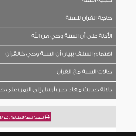
حجية السنة
حاجة القرآن للسنة
الأدلة على أن السنة وحي من الله
اهتمام السلف ببيان أن السنة وحي كالقرآن
حالات السنة مع القرآن
دلالة حديث معاذ حين أرسل إلى اليمن على ح
نسخة نصية للطباعة , شرح الترمذي - مقدمات 