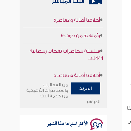
البث المباشر
أخلاقنا أصالة ومعاصرة
وأمنهم من خوف 9
سلسلة محاضرات نفحات رمضانية
1444هـ
أخلاقنا أصالة ومعاصرة
وأمنهم من خوف 9
من الفعاليات
المزيد
والمحاضرات الأرشيفية
من خدمة البث
سلسلة محاضرات نفحات رمضانية
المباشر
ذا
1444هـ
س
الأكثر استماعا لهذا الشهر