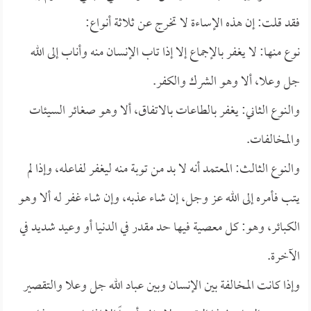
فقد قلت: إن هذه الإساءة لا تخرج عن ثلاثة أنواع:
نوع منها: لا يغفر بالإجماع إلا إذا تاب الإنسان منه وأناب إلى الله
جل وعلا، ألا وهو الشرك والكفر.
والنوع الثاني: يغفر بالطاعات بالاتفاق، ألا وهو صغائر السيئات
والمخالفات.
والنوع الثالث: المعتمد أنه لا بد من توبة منه ليغفر لفاعله، وإذا لم
يتب فأمره إلى الله عز وجل، إن شاء عذبه، وإن شاء غفر له ألا وهو
الكبائر، وهو: كل معصية فيها حد مقدر في الدنيا أو وعيد شديد في
الآخرة.
وإذا كانت المخالفة بين الإنسان وبين عباد الله جل وعلا والتقصير