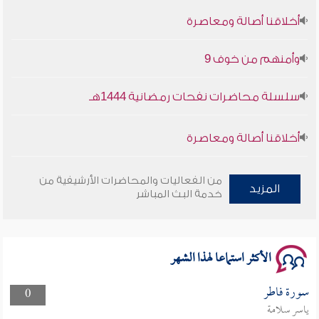
أخلاقنا أصالة ومعاصرة
وأمنهم من خوف 9
سلسلة محاضرات نفحات رمضانية 1444هـ
أخلاقنا أصالة ومعاصرة
وأمنهم من خوف 9
من الفعاليات والمحاضرات الأرشيفية من
المزيد
خدمة البث المباشر
سلسلة محاضرات نفحات رمضانية 1444هـ
الأكثر استماعا لهذا الشهر
سورة فاطر
0
ياسر سلامة