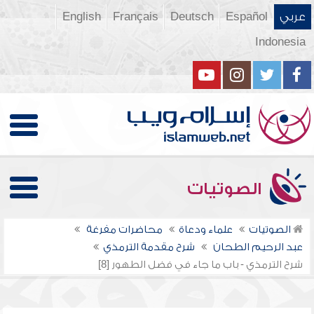
عربي
Español
Deutsch
Français
English
Indonesia
الصوتيات
الصوتيات
علماء ودعاة
محاضرات مفرغة
عبد الرحيم الطحان
شرح مقدمة الترمذي
شرح الترمذي - باب ما جاء في فضل الطهور [8]