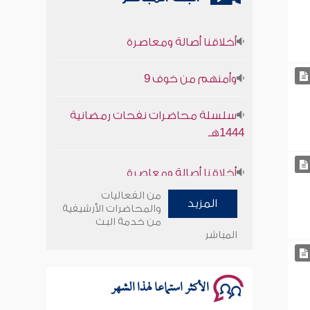
أخلاقنا أصالة ومعاصرة
وأمنهم من خوف 9
سلسلة محاضرات نفحات رمضانية
1444هـ
أخلاقنا أصالة ومعاصرة
وأمنهم من خوف 9
من الفعاليات
المزيد
والمحاضرات الأرشيفية
من خدمة البث
سلسلة محاضرات نفحات رمضانية
المباشر
1444هـ
الأكثر استماعا لهذا الشهر