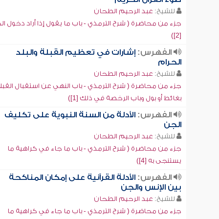
للشيخ:
عبد الرحيم الطحان
جزء من محاضرة ( شرح الترمذي - باب ما يقول إذا أراد دخول الخ
[2])
الفهرس:
إشارات في تعظيم القبلة والبلد
الحرام
للشيخ:
عبد الرحيم الطحان
جزء من محاضرة ( شرح الترمذي - باب النهي عن استقبال القبل
بغائط أو بول وباب الرخصة في ذلك [1])
الفهرس:
الأدلة من السنة النبوية على تكليف
الجن
للشيخ:
عبد الرحيم الطحان
جزء من محاضرة ( شرح الترمذي - باب ما جاء في كراهية ما
يستنجى به [4])
الفهرس:
الأدلة القرآنية على إمكان المناكحة
بين الإنس والجن
للشيخ:
عبد الرحيم الطحان
جزء من محاضرة ( شرح الترمذي - باب ما جاء في كراهية ما