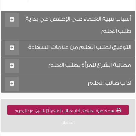
أسباب تنبيه العلماء على الإخلاص في بداية
طلب العلم
التوفيق لطلب العلم من علامات السعادة
مطالبة الشرع للمرأة بطلب العلم
آداب طالب العلم
نسخة نصية للطباعة , آداب طالب العلم [1] للشيخ : عبد الرحيم
الطحان