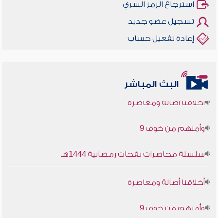
استرجاع الرمز السري
تسجيل عضو جديد
إعادة تفعيل حساب
البث المباشر
أخلاقنا أصالة ومعاصرة
وأمنهم من خوف 9
سلسلة محاضرات نفحات رمضانية 1444هـ
أخلاقنا أصالة ومعاصرة
وأمنهم من خوف 9