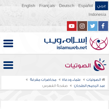
عربي
Español
Deutsch
Français
English
Indonesia
الصوتيات
الصوتيات
علماء ودعاة
محاضرات مفرغة
عبد الرحيم الطحان
صفحة الفهرس