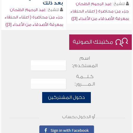
بعد ذلك
للشيخ:
عبد الرحيم الطحان
للشيخ:
عبد الرحيم الطحان
جزء من محاضرة ( اعتناء الحنفاء
جزء من محاضرة ( اعتناء الحنفاء
بمعرفة الأصدقاء من الأعداء [3])
بمعرفة الأصدقاء من الأعداء [3])
مكتبتك الصوتية
اسم
المستخدم:
كـلـــمـة
الـمـــــرور:
دخول المشتركين
أو الدخول بحساب