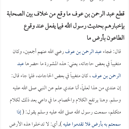
قطع عبد الرحمن بن عوف ما وقع من خلاف بين الصحابة
بإخبارهم بحديث رسول الله فيما يفعل عند وقوع
الطاعون بأرض ما
قال: فجاء
عبد الرحمن بن عوف
رضي الله عنهم أجمعين، وكان
متغيباً في بعض حاجاته، يعني: هذه المشورة ما حضرها
عبد
الرحمن بن عوف
، كان متغيباً في بعض الحاجات، فلما جاء قال:
إن عندي من هذا لعلماً، أنا عندي علم عن النبي صلى الله عليه
وسلم. وهنا يرتفع الكلام والخصام, ما في داعي بعد ذلك لكلام
متكلم، سمعت رسول الله صلى الله عليه وسلم يقول: (
إذا
سمعتم به بأرض فلا تقدموا عليه
), أي: لا تدخلوا هذه الأرض