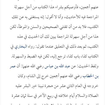
عنهم أجمعين، فأوصيكم بشراء هذا الكتاب من أجل سهولة
المراجعة فيه للأحاديث، وأنا لا أقول: إنه يستغنى به عن تلك
الكتب، فلا بد من أن تقتني الصحيحين والسنن والموطأ، لكن
هذا من أجل سهولة المراجعة يبين لك أن الحديث في هذه
الكتب، ثم بعد ذلك في التعليق عندما تقول: رواه
البخاري
في
الكتاب كذا، باب كذا، ترجع إليه، لكن فيه الضبط والسهولة.
ولفظ الحديث: عن
عبد الله بن عباس
رضي الله عنهما: أن
عمر
بن الخطاب
رضي الله عنهم أجمعين خرج إلى الشام، وكان
خروجه في العام الثاني عشر من هجرة نبينا خير البشر عليه
الصلاة والسلام أيام خلافته في ربيع الآخر في سنة ثمان عشرة