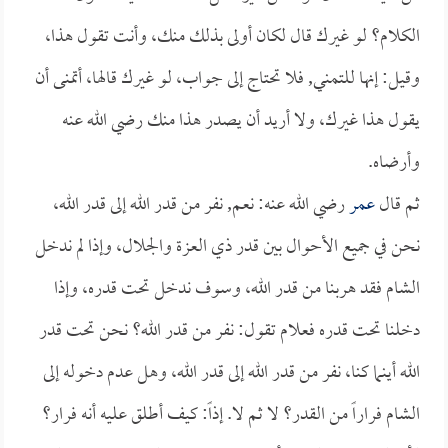
الكلام؟ لو غيرك قال لكان أولى بذلك منك، وأنت تقول هذا،
وقيل: إنها للتمني, فلا تحتاج إلى جواب، لو غيرك قالها، أتمنى أن
يقول هذا غيرك، ولا أريد أن يصدر هذا منك رضي الله عنه
وأرضاه.
ثم قال
عمر
رضي الله عنه: نعم, نفر من قدر الله إلى قدر الله،
نحن في جميع الأحوال بين قدر ذي العزة والجلال، وإذا لم ندخل
الشام فقد هربنا من قدر الله، وسوف ندخل تحت قدره، وإذا
دخلنا تحت قدره فعلام تقول: نفر من قدر الله؟ نحن تحت قدر
الله أينما كنا، نفر من قدر الله إلى قدر الله، وهل عدم دخوله إلى
الشام فراراً من القدر؟ لا ثم لا. إذاً: كيف أطلق عليه أنه فرار؟