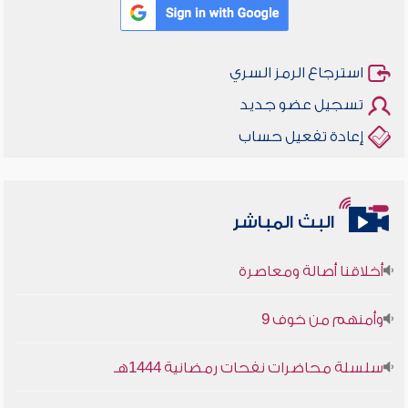
استرجاع الرمز السري
تسجيل عضو جديد
إعادة تفعيل حساب
البث المباشر
أخلاقنا أصالة ومعاصرة
وأمنهم من خوف 9
سلسلة محاضرات نفحات رمضانية 1444هـ
أخلاقنا أصالة ومعاصرة