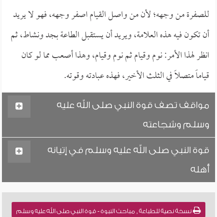
للصفرة من وجهه؛ لأن من واصل القيام اصفر وجهه، فهو لا يريد
أن تكون فيه هذه العلامة، ويريد أن يستقبل الطاعة بجد ونشاط، ثم
انظر لهذا الأمر: نوم وقيام ثم نوم وقيام، وهذا أصعب مما لو كان
قياماً متصلاً في الثلث الأخير، فهذه عبادته وقوته.
مواقف تصف قوة النبي صلى الله عليه
وسلم وشجاعته
قوة النبي صلى الله عليه وسلم في إتيانه
أهله
نسخة نصية للطباعة , مباحث النبوة - قوة النبي صلى الله عليه وسلم