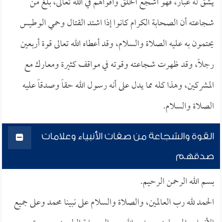
يشق له غبار، فهو أشجع الخلق وأقواهم في الله تعالى، بلغ من
شجاعته أن الصحابة الكرام كانوا إذا اشتد القتال وحمي الوطيس
يحتمون به عليه الصلاة والسلام، وقد أعطاه الله تعالى قوة أربعين
رجلاً، وقد ظهرت شجاعته وقوته في مواقف كثيرة ومعارك مع
المشركين، وهذا كله مما يدل على أنه رسول الله حقاً وصدقاً عليه
الصلاة والسلام.
القوة والشجاعة من صفات الأنبياء وعلامات
صدقهم
بسم الله الرحمن الرحيم.
الحمد لله رب العالمين، والصلاة والسلام على نبينا محمد وعلى جميع