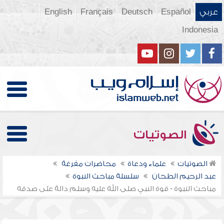
عربي
Español
Deutsch
Français
English
Indonesia
الصوتيات
الصوتيات
علماء ودعاة
محاضرات مفرغة
عبد الرحيم الطحان
سلسلة مباحث النبوة
مباحث النبوة - قوة النبي صلى الله عليه وسلم دالة على صدقه