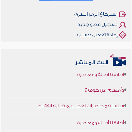
استرجاع الرمز السري
تسجيل عضو جديد
إعادة تفعيل حساب
البث المباشر
أخلاقنا أصالة ومعاصرة
وأمنهم من خوف 9
سلسلة محاضرات نفحات رمضانية 1444هـ
أخلاقنا أصالة ومعاصرة