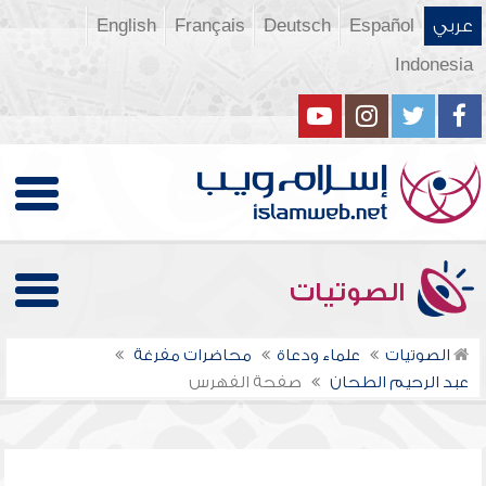
عربي
Español
Deutsch
Français
English
Indonesia
الصوتيات
الصوتيات
علماء ودعاة
محاضرات مفرغة
عبد الرحيم الطحان
صفحة الفهرس