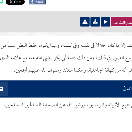
نصي الكامل
م إلا ما كان حلالاً في نفسه وفي كسبه، وبهذا يكون حفظ البطن سبباً من
وع الصور في ذلك، ومن ذلك قصة أبي بكر رضي الله عنه مع غلامه الذي
علم أنه من كهانة الجاهلية، وهكذا سلفنا رضوان الله عليهم أجمعين.
مان
ى جميع الأنبياء والمرسلين، ورضي الله عن الصحابة الصالحين المصلحين،