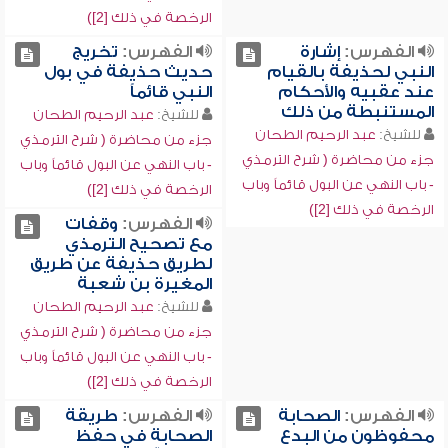
الرخصة في ذلك [2])
الفهرس:
إشارة
الفهرس:
تخريج
النبي لحذيفة بالقيام
حديث حذيفة في بول
عند عقبيه والأحكام
النبي قائماً
المستنبطة من ذلك
للشيخ:
عبد الرحيم الطحان
للشيخ:
عبد الرحيم الطحان
جزء من محاضرة ( شرح الترمذي
جزء من محاضرة ( شرح الترمذي
- باب النهي عن البول قائماً وباب
- باب النهي عن البول قائماً وباب
الرخصة في ذلك [2])
الرخصة في ذلك [2])
الفهرس:
وقفات
مع تصحيح الترمذي
لطريق حذيفة عن طريق
المغيرة بن شعبة
للشيخ:
عبد الرحيم الطحان
جزء من محاضرة ( شرح الترمذي
- باب النهي عن البول قائماً وباب
الرخصة في ذلك [2])
الفهرس:
الصحابة
الفهرس:
طريقة
محفوظون من البدع
الصحابة في حفظ