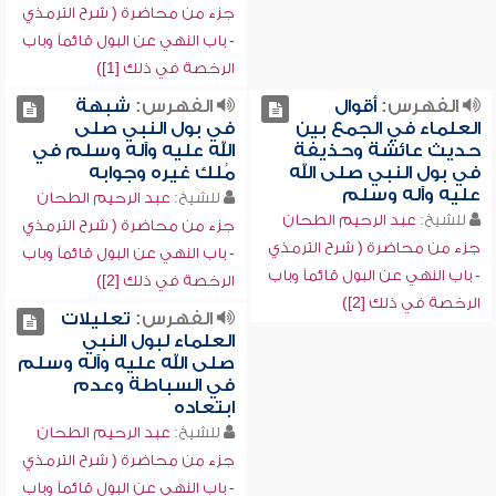
جزء من محاضرة ( شرح الترمذي
- باب النهي عن البول قائماً وباب
الرخصة في ذلك [1])
الفهرس:
أقوال
الفهرس:
شبهة
العلماء في الجمع بين
في بول النبي صلى
حديث عائشة وحذيفة
الله عليه وآله وسلم في
في بول النبي صلى الله
مُلك غيره وجوابه
عليه وآله وسلم
للشيخ:
عبد الرحيم الطحان
للشيخ:
عبد الرحيم الطحان
جزء من محاضرة ( شرح الترمذي
جزء من محاضرة ( شرح الترمذي
- باب النهي عن البول قائماً وباب
- باب النهي عن البول قائماً وباب
الرخصة في ذلك [2])
الرخصة في ذلك [2])
الفهرس:
تعليلات
العلماء لبول النبي
صلى الله عليه وآله وسلم
في السباطة وعدم
ابتعاده
للشيخ:
عبد الرحيم الطحان
جزء من محاضرة ( شرح الترمذي
- باب النهي عن البول قائماً وباب