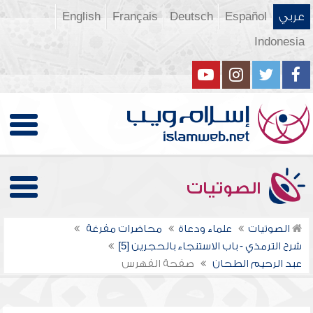
عربي
Español
Deutsch
Français
English
Indonesia
الصوتيات
الصوتيات
علماء ودعاة
محاضرات مفرغة
شرح الترمذي - باب الاستنجاء بالحجرين [5]
عبد الرحيم الطحان
صفحة الفهرس