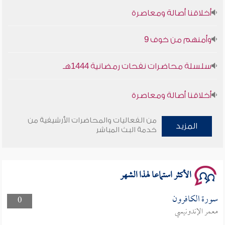
أخلاقنا أصالة ومعاصرة
وأمنهم من خوف 9
سلسلة محاضرات نفحات رمضانية 1444هـ
أخلاقنا أصالة ومعاصرة
وأمنهم من خوف 9
من الفعاليات والمحاضرات الأرشيفية من
المزيد
خدمة البث المباشر
سلسلة محاضرات نفحات رمضانية 1444هـ
الأكثر استماعا لهذا الشهر
سورة الكافرون
0
معمر الإندونيسي