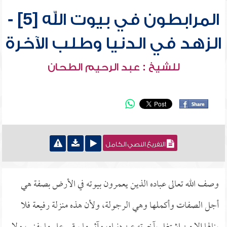
المرابطون في بيوت الله [5] -
الزهد في الدنيا وطلب الآخرة
للشيخ : عبد الرحيم الطحان
التفريغ النصي الكامل
وصف الله تعالى عباده الذين يعمرون بيوته في الأرض بصفة هي
أجل الصفات وأكملها وهي الرجولة، ولأن هذه منزلة رفيعة فلا