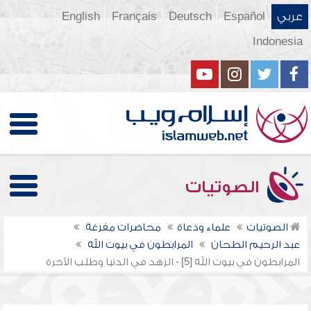
عربي
Español
Deutsch
Français
English
Indonesia
الصوتيات
الصوتيات
علماء ودعاة
محاضرات مفرغة
عبد الرحيم الطحان
المرابطون في بيوت الله
المرابطون في بيوت الله [5] - الزهد في الدنيا وطلب الآخرة