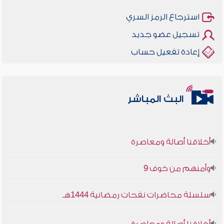
استرجاع الرمز السري
تسجيل عضو جديد
إعادة تفعيل حساب
البث المباشر
أخلاقنا أصالة ومعاصرة
وأمنهم من خوف 9
سلسلة محاضرات نفحات رمضانية 1444هـ
أخلاقنا أصالة ومعاصرة