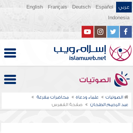
عربي
Español
Deutsch
Français
English
Indonesia
الصوتيات
الصوتيات
علماء ودعاة
محاضرات مفرغة
عبد الرحيم الطحان
صفحة الفهرس