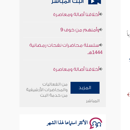
البث المباشر
أخلاقنا أصالة ومعاصرة
وأمنهم من خوف 9
ً
سلسلة محاضرات نفحات رمضانية
1444هـ
ِ
أخلاقنا أصالة ومعاصرة
وأمنهم من خوف 9
من الفعاليات
المزيد
والمحاضرات الأرشيفية
سلسلة محاضرات نفحات رمضانية
من خدمة البث
1444هـ
المباشر
الأكثر استماعا لهذا الشهر