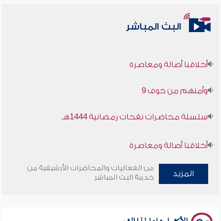
البث المباشر
أخلاقنا أصالة ومعاصرة
وأمنهم من خوف 9
سلسلة محاضرات نفحات رمضانية 1444هـ
أخلاقنا أصالة ومعاصرة
وأمنهم من خوف 9
من الفعاليات والمحاضرات الأرشيفية من
المزيد
خدمة البث المباشر
سلسلة محاضرات نفحات رمضانية 1444هـ