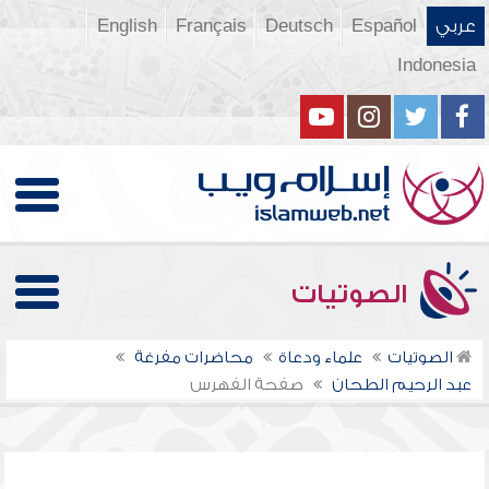
عربي
Español
Deutsch
Français
English
Indonesia
الصوتيات
الصوتيات
علماء ودعاة
محاضرات مفرغة
عبد الرحيم الطحان
صفحة الفهرس