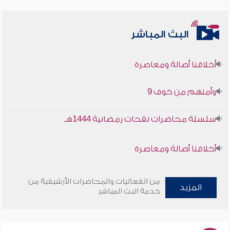
البث المباشر
أخلاقنا أصالة ومعاصرة
وأمنهم من خوف 9
سلسلة محاضرات نفحات رمضانية 1444هـ
أخلاقنا أصالة ومعاصرة
وأمنهم من خوف 9
من الفعاليات والمحاضرات الأرشيفية من
المزيد
خدمة البث المباشر
سلسلة محاضرات نفحات رمضانية 1444هـ