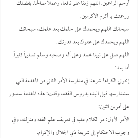
أرحم الراحمين. اللهم زدنا علماً نافعاً، وعملاً صالحاً، بفضلك
ورحمتك يا أكرم الأكرمين.
سبحانك اللهم وبحمدك على حلمك بعد علمك، سبحانك
اللهم وبحمدك على عفوك بعد قدرتك.
اللهم صل على نبينا محمد وعلى آله وصحبه وسلم تسليماً كثيراً.
أما بعد:
إخوتي الكرام! شرعنا في مدارسة الأمر الثاني من المقدمة التي
سنتدارسها قبل البدء بدروس الفقه، وقلت: هذه المقدمة ستدور
على أمرين اثنين:
الأمر الأول: مر الكلام عليه في تعريف علم الفقه ومنزلته، وفي
وجوب الاحتكام إلى شريعة ذي الجلال والإكرام.