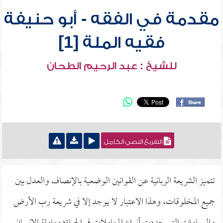
مقدمة في الفقه - أبو حنيفة
فقيه الملة [1]
للشيخ : عبد الرحيم الطحان
التفريغ النصي الكامل
تتميز الشريعة الربانية عن القوانين الوضعية بالإنصاف والعدل بين
جميع المخلوقات، وهذا الاعتبار لا يوجد إلا في شريعة رب الأرض