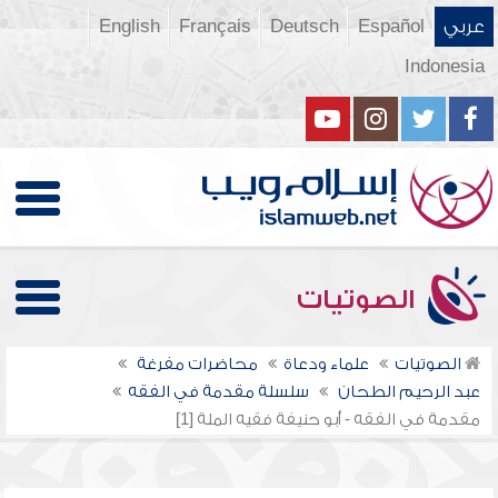
عربي
Español
Deutsch
Français
English
Indonesia
الصوتيات
الصوتيات
علماء ودعاة
محاضرات مفرغة
عبد الرحيم الطحان
سلسلة مقدمة في الفقه
مقدمة في الفقه - أبو حنيفة فقيه الملة [1]