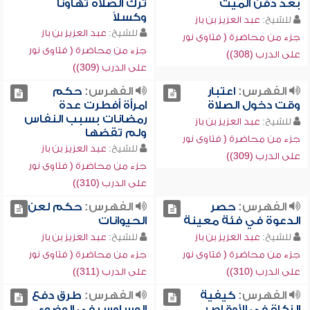
بعد دفن الميت
ترك الصلاة تهاوناً
وكسلاً
للشيخ:
عبد العزيز بن باز
للشيخ:
عبد العزيز بن باز
جزء من محاضرة ( فتاوى نور
جزء من محاضرة ( فتاوى نور
على الدرب (308))
على الدرب (309))
الفهرس:
اعتبار
الفهرس:
حكم
وقت دخول الصلاة
امرأة أفطرت عدة
رمضانات بسبب النفاس
للشيخ:
عبد العزيز بن باز
ولم تقضها
جزء من محاضرة ( فتاوى نور
للشيخ:
عبد العزيز بن باز
على الدرب (309))
جزء من محاضرة ( فتاوى نور
على الدرب (310))
الفهرس:
حصر
الفهرس:
حكم لعن
الدعوة في فئة معينة
الحيوانات
للشيخ:
عبد العزيز بن باز
للشيخ:
عبد العزيز بن باز
جزء من محاضرة ( فتاوى نور
جزء من محاضرة ( فتاوى نور
على الدرب (310))
على الدرب (311))
الفهرس:
كيفية
الفهرس:
طرق دفع
الزكاة في الأوقاص
الوساوس في الوضوء