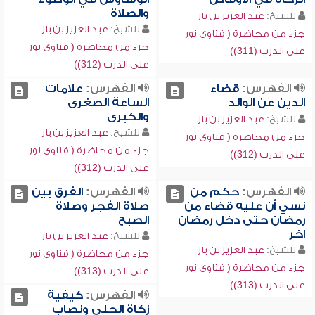
والصلاة
للشيخ:
عبد العزيز بن باز
للشيخ:
عبد العزيز بن باز
جزء من محاضرة ( فتاوى نور
جزء من محاضرة ( فتاوى نور
على الدرب (311))
على الدرب (312))
الفهرس:
قضاء
الفهرس:
علامات
الدين عن الوالد
الساعة الصغرى
والكبرى
للشيخ:
عبد العزيز بن باز
للشيخ:
عبد العزيز بن باز
جزء من محاضرة ( فتاوى نور
جزء من محاضرة ( فتاوى نور
على الدرب (312))
على الدرب (312))
الفهرس:
حكم من
الفهرس:
الفرق بين
نسي أن عليه قضاء من
صلاة الفجر وصلاة
رمضان حتى دخل رمضان
الصبح
آخر
للشيخ:
عبد العزيز بن باز
للشيخ:
عبد العزيز بن باز
جزء من محاضرة ( فتاوى نور
جزء من محاضرة ( فتاوى نور
على الدرب (313))
على الدرب (313))
الفهرس:
كيفية
زكاة الحلي ونصاب