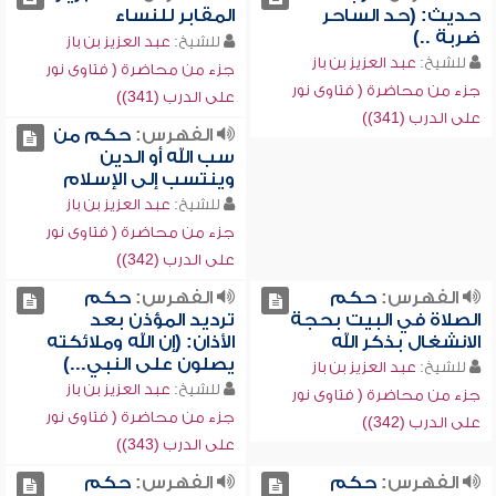
حديث: (حد الساحر
المقابر للنساء
ضربة ..)
للشيخ:
عبد العزيز بن باز
للشيخ:
عبد العزيز بن باز
جزء من محاضرة ( فتاوى نور
جزء من محاضرة ( فتاوى نور
على الدرب (341))
على الدرب (341))
الفهرس:
حكم من
سب الله أو الدين
وينتسب إلى الإسلام
للشيخ:
عبد العزيز بن باز
جزء من محاضرة ( فتاوى نور
على الدرب (342))
الفهرس:
حكم
الفهرس:
حكم
الصلاة في البيت بحجة
ترديد المؤذن بعد
الانشغال بذكر الله
الأذان: (إن الله وملائكته
يصلون على النبي...)
للشيخ:
عبد العزيز بن باز
للشيخ:
عبد العزيز بن باز
جزء من محاضرة ( فتاوى نور
جزء من محاضرة ( فتاوى نور
على الدرب (342))
على الدرب (343))
الفهرس:
حكم
الفهرس:
حكم