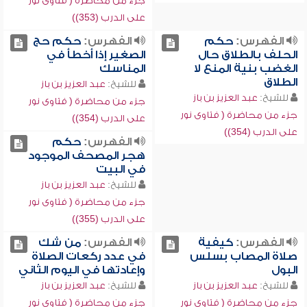
جزء من محاضرة ( فتاوى نور
على الدرب (353))
الفهرس:
حكم
الفهرس:
حكم حج
الحلف بالطلاق حال
الصغير إذا أخطأ في
الغضب بنية المنع لا
المناسك
الطلاق
للشيخ:
عبد العزيز بن باز
للشيخ:
عبد العزيز بن باز
جزء من محاضرة ( فتاوى نور
جزء من محاضرة ( فتاوى نور
على الدرب (354))
على الدرب (354))
الفهرس:
حكم
هجر المصحف الموجود
في البيت
للشيخ:
عبد العزيز بن باز
جزء من محاضرة ( فتاوى نور
على الدرب (355))
الفهرس:
كيفية
الفهرس:
من شك
صلاة المصاب بسلس
في عدد ركعات الصلاة
البول
وإعادتها في اليوم الثاني
للشيخ:
عبد العزيز بن باز
للشيخ:
عبد العزيز بن باز
جزء من محاضرة ( فتاوى نور
جزء من محاضرة ( فتاوى نور