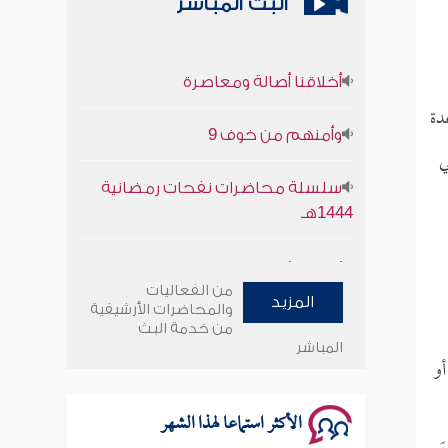
البث المباشر
أخلاقنا أصالة ومعاصرة
وأمنهم من خوف 9
دة
ي
سلسلة محاضرات نفحات رمضانية
1444هـ
أخلاقنا أصالة ومعاصرة
من الفعاليات
وأمنهم من خوف 9
المزيد
والمحاضرات الأرشيفية
من خدمة البث
المباشر
سلسلة محاضرات نفحات رمضانية
أو
1444هـ
الأكثر استماعا لهذا الشهر