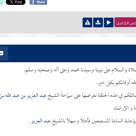
نصي الكامل
لصلاة والسلام على نبينا وسيدنا محمد وعلى آله وصحبه وسلم.
له أوقاتكم بكل خير.
ائلكم في هذه الحلقة نعرضها على سماحة الشيخ
عبد العزيز بن عبد الله بن
 و الإرشاد.
ابة السادة المستمعين فأهلاً وسهلاً بالشيخ
عبد العزيز
.