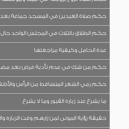
حكم صلاة العيدين في المسجد جماعة بعد 
حكم الطلاق بالثلاث في المجلس الواحد حال
عدة الحامل وكيفية مراجعتها
حكم من شك في عدم تأدية فرض بعد مضي 
حكم رمي الشعر المتساقط من الرأس والأظفا
ما يشرع عند زيارة القبور وما لا يشرع
حقيقة رؤية الموتى لمن زارهم وقت الزيارة والأ