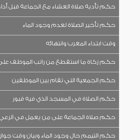
حكم تأدية صلاة العشاء مع الجماعة قبل أداء
حكم تأخير الصلاة لعدم وجود الماء
وقت ابتداء المغرب وانتهائه
حكم زكاة ما استقطع من راتب الموظف على أ
حكم الجمعية التي تقام بين الموظفين
حكم الصلاة في المسجد الذي فيه قبور
حكم صلاة الجماعة على من يعمل في الرعي بع
حكم التيمم حال وجود الماء وبيان وقت جواز