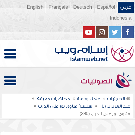
عربي
Español
Deutsch
Français
English
Indonesia
الصوتيات
الصوتيات
علماء ودعاة
محاضرات مفرغة
عبد العزيز بن باز
سلسلة فتاوى نور على الدرب
فتاوى نور على الدرب (390)