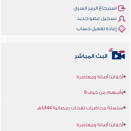
استرجاع الرمز السري
تسجيل عضو جديد
إعادة تفعيل حساب
البث المباشر
أخلاقنا أصالة ومعاصرة
وأمنهم من خوف 9
سلسلة محاضرات نفحات رمضانية 1444هـ
أخلاقنا أصالة ومعاصرة