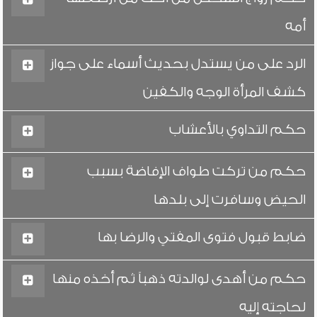
أمه
الرد على من يستدل بحديث أسماء على جواز
كشف المرأة الوجه والكفين
حكم التداوي بالأعشاب
حكم من تركت طواف الإفاضة بسبب
الحيض وسافرت إلى بلدها
ضابط قبول فتوى المفتي والرضا بها
حكم من أهدى لوالدته ذهباً ثم أخذه منها
لحاجته إليه