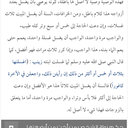
فهذه الوصية وصية لا أصل لها باطلة، كونه يوصي بأن يغسل بعدد
أزواجه هذا كلام باطل، ومن الخرافات، السنة أن يغسل الميت ثلاث
غسلات، وإن دعت الحاجة إلى خمس أو سبع وتر كله طيب،
والواجب مرة واحدة، الواجب أن يغسل غسلة واحدة، يعمم حتى
يعم الماء بدنه، هذا الواجب، وإذا كرر ثلاث مرات فهو أفضل، كما
قال النبي صلى الله عليه وسلم لما غسلت ابنته
زينب
: (
اغسلنها
بثلاث أو خمس أو أكثر من ذلك إن رأيتن ذلك، واجعلن في الآخرة
كافوراً
) فالسنة أن يغسل الميت ثلاثاً هذا هو الأفضل وإن دعت
الحاجة إلى أكثر فلا بأس وترا، والواجب مرة واحدة، أما ما يتعلق
بالزوجات فهذا شيء لا أصل له.
حكم زواج الشخص من أخت من أرضعتها