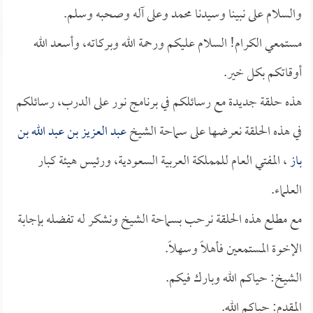
والسلام على نبينا وسيدنا محمد وعلى آله وصحبه وسلم.
مستمعي الكرام! السلام عليكم ورحمة الله وبركاته، وأسعد الله
أوقاتكم بكل خير.
هذه حلقة جديدة مع رسائلكم في برنامج نور على الدرب، رسائلكم
في هذه الحلقة نعرضها على سماحة الشيخ
عبد العزيز بن عبد الله بن
باز
، المفتي العام للمملكة العربية السعودية، ورئيس هيئة كبار
العلماء.
مع مطلع هذه الحلقة نرحب بسماحة الشيخ ونشكر له تفضله بإجابة
الإخوة المستمعين فأهلاً وسهلاً.
الشيخ: حياكم الله وبارك فيكم.
المقدم: حياكم الله.