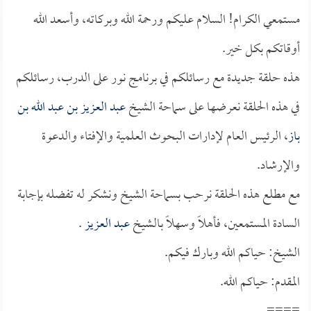
مستمعي الكرام! السلام عليكم ورحمة الله وبركاته، وأسعد الله
أوقاتكم بكل خير.
هذه حلقة جديدة مع رسائلكم في برنامج نور على الدرب، رسائلكم
في هذه الحلقة نعرضها على سماحة الشيخ
عبد العزيز بن عبد الله بن
باز
، الرئيس العام لإدارات البحوث العلمية والإفتاء والدعوة
والإرشاد.
مع مطلع هذه الحلقة نرحب بسماحة الشيخ ونشكر له تفضله بإجابة
السادة المستمعين، فأهلاً وسهلاً بالشيخ
عبد العزيز
.
الشيخ: حياكم الله وبارك فيكم.
المقدم: حياكم الله.