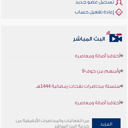
تسجيل عضو جديد
إعادة تفعيل حساب
البث المباشر
أخلاقنا أصالة ومعاصرة
وأمنهم من خوف 9
سلسلة محاضرات نفحات رمضانية 1444هـ
أخلاقنا أصالة ومعاصرة
وأمنهم من خوف 9
من الفعاليات والمحاضرات الأرشيفية من
المزيد
خدمة البث المباشر
سلسلة محاضرات نفحات رمضانية 1444هـ