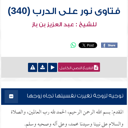
فتاوى نور على الدرب (340)
للشيخ : عبد العزيز بن باز
التفريغ النصي الكامل
توجيه لزوجة تغيرت نفسيتها تجاه زوجها
المقدم: بسم الله الرحمن الرحيم، الحمد لله رب العالمين، والصلاة
والسلام على نبينا وسيدنا محمد، وعلى آله وصحبه وسلم.