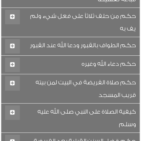
حكم من حلف ثلاثاً على فعل شيء ولم
يف به
حكم الطواف بالقبور ودعا الله عند القبور
حكم دعاء الله وغيره
حكم صلاة الفريضة في البيت لمن بيته
قريب المسجد
كيفية الصلاة على النبي صلى الله عليه
وسلم