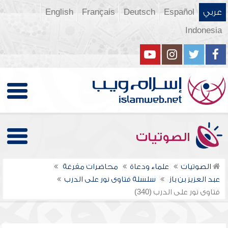
عربي
Español
Deutsch
Français
English
Indonesia
الصوتيات
الصوتيات
علماء ودعاة
محاضرات مفرغة
عبد العزيز بن باز
سلسلة فتاوى نور على الدرب
فتاوى نور على الدرب (340)