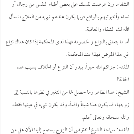
الشفاء، وإن عرضت نفسك على بعض أطباء النفس من رجال أو
نساء وأخبرتيهم بالواقع فربما يكون عندهم شيء من العلاج، نسأل
الله لك الشفاء والعافية.
أما ما يتعلق بالنزاع والخصومة فهذا لدى المحكمة إذا كان هناك نزاع
غير هذا المرض فهذا عند المحكمة.
المقدم: جزاكم الله خيراً، يبدو أن النزاع أو الخلاف بسبب هذه
الحالة؟
الشيخ: هذا الظاهر وما حصل لها من التغير في نظرها بالنسبة إلى
زوجها، قد يكون هذا شيئاً واقعاً، وقد يكون شيء في عينها فقط،
والله سبحانه وتعالى أعلم.
المقدم: سماحة الشيخ! نفترض أن الزوج يستمع إلينا الآن هل من