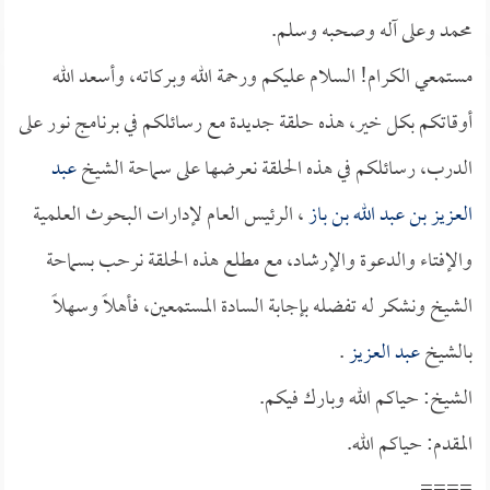
محمد وعلى آله وصحبه وسلم.
مستمعي الكرام! السلام عليكم ورحمة الله وبركاته، وأسعد الله
أوقاتكم بكل خير، هذه حلقة جديدة مع رسائلكم في برنامج نور على
الدرب، رسائلكم في هذه الحلقة نعرضها على سماحة الشيخ
عبد
العزيز بن عبد الله بن باز
، الرئيس العام لإدارات البحوث العلمية
والإفتاء والدعوة والإرشاد، مع مطلع هذه الحلقة نرحب بسماحة
الشيخ ونشكر له تفضله بإجابة السادة المستمعين، فأهلاً وسهلاً
بالشيخ
عبد العزيز
.
الشيخ: حياكم الله وبارك فيكم.
المقدم: حياكم الله.