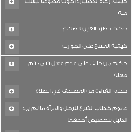
كيفية زكاة الذهب إذا حوت فصوصاً ليست
منه
حكم قطرة العين للصائم
كيفية المسح على الجوارب
حكم من حلف على عدم فعل شيء ثم
فعله
حكم القراءة من المصحف في الصلاة
عموم خطاب الشرع للرجل والمرأة ما لم يرد
الدليل بتخصيص أحدهما