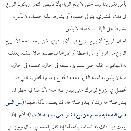
بأس لكن يداً بيد، حتى لا يقع الربا، بأن يقبض الثمن ويكون الزرع
في ملك المشتري، يتولى حصاده أو يشترط عليه حصاده لا بأس،
يشترط على المالك الحصاد لا بأس.
الحال الرابع: أن يبيع الزرع قبل أن يستوي لكن ليحصده حالاً، يبيع
الزرع من الرز أو من الحنطة أو غيرهما ليحصده حالاً علف، يعلف
به البهائم ما يخليه حتى يستوي، يبيعه في الحال، يحصده في الحال،
هذا لا بأس به لعدم الغرر وعدم الخداع وعدم الخطورة التي قد
تحصل في الزرع لو ترك حتى يبدو صلاحه؛ لأن هذا فيه خطر قد
يبدو صلاحه وقد لا يبدو صلاحه، قد يصيب بآفة، فلهذا (
نهى النبي
صلى الله عليه وسلم عن بيع الثمر حتى يبدو صلاحها
)؛ لأنها إذا
بيعت قبل ذلك قد تصاب بآفة، أما إذا كان يقطعه في الحال ويجزه في