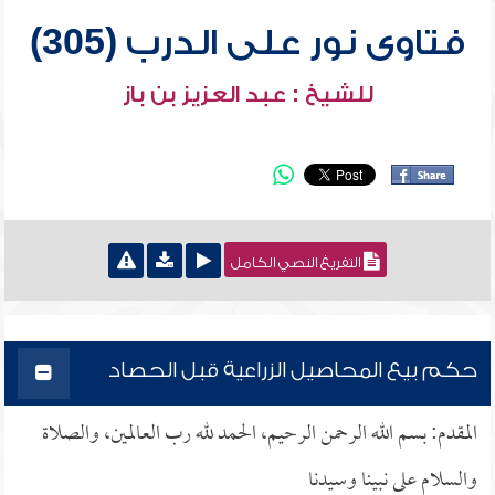
فتاوى نور على الدرب (305)
للشيخ : عبد العزيز بن باز
التفريغ النصي الكامل
حكم بيع المحاصيل الزراعية قبل الحصاد
المقدم: بسم الله الرحمن الرحيم، الحمد لله رب العالمين، والصلاة
والسلام على نبينا وسيدنا