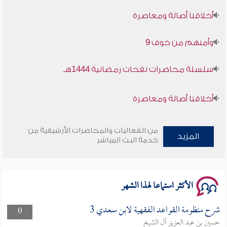
أخلاقنا أصالة ومعاصرة
وأمنهم من خوف 9
سلسلة محاضرات نفحات رمضانية 1444هـ
أخلاقنا أصالة ومعاصرة
وأمنهم من خوف 9
من الفعاليات والمحاضرات الأرشيفية من
المزيد
خدمة البث المباشر
سلسلة محاضرات نفحات رمضانية 1444هـ
الأكثر استماعا لهذا الشهر
شرح منظومة القواعد الفقهية لابن سعدي 3
0
حسين بن عبد العزيز آل الشيخ