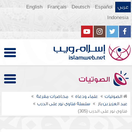
عربي
Español
Deutsch
Français
English
Indonesia
الصوتيات
الصوتيات
علماء ودعاة
محاضرات مفرغة
عبد العزيز بن باز
سلسلة فتاوى نور على الدرب
فتاوى نور على الدرب (305)