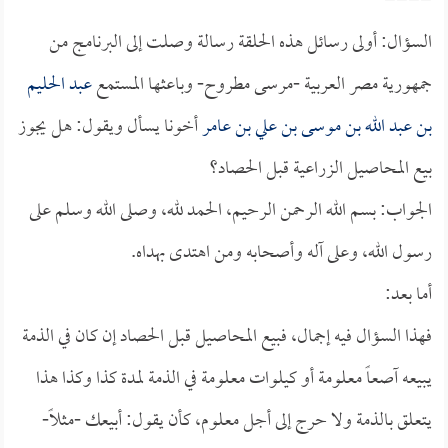
====
السؤال: أولى رسائل هذه الحلقة رسالة وصلت إلى البرنامج من
جمهورية مصر العربية -مرسى مطروح- وباعثها المستمع
عبد الحليم
بن عبد الله بن موسى بن علي بن عامر
أخونا يسأل ويقول: هل يجوز
بيع المحاصيل الزراعية قبل الحصاد؟
الجواب: بسم الله الرحمن الرحيم، الحمد لله، وصلى الله وسلم على
رسول الله، وعلى آله وأصحابه ومن اهتدى بهداه.
أما بعد:
فهذا السؤال فيه إجمال، فبيع المحاصيل قبل الحصاد إن كان في الذمة
يبيعه آصعاً معلومة أو كيلوات معلومة في الذمة لمدة كذا وكذا هذا
يتعلق بالذمة ولا حرج إلى أجل معلوم، كأن يقول: أبيعك -مثلاً-