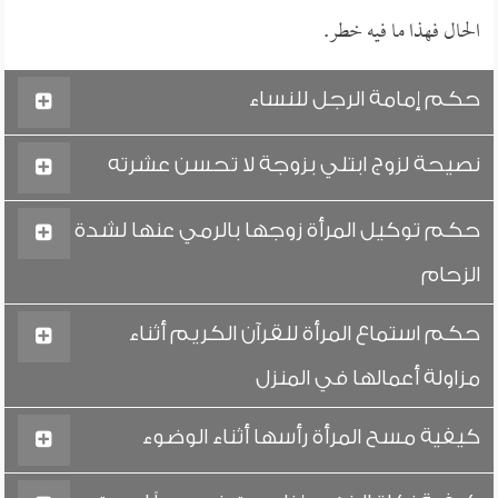
الحال فهذا ما فيه خطر.
حكم إمامة الرجل للنساء
نصيحة لزوج ابتلي بزوجة لا تحسن عشرته
حكم توكيل المرأة زوجها بالرمي عنها لشدة
الزحام
حكم استماع المرأة للقرآن الكريم أثناء
مزاولة أعمالها في المنزل
كيفية مسح المرأة رأسها أثناء الوضوء