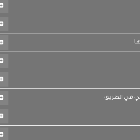
ا
شي في الطريق