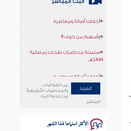
البث المباشر
أخلاقنا أصالة ومعاصرة
وأمنهم من خوف 9
سلسلة محاضرات نفحات رمضانية
1444هـ
أخلاقنا أصالة ومعاصرة
من الفعاليات
وأمنهم من خوف 9
المزيد
والمحاضرات الأرشيفية
من خدمة البث
سلسلة محاضرات نفحات رمضانية
المباشر
1444هـ
الأكثر استماعا لهذا الشهر