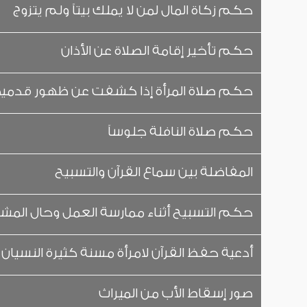
حكم زكاة المال لمن لا يملك بيتاً ولم يتزوج
حكم تأخير إقامة الصلاة عن الأذان
حكم صلاة المرأة إذا كشفت عن ظهور قدميه
حكم صلاة النافلة جلوساً
المفاضلة بين سماع القرآن والتسبيح
حكم التسبيح أثناء ممارسة العمل وحال الم
أدعية حفظ القرآن لامرأة مسنة كثيرة النسيان
صور إسقاط الأب من الميراث