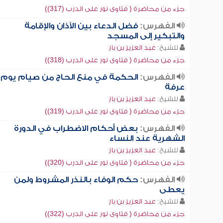
جزء من محاضرة ( فتاوى نور على الدرب (317))
الفهرس:
فضل الدعاء بين الأذان والإقامة
والتبكير إلى المسجد
للشيخ:
عبد العزيز بن باز
جزء من محاضرة ( فتاوى نور على الدرب (318))
الفهرس:
الحكمة في منع الحاج من صيام يوم
عرفة
للشيخ:
عبد العزيز بن باز
جزء من محاضرة ( فتاوى نور على الدرب (319))
الفهرس:
بعض أحكام الاضطراب في الدورة
الشهرية عند النساء
للشيخ:
عبد العزيز بن باز
جزء من محاضرة ( فتاوى نور على الدرب (320))
الفهرس:
حكم الوفاء بالنذر المشروط ولمن
يعطى
للشيخ:
عبد العزيز بن باز
جزء من محاضرة ( فتاوى نور على الدرب (322))