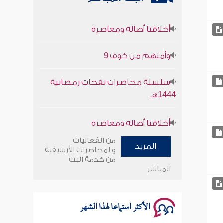
أخلاقنا أصالة ومعاصرة
وأمنهم من خوف 9
سلسلة محاضرات نفحات رمضانية
1444هـ
أخلاقنا أصالة ومعاصرة
وأمنهم من خوف 9
من الفعاليات
المزيد
والمحاضرات الأرشيفية
سلسلة محاضرات نفحات رمضانية
من خدمة البث
المباشر
1444هـ
الأكثر استماعا لهذا الشهر