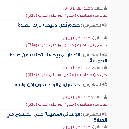
للشيخ:
عبد العزيز بن باز
جزء من محاضرة ( فتاوى نور على الدرب (313))
الفهرس:
حكم أكل ذبيحة تارك الصلاة
للشيخ:
عبد العزيز بن باز
جزء من محاضرة ( فتاوى نور على الدرب (314))
الفهرس:
الأعذار المبيحة للتخلف عن صلاة
الجماعة
للشيخ:
عبد العزيز بن باز
جزء من محاضرة ( فتاوى نور على الدرب (315))
الفهرس:
حكم زواج الولد بدون إذن والده
للشيخ:
عبد العزيز بن باز
جزء من محاضرة ( فتاوى نور على الدرب (316))
الفهرس:
الوسائل المعينة على الخشوع في
الصلاة
للشيخ:
عبد العزيز بن باز