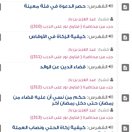
الفهرس:
حصر الدعوة في فئة معينة
للشيخ:
عبد العزيز بن باز
جزء من محاضرة ( فتاوى نور على الدرب (310))
الفهرس:
كيفية الزكاة في الأوقاص
للشيخ:
عبد العزيز بن باز
جزء من محاضرة ( فتاوى نور على الدرب (311))
الفهرس:
قضاء الدين عن الوالد
للشيخ:
عبد العزيز بن باز
جزء من محاضرة ( فتاوى نور على الدرب (312))
الفهرس:
حكم من نسي أن عليه قضاء من
رمضان حتى دخل رمضان آخر
للشيخ:
عبد العزيز بن باز
جزء من محاضرة ( فتاوى نور على الدرب (313))
الفهرس:
كيفية زكاة الحلي ونصاب العملة