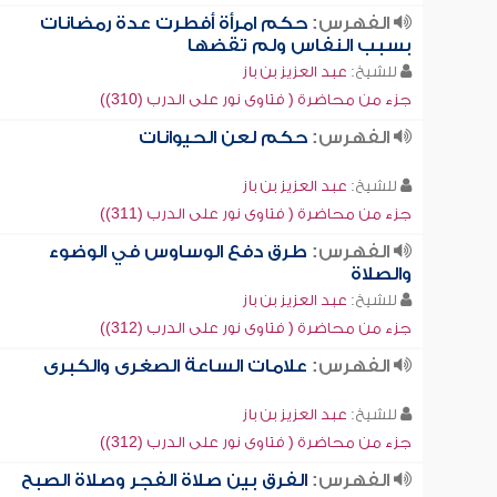
الفهرس:
حكم امرأة أفطرت عدة رمضانات
بسبب النفاس ولم تقضها
للشيخ:
عبد العزيز بن باز
جزء من محاضرة ( فتاوى نور على الدرب (310))
الفهرس:
حكم لعن الحيوانات
للشيخ:
عبد العزيز بن باز
جزء من محاضرة ( فتاوى نور على الدرب (311))
الفهرس:
طرق دفع الوساوس في الوضوء
والصلاة
للشيخ:
عبد العزيز بن باز
جزء من محاضرة ( فتاوى نور على الدرب (312))
الفهرس:
علامات الساعة الصغرى والكبرى
للشيخ:
عبد العزيز بن باز
جزء من محاضرة ( فتاوى نور على الدرب (312))
الفهرس:
الفرق بين صلاة الفجر وصلاة الصبح