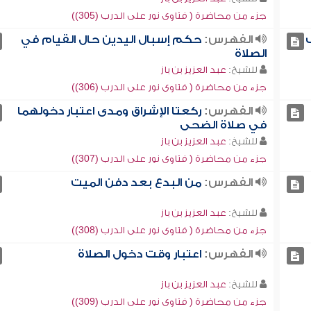
جزء من محاضرة ( فتاوى نور على الدرب (305))
الفهرس:
حكم إسبال اليدين حال القيام في
الصلاة
للشيخ:
عبد العزيز بن باز
جزء من محاضرة ( فتاوى نور على الدرب (306))
الفهرس:
ركعتا الإشراق ومدى اعتبار دخولهما
في صلاة الضحى
للشيخ:
عبد العزيز بن باز
جزء من محاضرة ( فتاوى نور على الدرب (307))
الفهرس:
من البدع بعد دفن الميت
للشيخ:
عبد العزيز بن باز
جزء من محاضرة ( فتاوى نور على الدرب (308))
الفهرس:
اعتبار وقت دخول الصلاة
للشيخ:
عبد العزيز بن باز
جزء من محاضرة ( فتاوى نور على الدرب (309))