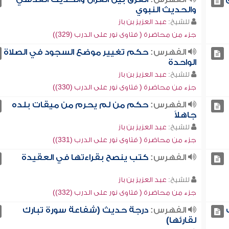
والحديث النبوي
للشيخ:
عبد العزيز بن باز
جزء من محاضرة ( فتاوى نور على الدرب (329))
الفهرس:
حكم تغيير موضع السجود في الصلاة
الواحدة
للشيخ:
عبد العزيز بن باز
جزء من محاضرة ( فتاوى نور على الدرب (330))
الفهرس:
حكم من لم يحرم من ميقات بلده
جاهلاً
للشيخ:
عبد العزيز بن باز
جزء من محاضرة ( فتاوى نور على الدرب (331))
الفهرس:
كتب ينصح بقراءتها في العقيدة
للشيخ:
عبد العزيز بن باز
جزء من محاضرة ( فتاوى نور على الدرب (332))
الفهرس:
درجة حديث (شفاعة سورة تبارك
لقارئها)