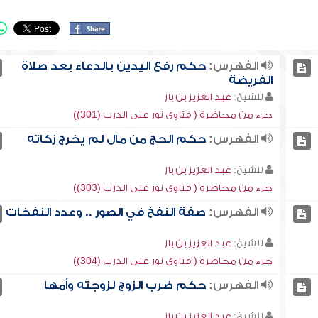
الفهرس:
حكم رفع اليدين بالدعاء بعد صلاة
الفريضة
للشيخ:
عبد العزيز بن باز
جزء من محاضرة ( فتاوى نور على الدرب (301))
الفهرس:
حكم الحج من مال لم يخرج زكاته
للشيخ:
عبد العزيز بن باز
جزء من محاضرة ( فتاوى نور على الدرب (303))
الفهرس:
صفة النفخ في الصور .. وعدد النفخات
للشيخ:
عبد العزيز بن باز
جزء من محاضرة ( فتاوى نور على الدرب (304))
الفهرس:
حكم ضرب الزوج لزوجته وأمها
للشيخ:
عبد العزيز بن باز