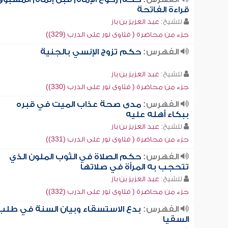
قراءة الفاتحة
للشيخ:
عبد العزيز بن باز
جزء من محاضرة ( فتاوى نور على الدرب (329))
الفهرس:
حكم تزوج الإنسي بالجنية
للشيخ:
عبد العزيز بن باز
جزء من محاضرة ( فتاوى نور على الدرب (330))
الفهرس:
مدى صحة عذاب الميت في قبره
ببكاء أهله عليه
للشيخ:
عبد العزيز بن باز
جزء من محاضرة ( فتاوى نور على الدرب (331))
الفهرس:
حكم الصلاة في الثوب الملون الذي
تتحجب به المرأة في صلاتها
للشيخ:
عبد العزيز بن باز
جزء من محاضرة ( فتاوى نور على الدرب (332))
الفهرس:
بدع الاستسقاء وبيان السنة في طلب
السقيا