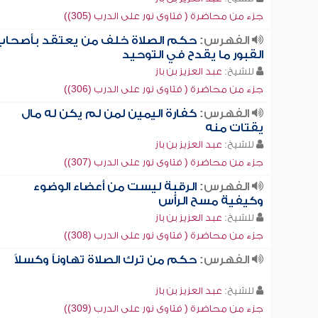
جزء من محاضرة ( فتاوى نور على الدرب (305))
الفهرس:
حكم الصلاة خلف من يعتقد بأصحاب
القبور ما يقدح في التوحيد
للشيخ:
عبد العزيز بن باز
جزء من محاضرة ( فتاوى نور على الدرب (306))
الفهرس:
كفارة اليمين لمن لم يكن له مال
يقتات منه
للشيخ:
عبد العزيز بن باز
جزء من محاضرة ( فتاوى نور على الدرب (307))
الفهرس:
الرقبة ليست من أعضاء الوضوء
وكيفية مسح الرأس
للشيخ:
عبد العزيز بن باز
جزء من محاضرة ( فتاوى نور على الدرب (308))
الفهرس:
حكم من ترك الصلاة تهاوناً وكسلاً
للشيخ:
عبد العزيز بن باز
جزء من محاضرة ( فتاوى نور على الدرب (309))