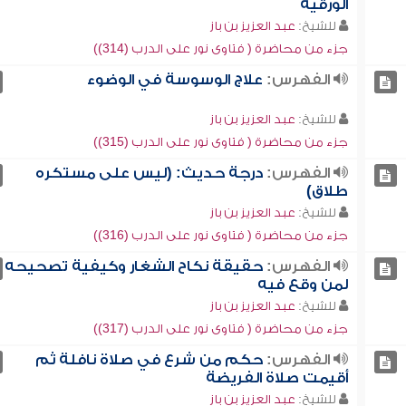
الورقية
للشيخ:
عبد العزيز بن باز
جزء من محاضرة ( فتاوى نور على الدرب (314))
الفهرس:
علاج الوسوسة في الوضوء
للشيخ:
عبد العزيز بن باز
جزء من محاضرة ( فتاوى نور على الدرب (315))
الفهرس:
درجة حديث: (ليس على مستكره
طلاق)
للشيخ:
عبد العزيز بن باز
جزء من محاضرة ( فتاوى نور على الدرب (316))
الفهرس:
حقيقة نكاح الشغار وكيفية تصحيحه
لمن وقع فيه
للشيخ:
عبد العزيز بن باز
جزء من محاضرة ( فتاوى نور على الدرب (317))
الفهرس:
حكم من شرع في صلاة نافلة ثم
أقيمت صلاة الفريضة
للشيخ:
عبد العزيز بن باز