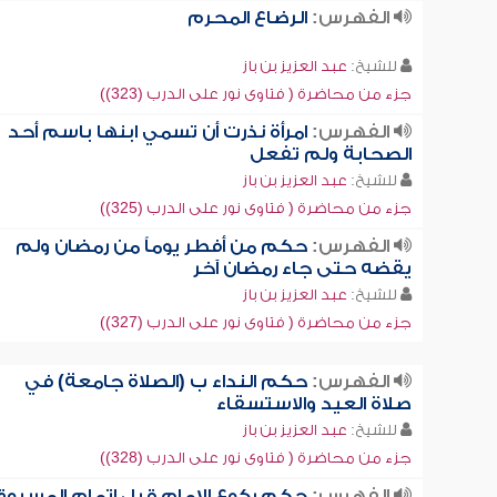
الفهرس:
الرضاع المحرم
للشيخ:
عبد العزيز بن باز
جزء من محاضرة ( فتاوى نور على الدرب (323))
الفهرس:
امرأة نذرت أن تسمي ابنها باسم أحد
الصحابة ولم تفعل
للشيخ:
عبد العزيز بن باز
جزء من محاضرة ( فتاوى نور على الدرب (325))
الفهرس:
حكم من أفطر يوماً من رمضان ولم
يقضه حتى جاء رمضان آخر
للشيخ:
عبد العزيز بن باز
جزء من محاضرة ( فتاوى نور على الدرب (327))
الفهرس:
حكم النداء ب (الصلاة جامعة) في
صلاة العيد والاستسقاء
للشيخ:
عبد العزيز بن باز
جزء من محاضرة ( فتاوى نور على الدرب (328))
الفهرس:
حكم ركوع الإمام قبل إتمام المسبوق