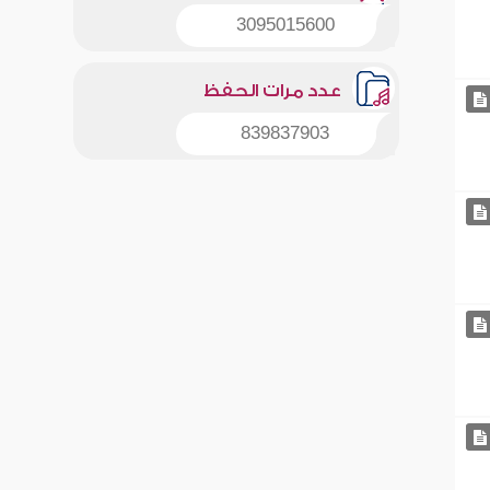
3095015600
عدد مرات الحفظ
839837903