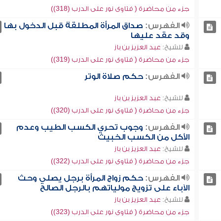
جزء من محاضرة ( فتاوى نور على الدرب (318))
الفهرس:
صداق المرأة المطلقة قبل الدخول بها
وقد عقد عليها
للشيخ:
عبد العزيز بن باز
جزء من محاضرة ( فتاوى نور على الدرب (319))
الفهرس:
حكم صلاة الوتر
للشيخ:
عبد العزيز بن باز
جزء من محاضرة ( فتاوى نور على الدرب (320))
الفهرس:
وجوب تحري الكسب الطيب وعدم
الأكل من الكسب الخبيث
للشيخ:
عبد العزيز بن باز
جزء من محاضرة ( فتاوى نور على الدرب (322))
الفهرس:
حكم زواج المرأة برجل يصلي وحث
الآباء على تزويج مولياتهم بالرجل الصالح
للشيخ:
عبد العزيز بن باز
جزء من محاضرة ( فتاوى نور على الدرب (323))