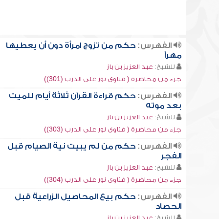
الفهرس:
حكم من تزوج امرأة دون أن يعطيها
مهراً
للشيخ:
عبد العزيز بن باز
جزء من محاضرة ( فتاوى نور على الدرب (301))
الفهرس:
حكم قراءة القرآن ثلاثة أيام للميت
بعد موته
للشيخ:
عبد العزيز بن باز
جزء من محاضرة ( فتاوى نور على الدرب (303))
الفهرس:
حكم من لم يبيت نية الصيام قبل
الفجر
للشيخ:
عبد العزيز بن باز
جزء من محاضرة ( فتاوى نور على الدرب (304))
الفهرس:
حكم بيع المحاصيل الزراعية قبل
الحصاد
للشيخ:
عبد العزيز بن باز