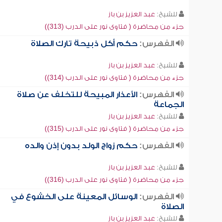
للشيخ:
عبد العزيز بن باز
جزء من محاضرة ( فتاوى نور على الدرب (313))
الفهرس:
حكم أكل ذبيحة تارك الصلاة
للشيخ:
عبد العزيز بن باز
جزء من محاضرة ( فتاوى نور على الدرب (314))
الفهرس:
الأعذار المبيحة للتخلف عن صلاة
الجماعة
للشيخ:
عبد العزيز بن باز
جزء من محاضرة ( فتاوى نور على الدرب (315))
الفهرس:
حكم زواج الولد بدون إذن والده
للشيخ:
عبد العزيز بن باز
جزء من محاضرة ( فتاوى نور على الدرب (316))
الفهرس:
الوسائل المعينة على الخشوع في
الصلاة
للشيخ:
عبد العزيز بن باز