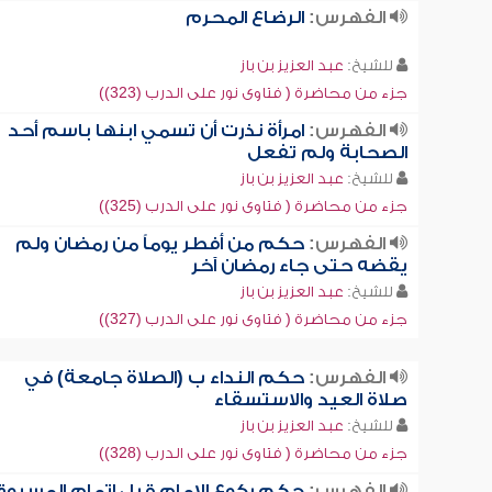
الفهرس:
الرضاع المحرم
للشيخ:
عبد العزيز بن باز
جزء من محاضرة ( فتاوى نور على الدرب (323))
الفهرس:
امرأة نذرت أن تسمي ابنها باسم أحد
الصحابة ولم تفعل
للشيخ:
عبد العزيز بن باز
جزء من محاضرة ( فتاوى نور على الدرب (325))
الفهرس:
حكم من أفطر يوماً من رمضان ولم
يقضه حتى جاء رمضان آخر
للشيخ:
عبد العزيز بن باز
جزء من محاضرة ( فتاوى نور على الدرب (327))
الفهرس:
حكم النداء ب (الصلاة جامعة) في
صلاة العيد والاستسقاء
للشيخ:
عبد العزيز بن باز
جزء من محاضرة ( فتاوى نور على الدرب (328))
الفهرس:
حكم ركوع الإمام قبل إتمام المسبوق