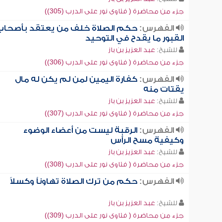
جزء من محاضرة ( فتاوى نور على الدرب (305))
الفهرس:
حكم الصلاة خلف من يعتقد بأصحاب
القبور ما يقدح في التوحيد
للشيخ:
عبد العزيز بن باز
جزء من محاضرة ( فتاوى نور على الدرب (306))
الفهرس:
كفارة اليمين لمن لم يكن له مال
يقتات منه
للشيخ:
عبد العزيز بن باز
جزء من محاضرة ( فتاوى نور على الدرب (307))
الفهرس:
الرقبة ليست من أعضاء الوضوء
وكيفية مسح الرأس
للشيخ:
عبد العزيز بن باز
جزء من محاضرة ( فتاوى نور على الدرب (308))
الفهرس:
حكم من ترك الصلاة تهاوناً وكسلاً
للشيخ:
عبد العزيز بن باز
جزء من محاضرة ( فتاوى نور على الدرب (309))