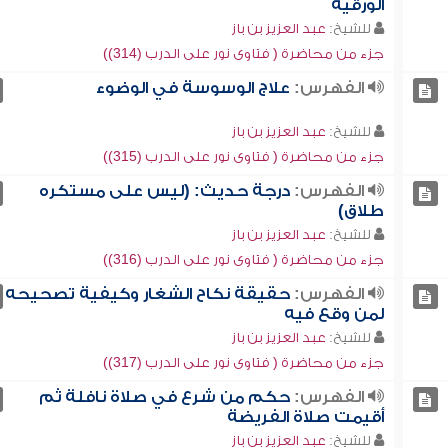
الورقية
للشيخ:
عبد العزيز بن باز
جزء من محاضرة ( فتاوى نور على الدرب (314))
الفهرس:
علاج الوسوسة في الوضوء
للشيخ:
عبد العزيز بن باز
جزء من محاضرة ( فتاوى نور على الدرب (315))
الفهرس:
درجة حديث: (ليس على مستكره
طلاق)
للشيخ:
عبد العزيز بن باز
جزء من محاضرة ( فتاوى نور على الدرب (316))
الفهرس:
حقيقة نكاح الشغار وكيفية تصحيحه
لمن وقع فيه
للشيخ:
عبد العزيز بن باز
جزء من محاضرة ( فتاوى نور على الدرب (317))
الفهرس:
حكم من شرع في صلاة نافلة ثم
أقيمت صلاة الفريضة
للشيخ:
عبد العزيز بن باز