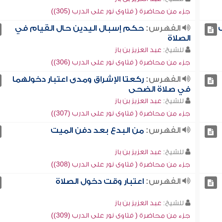
جزء من محاضرة ( فتاوى نور على الدرب (305))
الفهرس:
حكم إسبال اليدين حال القيام في
الصلاة
للشيخ:
عبد العزيز بن باز
جزء من محاضرة ( فتاوى نور على الدرب (306))
الفهرس:
ركعتا الإشراق ومدى اعتبار دخولهما
في صلاة الضحى
للشيخ:
عبد العزيز بن باز
جزء من محاضرة ( فتاوى نور على الدرب (307))
الفهرس:
من البدع بعد دفن الميت
للشيخ:
عبد العزيز بن باز
جزء من محاضرة ( فتاوى نور على الدرب (308))
الفهرس:
اعتبار وقت دخول الصلاة
للشيخ:
عبد العزيز بن باز
جزء من محاضرة ( فتاوى نور على الدرب (309))