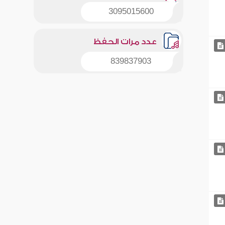
3095015600
عدد مرات الحفظ
839837903