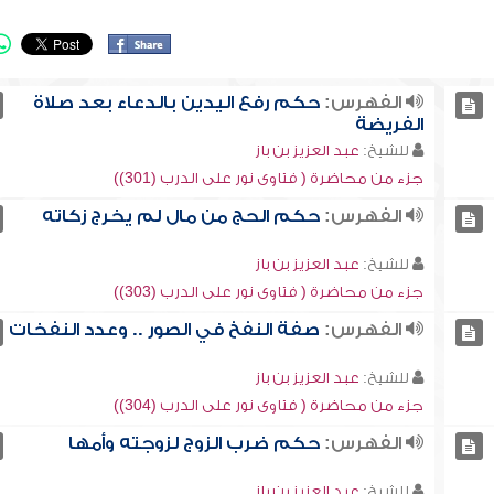
الفهرس:
حكم رفع اليدين بالدعاء بعد صلاة
الفريضة
للشيخ:
عبد العزيز بن باز
جزء من محاضرة ( فتاوى نور على الدرب (301))
الفهرس:
حكم الحج من مال لم يخرج زكاته
للشيخ:
عبد العزيز بن باز
جزء من محاضرة ( فتاوى نور على الدرب (303))
الفهرس:
صفة النفخ في الصور .. وعدد النفخات
للشيخ:
عبد العزيز بن باز
جزء من محاضرة ( فتاوى نور على الدرب (304))
الفهرس:
حكم ضرب الزوج لزوجته وأمها
للشيخ:
عبد العزيز بن باز