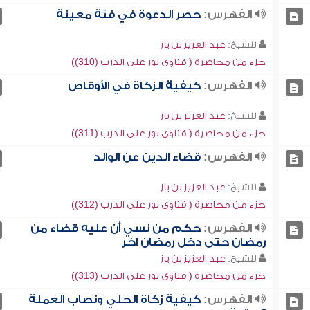
الفهرس:
حصر الدعوة في فئة معينة
للشيخ:
عبد العزيز بن باز
جزء من محاضرة ( فتاوى نور على الدرب (310))
الفهرس:
كيفية الزكاة في الأوقاص
للشيخ:
عبد العزيز بن باز
جزء من محاضرة ( فتاوى نور على الدرب (311))
الفهرس:
قضاء الدين عن الوالد
للشيخ:
عبد العزيز بن باز
جزء من محاضرة ( فتاوى نور على الدرب (312))
الفهرس:
حكم من نسي أن عليه قضاء من
رمضان حتى دخل رمضان آخر
للشيخ:
عبد العزيز بن باز
جزء من محاضرة ( فتاوى نور على الدرب (313))
الفهرس:
كيفية زكاة الحلي ونصاب العملة