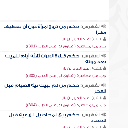
الفهرس:
حكم من تزوج امرأة دون أن يعطيها
مهراً
للشيخ:
عبد العزيز بن باز
جزء من محاضرة ( فتاوى نور على الدرب (301))
الفهرس:
حكم قراءة القرآن ثلاثة أيام للميت
بعد موته
للشيخ:
عبد العزيز بن باز
جزء من محاضرة ( فتاوى نور على الدرب (303))
الفهرس:
حكم من لم يبيت نية الصيام قبل
الفجر
للشيخ:
عبد العزيز بن باز
جزء من محاضرة ( فتاوى نور على الدرب (304))
الفهرس:
حكم بيع المحاصيل الزراعية قبل
الحصاد
للشيخ:
عبد العزيز بن باز