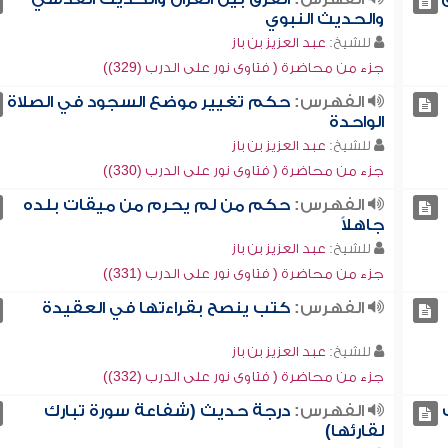
والحديث النبوي
للشيخ:
عبد العزيز بن باز
جزء من محاضرة ( فتاوى نور على الدرب (329))
الفهرس:
حكم تغيير موضع السجود في الصلاة
الواحدة
للشيخ:
عبد العزيز بن باز
جزء من محاضرة ( فتاوى نور على الدرب (330))
الفهرس:
حكم من لم يحرم من ميقات بلده
جاهلاً
للشيخ:
عبد العزيز بن باز
جزء من محاضرة ( فتاوى نور على الدرب (331))
الفهرس:
كتب ينصح بقراءتها في العقيدة
للشيخ:
عبد العزيز بن باز
جزء من محاضرة ( فتاوى نور على الدرب (332))
الفهرس:
درجة حديث (شفاعة سورة تبارك
لقارئها)