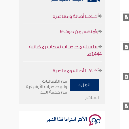
أخلاقنا أصالة ومعاصرة
وأمنهم من خوف 9
سلسلة محاضرات نفحات رمضانية
1444هـ
أخلاقنا أصالة ومعاصرة
وأمنهم من خوف 9
من الفعاليات
المزيد
والمحاضرات الأرشيفية
سلسلة محاضرات نفحات رمضانية
من خدمة البث
المباشر
1444هـ
الأكثر استماعا لهذا الشهر