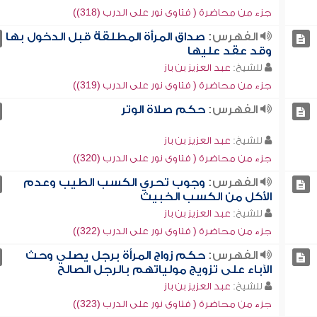
جزء من محاضرة ( فتاوى نور على الدرب (318))
الفهرس:
صداق المرأة المطلقة قبل الدخول بها
وقد عقد عليها
للشيخ:
عبد العزيز بن باز
جزء من محاضرة ( فتاوى نور على الدرب (319))
الفهرس:
حكم صلاة الوتر
للشيخ:
عبد العزيز بن باز
جزء من محاضرة ( فتاوى نور على الدرب (320))
الفهرس:
وجوب تحري الكسب الطيب وعدم
الأكل من الكسب الخبيث
للشيخ:
عبد العزيز بن باز
جزء من محاضرة ( فتاوى نور على الدرب (322))
الفهرس:
حكم زواج المرأة برجل يصلي وحث
الآباء على تزويج مولياتهم بالرجل الصالح
للشيخ:
عبد العزيز بن باز
جزء من محاضرة ( فتاوى نور على الدرب (323))