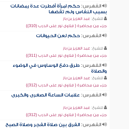
الفهرس:
حكم امرأة أفطرت عدة رمضانات
بسبب النفاس ولم تقضها
للشيخ:
عبد العزيز بن باز
جزء من محاضرة ( فتاوى نور على الدرب (310))
الفهرس:
حكم لعن الحيوانات
للشيخ:
عبد العزيز بن باز
جزء من محاضرة ( فتاوى نور على الدرب (311))
الفهرس:
طرق دفع الوساوس في الوضوء
والصلاة
للشيخ:
عبد العزيز بن باز
جزء من محاضرة ( فتاوى نور على الدرب (312))
الفهرس:
علامات الساعة الصغرى والكبرى
للشيخ:
عبد العزيز بن باز
جزء من محاضرة ( فتاوى نور على الدرب (312))
الفهرس:
الفرق بين صلاة الفجر وصلاة الصبح