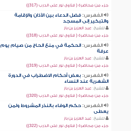
جزء من محاضرة ( فتاوى نور على الدرب (317))
الفهرس:
فضل الدعاء بين الأذان والإقامة
والتبكير إلى المسجد
للشيخ:
عبد العزيز بن باز
جزء من محاضرة ( فتاوى نور على الدرب (318))
الفهرس:
الحكمة في منع الحاج من صيام يوم
عرفة
للشيخ:
عبد العزيز بن باز
جزء من محاضرة ( فتاوى نور على الدرب (319))
الفهرس:
بعض أحكام الاضطراب في الدورة
الشهرية عند النساء
للشيخ:
عبد العزيز بن باز
جزء من محاضرة ( فتاوى نور على الدرب (320))
الفهرس:
حكم الوفاء بالنذر المشروط ولمن
يعطى
للشيخ:
عبد العزيز بن باز
جزء من محاضرة ( فتاوى نور على الدرب (322))