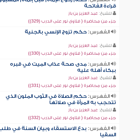
قراءة الفاتحة
للشيخ:
عبد العزيز بن باز
جزء من محاضرة ( فتاوى نور على الدرب (329))
الفهرس:
حكم تزوج الإنسي بالجنية
للشيخ:
عبد العزيز بن باز
جزء من محاضرة ( فتاوى نور على الدرب (330))
الفهرس:
مدى صحة عذاب الميت في قبره
ببكاء أهله عليه
للشيخ:
عبد العزيز بن باز
جزء من محاضرة ( فتاوى نور على الدرب (331))
الفهرس:
حكم الصلاة في الثوب الملون الذي
تتحجب به المرأة في صلاتها
للشيخ:
عبد العزيز بن باز
جزء من محاضرة ( فتاوى نور على الدرب (332))
الفهرس:
بدع الاستسقاء وبيان السنة في طلب
السقيا