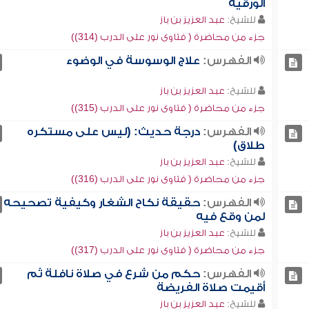
الورقية
للشيخ:
عبد العزيز بن باز
جزء من محاضرة ( فتاوى نور على الدرب (314))
الفهرس:
علاج الوسوسة في الوضوء
للشيخ:
عبد العزيز بن باز
جزء من محاضرة ( فتاوى نور على الدرب (315))
الفهرس:
درجة حديث: (ليس على مستكره
طلاق)
للشيخ:
عبد العزيز بن باز
جزء من محاضرة ( فتاوى نور على الدرب (316))
الفهرس:
حقيقة نكاح الشغار وكيفية تصحيحه
لمن وقع فيه
للشيخ:
عبد العزيز بن باز
جزء من محاضرة ( فتاوى نور على الدرب (317))
الفهرس:
حكم من شرع في صلاة نافلة ثم
أقيمت صلاة الفريضة
للشيخ:
عبد العزيز بن باز