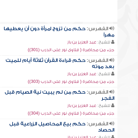
الفهرس:
حكم من تزوج امرأة دون أن يعطيها
مهراً
للشيخ:
عبد العزيز بن باز
جزء من محاضرة ( فتاوى نور على الدرب (301))
الفهرس:
حكم قراءة القرآن ثلاثة أيام للميت
بعد موته
للشيخ:
عبد العزيز بن باز
جزء من محاضرة ( فتاوى نور على الدرب (303))
الفهرس:
حكم من لم يبيت نية الصيام قبل
الفجر
للشيخ:
عبد العزيز بن باز
جزء من محاضرة ( فتاوى نور على الدرب (304))
الفهرس:
حكم بيع المحاصيل الزراعية قبل
الحصاد
للشيخ:
عبد العزيز بن باز