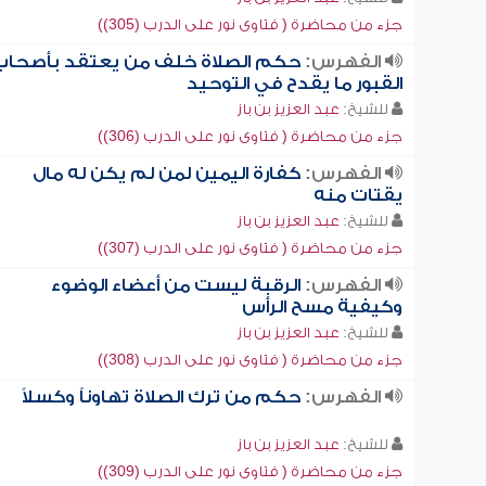
جزء من محاضرة ( فتاوى نور على الدرب (305))
الفهرس:
حكم الصلاة خلف من يعتقد بأصحاب
القبور ما يقدح في التوحيد
للشيخ:
عبد العزيز بن باز
جزء من محاضرة ( فتاوى نور على الدرب (306))
الفهرس:
كفارة اليمين لمن لم يكن له مال
يقتات منه
للشيخ:
عبد العزيز بن باز
جزء من محاضرة ( فتاوى نور على الدرب (307))
الفهرس:
الرقبة ليست من أعضاء الوضوء
وكيفية مسح الرأس
للشيخ:
عبد العزيز بن باز
جزء من محاضرة ( فتاوى نور على الدرب (308))
الفهرس:
حكم من ترك الصلاة تهاوناً وكسلاً
للشيخ:
عبد العزيز بن باز
جزء من محاضرة ( فتاوى نور على الدرب (309))