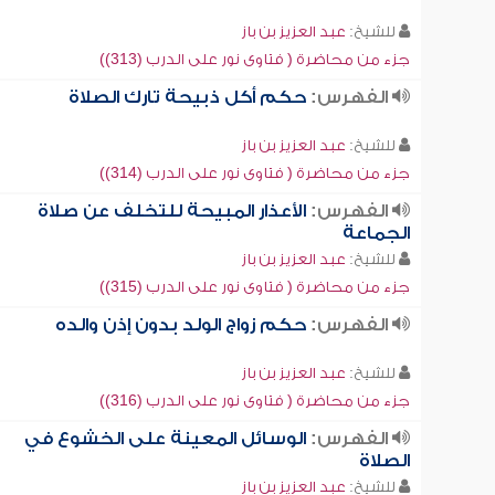
للشيخ:
عبد العزيز بن باز
جزء من محاضرة ( فتاوى نور على الدرب (313))
الفهرس:
حكم أكل ذبيحة تارك الصلاة
للشيخ:
عبد العزيز بن باز
جزء من محاضرة ( فتاوى نور على الدرب (314))
الفهرس:
الأعذار المبيحة للتخلف عن صلاة
الجماعة
للشيخ:
عبد العزيز بن باز
جزء من محاضرة ( فتاوى نور على الدرب (315))
الفهرس:
حكم زواج الولد بدون إذن والده
للشيخ:
عبد العزيز بن باز
جزء من محاضرة ( فتاوى نور على الدرب (316))
الفهرس:
الوسائل المعينة على الخشوع في
الصلاة
للشيخ:
عبد العزيز بن باز