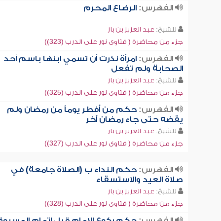
الفهرس:
الرضاع المحرم
للشيخ:
عبد العزيز بن باز
جزء من محاضرة ( فتاوى نور على الدرب (323))
الفهرس:
امرأة نذرت أن تسمي ابنها باسم أحد
الصحابة ولم تفعل
للشيخ:
عبد العزيز بن باز
جزء من محاضرة ( فتاوى نور على الدرب (325))
الفهرس:
حكم من أفطر يوماً من رمضان ولم
يقضه حتى جاء رمضان آخر
للشيخ:
عبد العزيز بن باز
جزء من محاضرة ( فتاوى نور على الدرب (327))
الفهرس:
حكم النداء ب (الصلاة جامعة) في
صلاة العيد والاستسقاء
للشيخ:
عبد العزيز بن باز
جزء من محاضرة ( فتاوى نور على الدرب (328))
الفهرس:
حكم ركوع الإمام قبل إتمام المسبوق