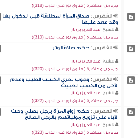
جزء من محاضرة ( فتاوى نور على الدرب (318))
الفهرس:
صداق المرأة المطلقة قبل الدخول بها
وقد عقد عليها
للشيخ:
عبد العزيز بن باز
جزء من محاضرة ( فتاوى نور على الدرب (319))
الفهرس:
حكم صلاة الوتر
للشيخ:
عبد العزيز بن باز
جزء من محاضرة ( فتاوى نور على الدرب (320))
الفهرس:
وجوب تحري الكسب الطيب وعدم
الأكل من الكسب الخبيث
للشيخ:
عبد العزيز بن باز
جزء من محاضرة ( فتاوى نور على الدرب (322))
الفهرس:
حكم زواج المرأة برجل يصلي وحث
الآباء على تزويج مولياتهم بالرجل الصالح
للشيخ:
عبد العزيز بن باز
جزء من محاضرة ( فتاوى نور على الدرب (323))