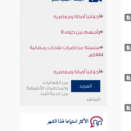
أخلاقنا أصالة ومعاصرة
وأمنهم من خوف 9
سلسلة محاضرات نفحات رمضانية
1444هـ
أخلاقنا أصالة ومعاصرة
وأمنهم من خوف 9
من الفعاليات
المزيد
والمحاضرات الأرشيفية
سلسلة محاضرات نفحات رمضانية
من خدمة البث
المباشر
1444هـ
الأكثر استماعا لهذا الشهر