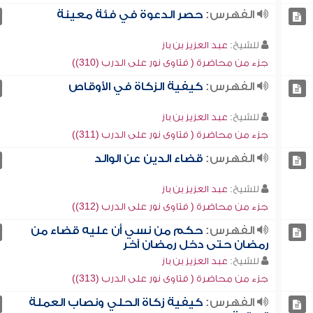
الفهرس:
حصر الدعوة في فئة معينة
للشيخ:
عبد العزيز بن باز
جزء من محاضرة ( فتاوى نور على الدرب (310))
الفهرس:
كيفية الزكاة في الأوقاص
للشيخ:
عبد العزيز بن باز
جزء من محاضرة ( فتاوى نور على الدرب (311))
الفهرس:
قضاء الدين عن الوالد
للشيخ:
عبد العزيز بن باز
جزء من محاضرة ( فتاوى نور على الدرب (312))
الفهرس:
حكم من نسي أن عليه قضاء من
رمضان حتى دخل رمضان آخر
للشيخ:
عبد العزيز بن باز
جزء من محاضرة ( فتاوى نور على الدرب (313))
الفهرس:
كيفية زكاة الحلي ونصاب العملة