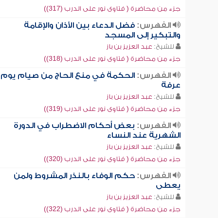
جزء من محاضرة ( فتاوى نور على الدرب (317))
الفهرس:
فضل الدعاء بين الأذان والإقامة
والتبكير إلى المسجد
للشيخ:
عبد العزيز بن باز
جزء من محاضرة ( فتاوى نور على الدرب (318))
الفهرس:
الحكمة في منع الحاج من صيام يوم
عرفة
للشيخ:
عبد العزيز بن باز
جزء من محاضرة ( فتاوى نور على الدرب (319))
الفهرس:
بعض أحكام الاضطراب في الدورة
الشهرية عند النساء
للشيخ:
عبد العزيز بن باز
جزء من محاضرة ( فتاوى نور على الدرب (320))
الفهرس:
حكم الوفاء بالنذر المشروط ولمن
يعطى
للشيخ:
عبد العزيز بن باز
جزء من محاضرة ( فتاوى نور على الدرب (322))