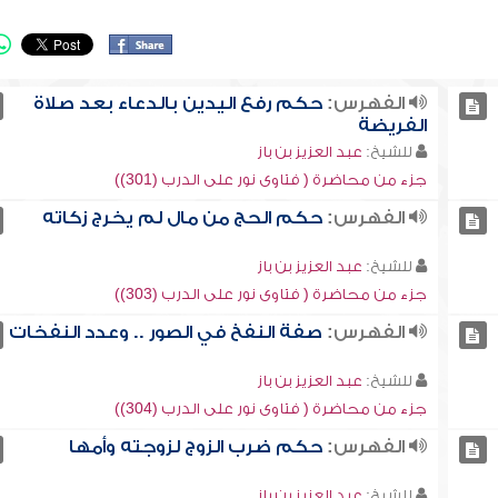
الفهرس:
حكم رفع اليدين بالدعاء بعد صلاة
الفريضة
للشيخ:
عبد العزيز بن باز
جزء من محاضرة ( فتاوى نور على الدرب (301))
الفهرس:
حكم الحج من مال لم يخرج زكاته
للشيخ:
عبد العزيز بن باز
جزء من محاضرة ( فتاوى نور على الدرب (303))
الفهرس:
صفة النفخ في الصور .. وعدد النفخات
للشيخ:
عبد العزيز بن باز
جزء من محاضرة ( فتاوى نور على الدرب (304))
الفهرس:
حكم ضرب الزوج لزوجته وأمها
للشيخ:
عبد العزيز بن باز