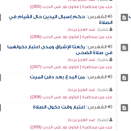
جزء من محاضرة ( فتاوى نور على الدرب (305))
الفهرس:
حكم إسبال اليدين حال القيام في
الصلاة
للشيخ:
عبد العزيز بن باز
جزء من محاضرة ( فتاوى نور على الدرب (306))
الفهرس:
ركعتا الإشراق ومدى اعتبار دخولهما
في صلاة الضحى
للشيخ:
عبد العزيز بن باز
جزء من محاضرة ( فتاوى نور على الدرب (307))
الفهرس:
من البدع بعد دفن الميت
للشيخ:
عبد العزيز بن باز
جزء من محاضرة ( فتاوى نور على الدرب (308))
الفهرس:
اعتبار وقت دخول الصلاة
للشيخ:
عبد العزيز بن باز
جزء من محاضرة ( فتاوى نور على الدرب (309))