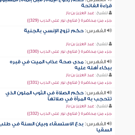
قراءة الفاتحة
للشيخ:
عبد العزيز بن باز
جزء من محاضرة ( فتاوى نور على الدرب (329))
الفهرس:
حكم تزوج الإنسي بالجنية
للشيخ:
عبد العزيز بن باز
جزء من محاضرة ( فتاوى نور على الدرب (330))
الفهرس:
مدى صحة عذاب الميت في قبره
ببكاء أهله عليه
للشيخ:
عبد العزيز بن باز
جزء من محاضرة ( فتاوى نور على الدرب (331))
الفهرس:
حكم الصلاة في الثوب الملون الذي
تتحجب به المرأة في صلاتها
للشيخ:
عبد العزيز بن باز
جزء من محاضرة ( فتاوى نور على الدرب (332))
الفهرس:
بدع الاستسقاء وبيان السنة في طلب
السقيا