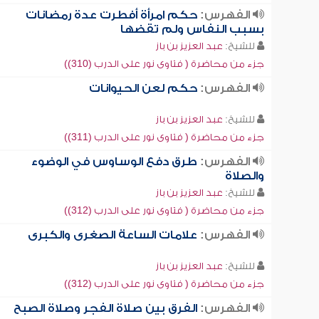
الفهرس:
حكم امرأة أفطرت عدة رمضانات
بسبب النفاس ولم تقضها
للشيخ:
عبد العزيز بن باز
جزء من محاضرة ( فتاوى نور على الدرب (310))
الفهرس:
حكم لعن الحيوانات
للشيخ:
عبد العزيز بن باز
جزء من محاضرة ( فتاوى نور على الدرب (311))
الفهرس:
طرق دفع الوساوس في الوضوء
والصلاة
للشيخ:
عبد العزيز بن باز
جزء من محاضرة ( فتاوى نور على الدرب (312))
الفهرس:
علامات الساعة الصغرى والكبرى
للشيخ:
عبد العزيز بن باز
جزء من محاضرة ( فتاوى نور على الدرب (312))
الفهرس:
الفرق بين صلاة الفجر وصلاة الصبح