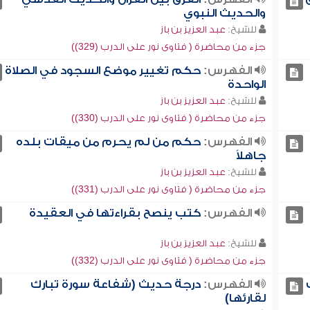
والحديث النبوي
للشيخ:
عبد العزيز بن باز
جزء من محاضرة ( فتاوى نور على الدرب (329))
الفهرس:
حكم تغيير موضع السجود في الصلاة
الواحدة
للشيخ:
عبد العزيز بن باز
جزء من محاضرة ( فتاوى نور على الدرب (330))
الفهرس:
حكم من لم يحرم من ميقات بلده
جاهلاً
للشيخ:
عبد العزيز بن باز
جزء من محاضرة ( فتاوى نور على الدرب (331))
الفهرس:
كتب ينصح بقراءتها في العقيدة
للشيخ:
عبد العزيز بن باز
جزء من محاضرة ( فتاوى نور على الدرب (332))
الفهرس:
درجة حديث (شفاعة سورة تبارك
لقارئها)