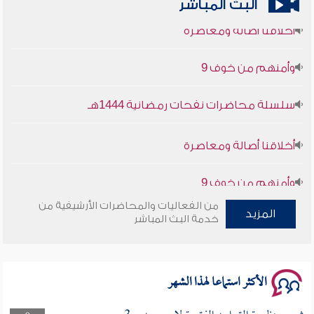
البث المباشر
أخلاقنا أصالة ومعاصرة
وأمنهم من خوف 9
سلسلة محاضرات نفحات رمضانية 1444هـ
أخلاقنا أصالة ومعاصرة
وأمنهم من خوف 9
سلسلة محاضرات نفحات رمضانية 1444هـ
من الفعاليات والمحاضرات الأرشيفية من
المزيد
خدمة البث المباشر
الأكثر استماعا لهذا الشهر