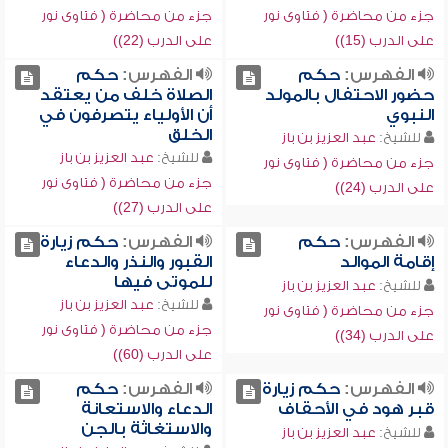
جزء من محاضرة ( فتاوى نور
جزء من محاضرة ( فتاوى نور
على الدرب (15))
على الدرب (22))
الفهرس:
حكم
الفهرس:
حكم
حضور الاحتفال بالمولد
الصلاة خلف من يعتقد
النبوي
أن الأولياء يتصرفون في
الخلق
للشيخ:
عبد العزيز بن باز
للشيخ:
عبد العزيز بن باز
جزء من محاضرة ( فتاوى نور
جزء من محاضرة ( فتاوى نور
على الدرب (24))
على الدرب (27))
الفهرس:
حكم
الفهرس:
حكم زيارة
إقامة الموالد
القبور والنذر والدعاء
للموتى فيها
للشيخ:
عبد العزيز بن باز
للشيخ:
عبد العزيز بن باز
جزء من محاضرة ( فتاوى نور
جزء من محاضرة ( فتاوى نور
على الدرب (34))
على الدرب (60))
الفهرس:
حكم زيارة
الفهرس:
حكم
قبر هود في الأحقاف
الدعاء والاستعانة
والاستغاثة بالجن
للشيخ:
عبد العزيز بن باز