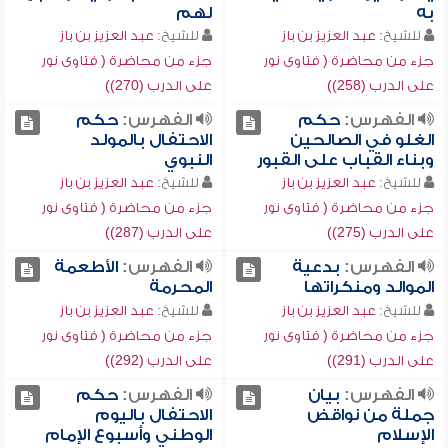
به
لهم
للشيخ:
عبد العزيز بن باز
للشيخ:
عبد العزيز بن باز
جزء من محاضرة ( فتاوى نور
جزء من محاضرة ( فتاوى نور
على الدرب (258))
على الدرب (270))
الفهرس:
حكم
الفهرس:
حكم
الغلو في الصالحين
الاحتفال بالمولد
وبناء القباب على القبور
النبوي
للشيخ:
عبد العزيز بن باز
للشيخ:
عبد العزيز بن باز
جزء من محاضرة ( فتاوى نور
جزء من محاضرة ( فتاوى نور
على الدرب (275))
على الدرب (287))
الفهرس:
بدعية
الفهرس:
الأطعمة
الموالد ومنكراتها
المحرمة
للشيخ:
عبد العزيز بن باز
للشيخ:
عبد العزيز بن باز
جزء من محاضرة ( فتاوى نور
جزء من محاضرة ( فتاوى نور
على الدرب (291))
على الدرب (292))
الفهرس:
بيان
الفهرس:
حكم
جملة من نواقض
الاحتفال باليوم
الإسلام
الوطني وأسبوع الإمام