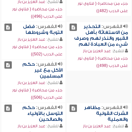
للشيخ:
عبد العزيز بن باز
جزء من محاضرة ( فتاوى نور
جزء من محاضرة ( فتاوى نور
على الدرب (482))
على الدرب (496))
الفهرس:
التحذير
الفهرس:
فضل
من الاستغاثة بأهل
التوبة وشروطها
القبور والنذر لهم وصرف
للشيخ:
عبد العزيز بن باز
شيء من العبادة لهم
جزء من محاضرة ( فتاوى نور
للشيخ:
عبد العزيز بن باز
على الدرب (502))
جزء من محاضرة ( فتاوى نور
الفهرس:
حكم
على الدرب (498))
الأكل مع غير
المسلمين
للشيخ:
عبد العزيز بن باز
جزء من محاضرة ( فتاوى نور
على الدرب (506))
الفهرس:
مظاهر
الفهرس:
حكم
الشرك القولية
التوسل بالأولياء
والعملية
والصالحين
للشيخ:
عبد العزيز بن باز
للشيخ:
عبد العزيز بن باز