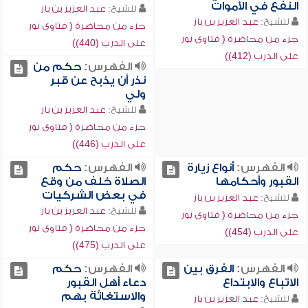
النفع في الأموات
للشيخ:
عبد العزيز بن باز
للشيخ:
عبد العزيز بن باز
جزء من محاضرة ( فتاوى نور
جزء من محاضرة ( فتاوى نور
على الدرب (440))
على الدرب (412))
الفهرس:
حكم من
نذر أن يذبح عن قبر
ولي
للشيخ:
عبد العزيز بن باز
جزء من محاضرة ( فتاوى نور
على الدرب (446))
الفهرس:
أنواع زيارة
الفهرس:
حكم
القبور وأحكامها
الصلاة خلف من وقع
في بعض الشركيات
للشيخ:
عبد العزيز بن باز
للشيخ:
عبد العزيز بن باز
جزء من محاضرة ( فتاوى نور
جزء من محاضرة ( فتاوى نور
على الدرب (454))
على الدرب (475))
الفهرس:
الفرق بين
الفهرس:
حكم
الاتباع والابتداع
دعاء أهل القبور
والاستغاثة بهم
للشيخ:
عبد العزيز بن باز