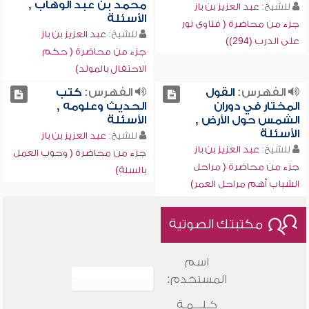
محمد بن عبد الوهاب ,
للشيخ:
عبد العزيز بن باز
الأسئلة
جزء من محاضرة ( فتاوى نور
للشيخ:
عبد العزيز بن باز
على الدرب (294))
جزء من محاضرة ( حكم
الاحتفال بالمولد)
الفهرس:
القول
الفهرس:
كتب
المختار في دوران
الحديث وعلومه ,
الشمس حول الأرض ,
الأسئلة
الأسئلة
للشيخ:
عبد العزيز بن باز
للشيخ:
عبد العزيز بن باز
جزء من محاضرة ( وجوب العمل
جزء من محاضرة ( مراحل
بالسنة)
الشباب أهم مراحل العمر)
مكتبتك الصوتية
اسم
المستخدم:
كـلـــمـة