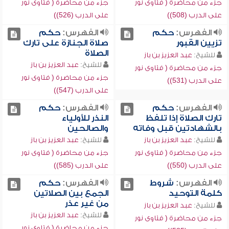
جزء من محاضرة ( فتاوى نور
جزء من محاضرة ( فتاوى نور
على الدرب (508))
على الدرب (526))
الفهرس:
حكم
الفهرس:
حكم
تزيين القبور
صلاة الجنازة على تارك
الصلاة
للشيخ:
عبد العزيز بن باز
للشيخ:
عبد العزيز بن باز
جزء من محاضرة ( فتاوى نور
جزء من محاضرة ( فتاوى نور
على الدرب (531))
على الدرب (547))
الفهرس:
حكم
الفهرس:
حكم
تارك الصلاة إذا تلفظ
النذر للأولياء
بالشهادتين قبل وفاته
والصالحين
للشيخ:
عبد العزيز بن باز
للشيخ:
عبد العزيز بن باز
جزء من محاضرة ( فتاوى نور
جزء من محاضرة ( فتاوى نور
على الدرب (550))
على الدرب (585))
الفهرس:
شروط
الفهرس:
حكم
كلمة التوحيد
الجمع بين الصلاتين
من غير عذر
للشيخ:
عبد العزيز بن باز
للشيخ:
عبد العزيز بن باز
جزء من محاضرة ( فتاوى نور
جزء من محاضرة ( فتاوى نور