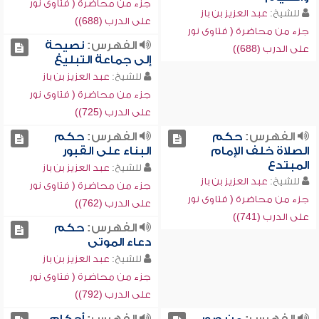
جزء من محاضرة ( فتاوى نور
للشيخ:
عبد العزيز بن باز
على الدرب (688))
جزء من محاضرة ( فتاوى نور
الفهرس:
نصيحة
على الدرب (688))
إلى جماعة التبليغ
للشيخ:
عبد العزيز بن باز
جزء من محاضرة ( فتاوى نور
على الدرب (725))
الفهرس:
حكم
الفهرس:
حكم
الصلاة خلف الإمام
البناء على القبور
المبتدع
للشيخ:
عبد العزيز بن باز
للشيخ:
عبد العزيز بن باز
جزء من محاضرة ( فتاوى نور
جزء من محاضرة ( فتاوى نور
على الدرب (762))
على الدرب (741))
الفهرس:
حكم
دعاء الموتى
للشيخ:
عبد العزيز بن باز
جزء من محاضرة ( فتاوى نور
على الدرب (792))