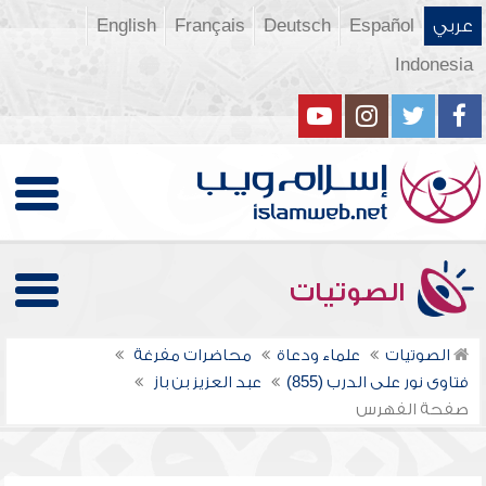
عربي
Español
Deutsch
Français
English
Indonesia
الصوتيات
الصوتيات
علماء ودعاة
محاضرات مفرغة
فتاوى نور على الدرب (855)
عبد العزيز بن باز
صفحة الفهرس