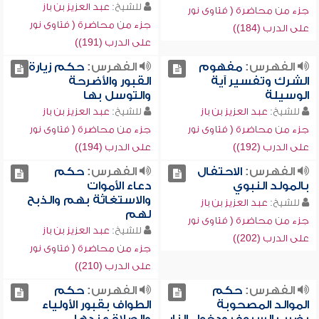
للشيخ:
عبد العزيز بن باز
جزء من محاضرة ( فتاوى نور
جزء من محاضرة ( فتاوى نور
على الدرب (184))
على الدرب (191))
الفهرس:
مفهوم
الفهرس:
حكم زيارة
الشرك وتفسير آية
القبور والأضرحة
الوسيلة
والتوسل بها
للشيخ:
عبد العزيز بن باز
للشيخ:
عبد العزيز بن باز
جزء من محاضرة ( فتاوى نور
جزء من محاضرة ( فتاوى نور
على الدرب (192))
على الدرب (194))
الفهرس:
الاحتفال
الفهرس:
حكم
بالمولد النبوي
دعاء الأموات
والاستغاثة بهم والذبح
للشيخ:
عبد العزيز بن باز
لهم
جزء من محاضرة ( فتاوى نور
للشيخ:
عبد العزيز بن باز
على الدرب (202))
جزء من محاضرة ( فتاوى نور
على الدرب (210))
الفهرس:
حكم
الفهرس:
حكم
الموالد المصحوبة
الطواف بقبور الأولياء