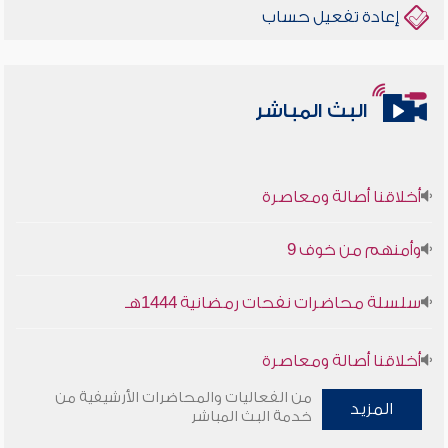
إعادة تفعيل حساب
البث المباشر
أخلاقنا أصالة ومعاصرة
وأمنهم من خوف 9
سلسلة محاضرات نفحات رمضانية 1444هـ
أخلاقنا أصالة ومعاصرة
من الفعاليات والمحاضرات الأرشيفية من
وأمنهم من خوف 9
المزيد
خدمة البث المباشر