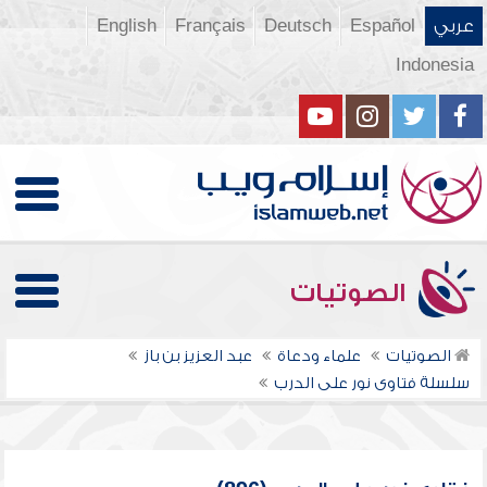
عربي
Español
Deutsch
Français
English
Indonesia
الصوتيات
الصوتيات
علماء ودعاة
عبد العزيز بن باز
سلسلة فتاوى نور على الدرب