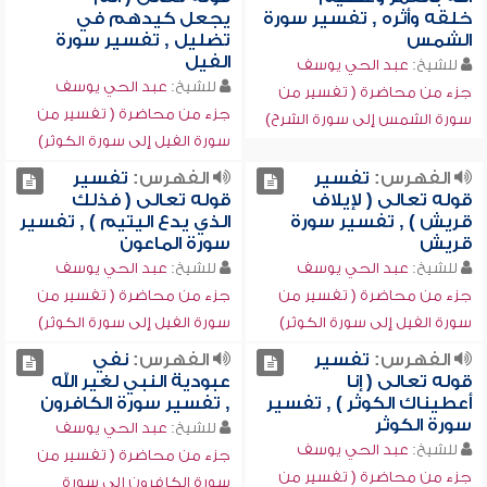
خلقه وأثره , تفسير سورة
يجعل كيدهم في
الشمس
تضليل , تفسير سورة
الفيل
للشيخ:
عبد الحي يوسف
للشيخ:
عبد الحي يوسف
جزء من محاضرة ( تفسير من
جزء من محاضرة ( تفسير من
سورة الشمس إلى سورة الشرح)
سورة الفيل إلى سورة الكوثر)
الفهرس:
تفسير
الفهرس:
تفسير
قوله تعالى ( لإيلاف
قوله تعالى ( فذلك
قريش ) , تفسير سورة
الذي يدع اليتيم ) , تفسير
قريش
سورة الماعون
للشيخ:
عبد الحي يوسف
للشيخ:
عبد الحي يوسف
جزء من محاضرة ( تفسير من
جزء من محاضرة ( تفسير من
سورة الفيل إلى سورة الكوثر)
سورة الفيل إلى سورة الكوثر)
الفهرس:
تفسير
الفهرس:
نفي
قوله تعالى ( إنا
عبودية النبي لغير الله
أعطيناك الكوثر ) , تفسير
, تفسير سورة الكافرون
سورة الكوثر
للشيخ:
عبد الحي يوسف
للشيخ:
عبد الحي يوسف
جزء من محاضرة ( تفسير من
جزء من محاضرة ( تفسير من
سورة الكافرون إلى سورة