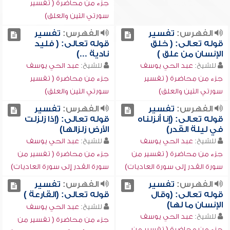
جزء من محاضرة ( تفسير
سورتي التين والعلق)
الفهرس:
تفسير
الفهرس:
تفسير
قوله تعالى: ( خلق
قوله تعالى: ( فليد
الإنسان من علق )
نادية ...)
للشيخ:
عبد الحي يوسف
للشيخ:
عبد الحي يوسف
جزء من محاضرة ( تفسير
جزء من محاضرة ( تفسير
سورتي التين والعلق)
سورتي التين والعلق)
الفهرس:
تفسير
الفهرس:
تفسير
قوله تعالى: (إنا أنزلناه
قوله تعالى: (إذا زلزلت
في ليلة القدر)
الأرض زلزالها)
للشيخ:
عبد الحي يوسف
للشيخ:
عبد الحي يوسف
جزء من محاضرة ( تفسير من
جزء من محاضرة ( تفسير من
سورة القدر إلى سورة العاديات)
سورة القدر إلى سورة العاديات)
الفهرس:
تفسير
الفهرس:
تفسير
قوله تعالى: (وقال
قوله تعالى: (القارعة )
الإنسان ما لها)
للشيخ:
عبد الحي يوسف
للشيخ:
عبد الحي يوسف
جزء من محاضرة ( تفسير من
جزء من محاضرة ( تفسير من