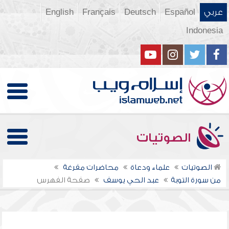
عربي
Español
Deutsch
Français
English
Indonesia
الصوتيات
الصوتيات
علماء ودعاة
محاضرات مفرغة
من سورة التوبة
عبد الحي يوسف
صفحة الفهرس