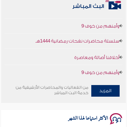
أخلاقنا أصالة ومعاصرة
البث المباشر
وأمنهم من خوف 9
سلسلة محاضرات نفحات رمضانية 1444هـ
أخلاقنا أصالة ومعاصرة
وأمنهم من خوف 9
سلسلة محاضرات نفحات رمضانية 1444هـ
من الفعاليات والمحاضرات الأرشيفية من
المزيد
خدمة البث المباشر
الأكثر استماعا لهذا الشهر