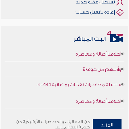
تسجيل عضو جديد
إعادة تفعيل حساب
البث المباشر
أخلاقنا أصالة ومعاصرة
وأمنهم من خوف 9
سلسلة محاضرات نفحات رمضانية 1444هـ
أخلاقنا أصالة ومعاصرة
وأمنهم من خوف 9
من الفعاليات والمحاضرات الأرشيفية من
المزيد
سلسلة محاضرات نفحات رمضانية 1444هـ
خدمة البث المباشر