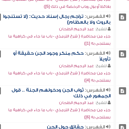
بغائط أو بول وباب الرخصة في ذلك [5])
الفهرس:
تراجم رجال إسناد حديث: (لا تستنجوا
بالروث ولا بالعظام)
للشيخ:
عبد الرحيم الطحان
جزء من محاضرة ( شرح الترمذي - باب ما جاء في كراهية ما
يستنجى به [1])
الفهرس:
حكم منكر وجود الجن حقيقة أو
تأويلاً
للشيخ:
عبد الرحيم الطحان
جزء من محاضرة ( شرح الترمذي - باب ما جاء في كراهية ما
يستنجى به [4])
الفهرس:
ثواب الجن ودخولهم الجنة .. قول
الجمهور في ذلك
للشيخ:
عبد الرحيم الطحان
جزء من محاضرة ( شرح الترمذي - باب ما جاء في كراهية ما
يستنجى به [6])
الفهرس:
حقائق حول الجن