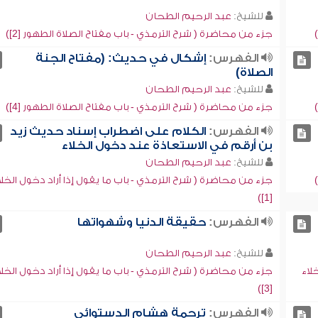
للشيخ:
عبد الرحيم الطحان
جزء من محاضرة ( شرح الترمذي - باب مفتاح الصلاة الطهور [2])
الفهرس:
إشكال في حديث: (مفتاح الجنة
الصلاة)
للشيخ:
عبد الرحيم الطحان
جزء من محاضرة ( شرح الترمذي - باب مفتاح الصلاة الطهور [4])
الفهرس:
الكلام على اضطراب إسناد حديث زيد
بن أرقم في الاستعاذة عند دخول الخلاء
للشيخ:
عبد الرحيم الطحان
جزء من محاضرة ( شرح الترمذي - باب ما يقول إذا أراد دخول الخلا
[1])
الفهرس:
حقيقة الدنيا وشهواتها
للشيخ:
عبد الرحيم الطحان
لاء
جزء من محاضرة ( شرح الترمذي - باب ما يقول إذا أراد دخول الخلا
[3])
الفهرس:
ترجمة هشام الدستوائي