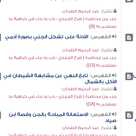
للشيخ:
عبد الرحيم الطحان
جزء من محاضرة ( شرح الترمذي - باب ما جاء في كراهية ما
يستنجى به [9])
الفهرس:
الأدلة على تشكل الجني بصورة آدمي
للشيخ:
عبد الرحيم الطحان
جزء من محاضرة ( شرح الترمذي - باب ما جاء في كراهية ما
يستنجى به [13])
س
الفهرس:
تابع النهي عن مشابهة الشيطان في
الأكل بالشمال
للشيخ:
عبد الرحيم الطحان
جزء من محاضرة ( شرح الترمذي - باب ما جاء في كراهية ما
يستنجى به [18])
الفهرس:
الاستعانة المباحة بالجن وقصة ابن
صياد
للشيخ:
عبد الرحيم الطحان
جزء من محاضرة ( شرح الترمذي - باب ما جاء في كراهية ما