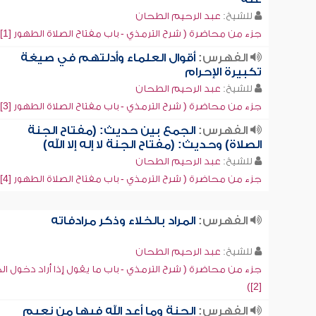
للشيخ:
عبد الرحيم الطحان
جزء من محاضرة ( شرح الترمذي - باب مفتاح الصلاة الطهور [1])
الفهرس:
أقوال العلماء وأدلتهم في صيغة
تكبيرة الإحرام
للشيخ:
عبد الرحيم الطحان
جزء من محاضرة ( شرح الترمذي - باب مفتاح الصلاة الطهور [3])
الفهرس:
الجمع بين حديث: (مفتاح الجنة
الصلاة) وحديث: (مفتاح الجنة لا إله إلا الله)
للشيخ:
عبد الرحيم الطحان
جزء من محاضرة ( شرح الترمذي - باب مفتاح الصلاة الطهور [4])
الفهرس:
المراد بالخلاء وذكر مرادفاته
للشيخ:
عبد الرحيم الطحان
جزء من محاضرة ( شرح الترمذي - باب ما يقول إذا أراد دخول الخ
[2])
الفهرس:
الجنة وما أعد الله فيها من نعيم