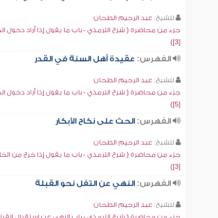
للشيخ:
عبد الرحيم الطحان
جزء من محاضرة ( شرح الترمذي - باب ما يقول إذا أراد دخول الخ
[3])
الفهرس:
عقيدة أهل السنة في القدر
للشيخ:
عبد الرحيم الطحان
جزء من محاضرة ( شرح الترمذي - باب ما يقول إذا أراد دخول الخ
[5])
الفهرس:
الحث على نكاح الأبكار
للشيخ:
عبد الرحيم الطحان
جزء من محاضرة ( شرح الترمذي - باب ما يقول إذا خرج من الخل
[3])
الفهرس:
النهي عن التفل نحو القبلة
للشيخ:
عبد الرحيم الطحان
جزء من محاضرة ( شرح الترمذي - باب النهي عن استقبال القبل