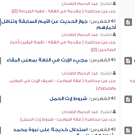
للشيخ:
عبد الرحيم الطحان
جزء من محاضرة ( مقدمة في الفقه - فقيه الصحابة [2])
الفهرس:
جواز الحديث عن الأمم السابقة وتناقل
أخبارهم
للشيخ:
عبد الرحيم الطحان
جزء من محاضرة ( مقدمة في الفقه - تقوية اليقين بأخبار
الصالحين [2])
الفهرس:
مجيء الإرث في اللغة بمعنى البقاء
للشيخ:
عبد الرحيم الطحان
ره
جزء من محاضرة ( فقه المواريث - تعريف الإرث في المعنى
والاصطلاح)
الفهرس:
شروط إرث الحمل
للشيخ:
عبد الرحيم الطحان
جزء من محاضرة ( فقه المواريث - شروط إرث الحمل)
الفهرس:
استدلال خديجة على نبوة محمد