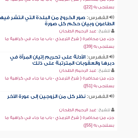
يستنجى به [22])
الفهرس:
صور الخروج من البلدة التي انتشر فيها
الطاعون وبيان حكم كل صورة
للشيخ:
عبد الرحيم الطحان
جزء من محاضرة ( شرح الترمذي - باب ما جاء في كراهية ما
يستنجى به [39])
الفهرس:
الأدلة على تحريم إتيان المرأة في
دبرها والعقوبات المترتبة على ذلك
للشيخ:
عبد الرحيم الطحان
جزء من محاضرة ( شرح الترمذي - باب ما جاء في كراهية ما
يستنجى به [51])
الفهرس:
نظر كل من الزوجين إلى عورة الآخر
للشيخ:
عبد الرحيم الطحان
جزء من محاضرة ( شرح الترمذي - باب ما جاء في كراهية ما
يستنجى به [55])