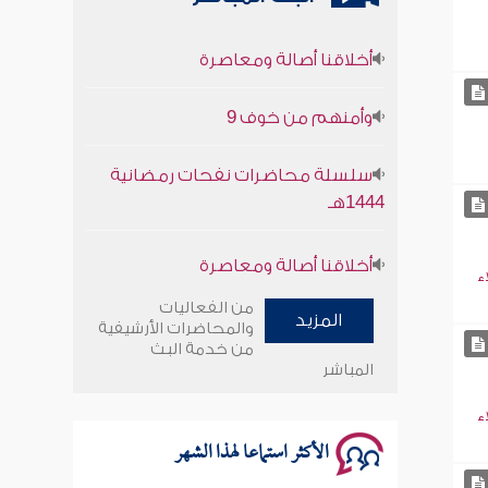
أخلاقنا أصالة ومعاصرة
وأمنهم من خوف 9
سلسلة محاضرات نفحات رمضانية
1444هـ
أخلاقنا أصالة ومعاصرة
ء
وأمنهم من خوف 9
من الفعاليات
المزيد
والمحاضرات الأرشيفية
سلسلة محاضرات نفحات رمضانية
من خدمة البث
المباشر
1444هـ
ء
الأكثر استماعا لهذا الشهر