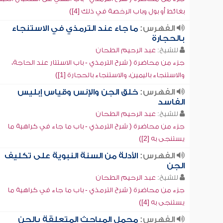
بغائط أو بول وباب الرخصة في ذلك [4])
الفهرس:
ما جاء عند الترمذي في الاستنجاء
بالحجارة
للشيخ:
عبد الرحيم الطحان
جزء من محاضرة ( شرح الترمذي - باب الاستتار عند الحاجة،
والاستنجاء باليمين، والاستنجاء بالحجارة [1])
الفهرس:
خلق الجن والإنس وقياس إبليس
الفاسد
للشيخ:
عبد الرحيم الطحان
جزء من محاضرة ( شرح الترمذي - باب ما جاء في كراهية ما
يستنجى به [2])
الفهرس:
الأدلة من السنة النبوية على تكليف
الجن
للشيخ:
عبد الرحيم الطحان
جزء من محاضرة ( شرح الترمذي - باب ما جاء في كراهية ما
يستنجى به [4])
الفهرس:
مجمل المباحث المتعلقة بالجن