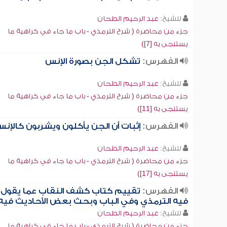
للشيخ:
عبد الرحيم الطحان
جزء من محاضرة ( شرح الترمذي - باب ما جاء في كراهية ما
يستنجى به [7])
الفهرس:
تشكل الجن بصورة الإنس
للشيخ:
عبد الرحيم الطحان
جزء من محاضرة ( شرح الترمذي - باب ما جاء في كراهية ما
يستنجى به [11])
الفهرس:
إثبات أن الجن يأكلون ويشربون كالإن
للشيخ:
عبد الرحيم الطحان
جزء من محاضرة ( شرح الترمذي - باب ما جاء في كراهية ما
يستنجى به [17])
الفهرس:
تقييم كتاب كشف النقاب عما يقول
فيه الترمذي وفي الباب وبحث بعض الأحاديث فيه
للشيخ:
عبد الرحيم الطحان
جزء من محاضرة ( شرح الترمذي - باب ما جاء في كراهية ما