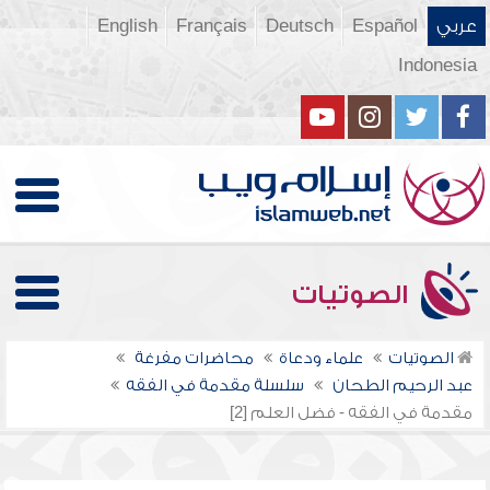
عربي
Español
Deutsch
Français
English
Indonesia
الصوتيات
الصوتيات
علماء ودعاة
محاضرات مفرغة
عبد الرحيم الطحان
سلسلة مقدمة في الفقه
مقدمة في الفقه - فضل العلم [2]