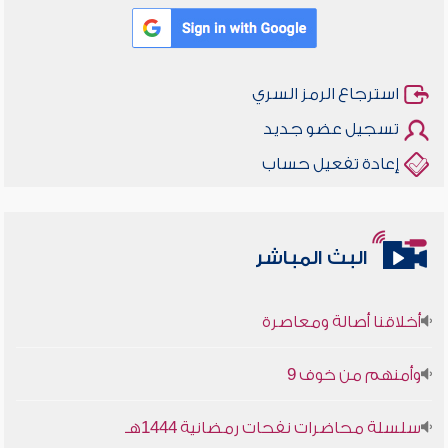
استرجاع الرمز السري
تسجيل عضو جديد
إعادة تفعيل حساب
البث المباشر
أخلاقنا أصالة ومعاصرة
وأمنهم من خوف 9
سلسلة محاضرات نفحات رمضانية 1444هـ