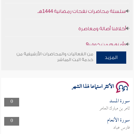
سلسلة محاضرات نفحات رمضانية 1444هـ
أخلاقنا أصالة ومعاصرة
وأمنهم من خوف 9
سلسلة محاضرات نفحات رمضانية 1444هـ
من الفعاليات والمحاضرات الأرشيفية من
المزيد
خدمة البث المباشر
الأكثر استماعا لهذا الشهر
سورة المسد
0
ثامر بن مبارك العامر
سورة الأنعام
0
فارس عباد