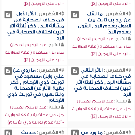
- الرد على الزوجين [2])
- الرد على الزوجين [2])
الفهرس:
ما نقل
الفهرس:
الأثر الأول
عن زيد بن ثابت من
في خلاف الصحابة في
القول بعدم الرد , القول
مسألة الرد , ذكر ثلاثة آثار
بعدم الردّ
تبين اختلاف الصحابة في
الرد
للشيخ:
عبد الرحيم الطحان
للشيخ:
عبد الرحيم الطحان
جزء من محاضرة ( فقه المواريث
جزء من محاضرة ( فقه المواريث
- الرد على الزوجين [2])
- الرد على الزوجين [2])
الفهرس:
الأثر الثاني
الفهرس:
ما روي عن
في خلاف الصحابة في
علي وابن مسعود في
مسألة الرد , ذكر ثلاثة آثار
توريث ذوي الأرحام , ذكر
تبين اختلاف الصحابة في
بقية الآثار عن الصحابة
الرد
والتابعين في توريث ذوي
الأرحام
للشيخ:
عبد الرحيم الطحان
للشيخ:
عبد الرحيم الطحان
جزء من محاضرة ( فقه المواريث
جزء من محاضرة ( فقه المواريث
- الرد على الزوجين [2])
- أدلة عدم توريث ذوي الأرحام)
الفهرس:
ما ورد عن
الفهرس:
حديث