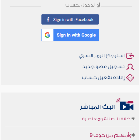
أو الدخول بحساب
استرجاع الرمز السري
تسجيل عضو جديد
إعادة تفعيل حساب
البث المباشر
أخلاقنا أصالة ومعاصرة
وأمنهم من خوف 9