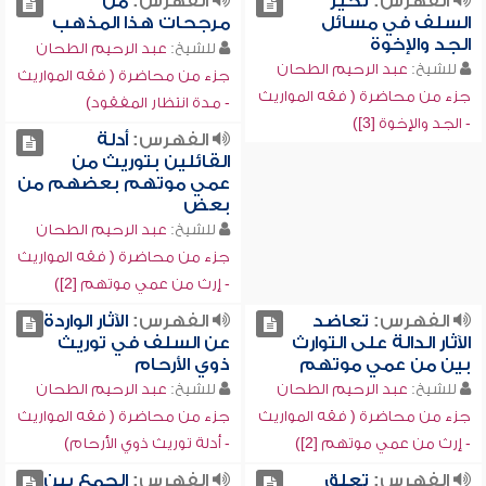
الفهرس:
تحير
الفهرس:
من
السلف في مسائل
مرجحات هذا المذهب
الجد والإخوة
للشيخ:
عبد الرحيم الطحان
للشيخ:
عبد الرحيم الطحان
جزء من محاضرة ( فقه المواريث
جزء من محاضرة ( فقه المواريث
- مدة انتظار المفقود)
- الجد والإخوة [3])
الفهرس:
أدلة
القائلين بتوريث من
عمي موتهم بعضهم من
بعض
للشيخ:
عبد الرحيم الطحان
جزء من محاضرة ( فقه المواريث
- إرث من عمي موتهم [2])
الفهرس:
تعاضد
الفهرس:
الآثار الواردة
الآثار الدالة على التوارث
عن السلف في توريث
بين من عمي موتهم
ذوي الأرحام
للشيخ:
عبد الرحيم الطحان
للشيخ:
عبد الرحيم الطحان
جزء من محاضرة ( فقه المواريث
جزء من محاضرة ( فقه المواريث
- إرث من عمي موتهم [2])
- أدلة توريث ذوي الأرحام)
الفهرس:
تعلق
الفهرس:
الجمع بين