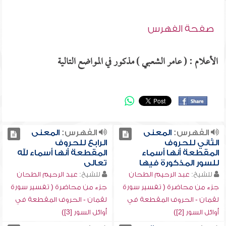
صفحة الفهرس
الأعلام : ( عامر الشعبي ) مذكور في المواضع التالية
الفهرس:
المعنى
الفهرس:
المعنى
الثاني للحروف
الرابع للحروف
المقطعة أنها أسماء
المقطعة أنها أسماء لله
للسور المذكورة فيها
تعالى
للشيخ:
عبد الرحيم الطحان
للشيخ:
عبد الرحيم الطحان
جزء من محاضرة ( تفسير سورة
جزء من محاضرة ( تفسير سورة
لقمان - الحروف المقطعة في
لقمان - الحروف المقطعة في
أوائل السور [2])
أوائل السور [3])