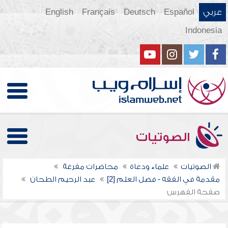
عربي
Español
Deutsch
Français
English
Indonesia
الصوتيات
الصوتيات
علماء ودعاة
محاضرات مفرغة
مقدمة في الفقه - فضل العلم [2]
عبد الرحيم الطحان
صفحة الفهرس