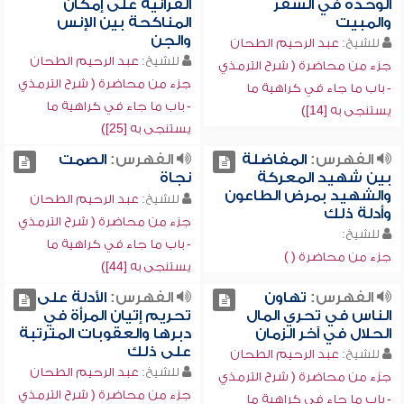
الوحدة في السفر
القرآنية على إمكان
والمبيت
المناكحة بين الإنس
والجن
للشيخ:
عبد الرحيم الطحان
للشيخ:
عبد الرحيم الطحان
جزء من محاضرة ( شرح الترمذي
جزء من محاضرة ( شرح الترمذي
- باب ما جاء في كراهية ما
- باب ما جاء في كراهية ما
يستنجى به [14])
يستنجى به [25])
الفهرس:
المفاضلة
الفهرس:
الصمت
بين شهيد المعركة
نجاة
والشهيد بمرض الطاعون
للشيخ:
عبد الرحيم الطحان
وأدلة ذلك
جزء من محاضرة ( شرح الترمذي
للشيخ:
- باب ما جاء في كراهية ما
جزء من محاضرة ( )
يستنجى به [44])
الفهرس:
تهاون
الفهرس:
الأدلة على
الناس في تحري المال
تحريم إتيان المرأة في
الحلال في آخر الزمان
دبرها والعقوبات المترتبة
على ذلك
للشيخ:
عبد الرحيم الطحان
للشيخ:
عبد الرحيم الطحان
جزء من محاضرة ( شرح الترمذي
جزء من محاضرة ( شرح الترمذي
- باب ما جاء في كراهية ما