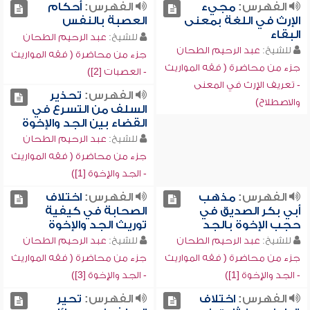
الفهرس:
مجيء
الفهرس:
أحكام
الإرث في اللغة بمعنى
العصبة بالنفس
البقاء
للشيخ:
عبد الرحيم الطحان
للشيخ:
عبد الرحيم الطحان
جزء من محاضرة ( فقه المواريث
جزء من محاضرة ( فقه المواريث
- العصبات [2])
- تعريف الإرث في المعنى
الفهرس:
تحذير
والاصطلاح)
السلف من التسرع في
القضاء بين الجد والإخوة
للشيخ:
عبد الرحيم الطحان
جزء من محاضرة ( فقه المواريث
- الجد والإخوة [1])
الفهرس:
مذهب
الفهرس:
اختلاف
أبي بكر الصديق في
الصحابة في كيفية
حجب الإخوة بالجد
توريث الجد والإخوة
للشيخ:
عبد الرحيم الطحان
للشيخ:
عبد الرحيم الطحان
جزء من محاضرة ( فقه المواريث
جزء من محاضرة ( فقه المواريث
- الجد والإخوة [1])
- الجد والإخوة [3])
الفهرس:
اختلاف
الفهرس:
تحير