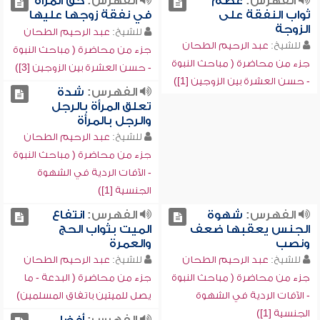
الفهرس:
عظم
الفهرس:
حق المرأة
ثواب النفقة على
في نفقة زوجها عليها
الزوجة
للشيخ:
عبد الرحيم الطحان
للشيخ:
عبد الرحيم الطحان
جزء من محاضرة ( مباحث النبوة
جزء من محاضرة ( مباحث النبوة
- حسن العشرة بين الزوجين [3])
- حسن العشرة بين الزوجين [1])
الفهرس:
شدة
تعلق المرأة بالرجل
والرجل بالمرأة
للشيخ:
عبد الرحيم الطحان
جزء من محاضرة ( مباحث النبوة
- الآفات الردية في الشهوة
الجنسية [1])
الفهرس:
شهوة
الفهرس:
انتفاع
الجنس يعقبها ضعف
الميت بثواب الحج
ونصب
والعمرة
للشيخ:
عبد الرحيم الطحان
للشيخ:
عبد الرحيم الطحان
جزء من محاضرة ( مباحث النبوة
جزء من محاضرة ( البدعة - ما
- الآفات الردية في الشهوة
يصل للميتين باتفاق المسلمين)
الجنسية [1])