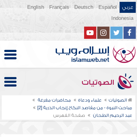
عربي
Español
Deutsch
Français
English
Indonesia
الصوتيات
الصوتيات
علماء ودعاة
محاضرات مفرغة
مباحث النبوة - من مقاصد النكاح إنجاب الذرية [2]
عبد الرحيم الطحان
صفحة الفهرس