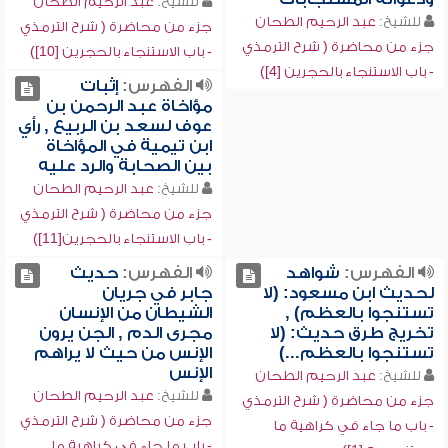
للشيخ:
عبد الرحيم الطحان
للشيخ:
عبد الرحيم الطحان
جزء من محاضرة ( شرح الترمذي
جزء من محاضرة ( شرح الترمذي
- باب الاستنجاء بالحجرين [10])
- باب الاستنجاء بالحجرين [4])
الفهرس:
إثبات
مؤاخاة عبد الرحمن بن
عوف لسعد بن الربيع , رأي
ابن تيمية في المؤاخاة
بين الصحابة والرد عليه
للشيخ:
عبد الرحيم الطحان
جزء من محاضرة ( شرح الترمذي
- باب الاستنجاء بالحجرين[11])
الفهرس:
شواهد
الفهرس:
حديث
لحديث ابن مسعود: (لا
جابر في جريان
تستنجوا بالعظم) ,
الشيطان من الإنسان
تخريج طرق حديث: (لا
مجرى الدم , الجن يرون
تستنجوا بالعظم...)
الإنس من حيث لا يراهم
الإنس
للشيخ:
عبد الرحيم الطحان
للشيخ:
عبد الرحيم الطحان
جزء من محاضرة ( شرح الترمذي
جزء من محاضرة ( شرح الترمذي
- باب ما جاء في كراهية ما
- باب ما جاء في كراهية ما