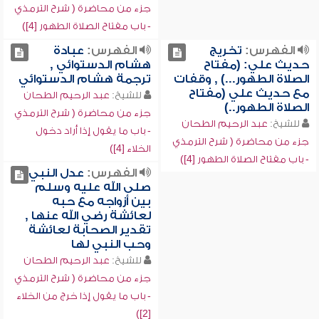
جزء من محاضرة ( شرح الترمذي
- باب مفتاح الصلاة الطهور [4])
الفهرس:
تخريج
الفهرس:
عبادة
حديث علي: (مفتاح
هشام الدستوائي ,
الصلاة الطهور...) , وقفات
ترجمة هشام الدستوائي
مع حديث علي (مفتاح
للشيخ:
عبد الرحيم الطحان
الصلاة الطهور..)
جزء من محاضرة ( شرح الترمذي
للشيخ:
عبد الرحيم الطحان
- باب ما يقول إذا أراد دخول
جزء من محاضرة ( شرح الترمذي
الخلاء [4])
- باب مفتاح الصلاة الطهور [4])
الفهرس:
عدل النبي
صلى الله عليه وسلم
بين أزواجه مع حبه
لعائشة رضي الله عنها ,
تقدير الصحابة لعائشة
وحب النبي لها
للشيخ:
عبد الرحيم الطحان
جزء من محاضرة ( شرح الترمذي
- باب ما يقول إذا خرج من الخلاء
[2])