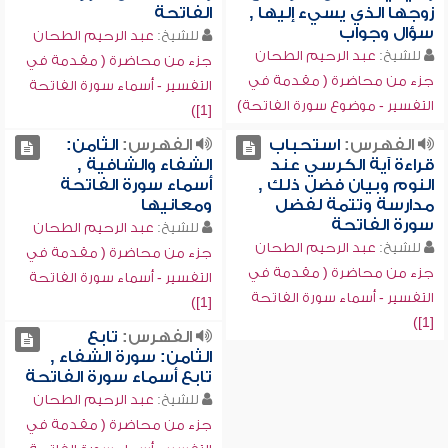
زوجها الذي يسيء إليها ,
الفاتحة
سؤال وجواب
للشيخ:
عبد الرحيم الطحان
للشيخ:
عبد الرحيم الطحان
جزء من محاضرة ( مقدمة في
جزء من محاضرة ( مقدمة في
التفسير - أسماء سورة الفاتحة
التفسير - موضوع سورة الفاتحة)
[1])
الفهرس:
استحباب
الفهرس:
الثامن:
قراءة آية الكرسي عند
الشفاء والشافية ,
النوم وبيان فضل ذلك ,
أسماء سورة الفاتحة
مدارسة وتتمة لفضل
ومعانيها
سورة الفاتحة
للشيخ:
عبد الرحيم الطحان
للشيخ:
عبد الرحيم الطحان
جزء من محاضرة ( مقدمة في
جزء من محاضرة ( مقدمة في
التفسير - أسماء سورة الفاتحة
التفسير - أسماء سورة الفاتحة
[1])
[1])
الفهرس:
تابع
الثامن: سورة الشفاء ,
تابع أسماء سورة الفاتحة
للشيخ:
عبد الرحيم الطحان
جزء من محاضرة ( مقدمة في