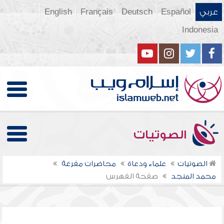
عربي
Español
Deutsch
Français
English
Indonesia
الصوتيات
الصوتيات
علماء ودعاة
محاضرات مفرغة
محمد المنجد
صفحة الفهرس