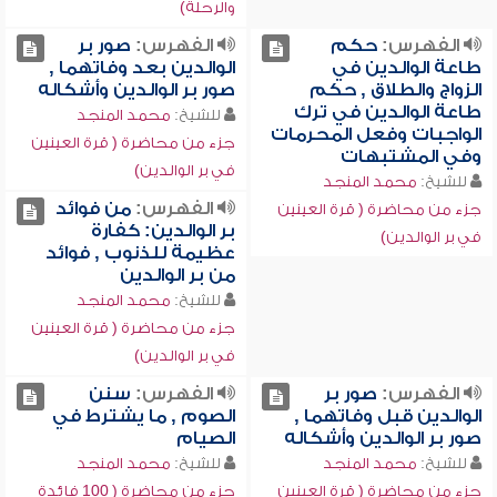
والرحلة)
الفهرس:
حكم
الفهرس:
صور بر
طاعة الوالدين في
الوالدين بعد وفاتهما ,
الزواج والطلاق , حكم
صور بر الوالدين وأشكاله
طاعة الوالدين في ترك
للشيخ:
محمد المنجد
الواجبات وفعل المحرمات
جزء من محاضرة ( قرة العينين
وفي المشتبهات
في بر الوالدين)
للشيخ:
محمد المنجد
الفهرس:
من فوائد
جزء من محاضرة ( قرة العينين
بر الوالدين: كفارة
في بر الوالدين)
عظيمة للذنوب , فوائد
من بر الوالدين
للشيخ:
محمد المنجد
جزء من محاضرة ( قرة العينين
في بر الوالدين)
الفهرس:
صور بر
الفهرس:
سنن
الوالدين قبل وفاتهما ,
الصوم , ما يشترط في
صور بر الوالدين وأشكاله
الصيام
للشيخ:
محمد المنجد
للشيخ:
محمد المنجد
جزء من محاضرة ( قرة العينين
جزء من محاضرة ( 100 فائدة