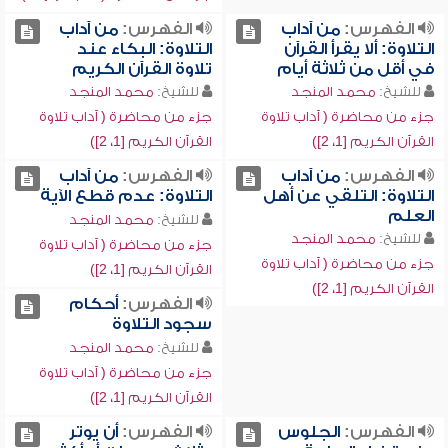
الفهرس:
من آداب
الفهرس:
من آداب
التلاوة: ألا يقرأ القرآن
التلاوة: البكاء عند
في أقل من ثلاثة أيام
تلاوة القرآن الكريم
للشيخ:
محمد المنجد
للشيخ:
محمد المنجد
جزء من محاضرة ( آداب تلاوة
جزء من محاضرة ( آداب تلاوة
القرآن الكريم [1، 2])
القرآن الكريم [1، 2])
الفهرس:
من آداب
الفهرس:
من آداب
التلاوة: التلقي عن أهل
التلاوة: عدم قطع الآية
العلم
للشيخ:
محمد المنجد
للشيخ:
محمد المنجد
جزء من محاضرة ( آداب تلاوة
جزء من محاضرة ( آداب تلاوة
القرآن الكريم [1، 2])
القرآن الكريم [1، 2])
الفهرس:
أحكام
سجود التلاوة
للشيخ:
محمد المنجد
جزء من محاضرة ( آداب تلاوة
القرآن الكريم [1، 2])
الفهرس:
الجلوس
الفهرس:
أن يوتر