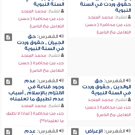
حقوق وردت في السنة
السنة النبوية
النبوية
للشيخ:
محمد المنجد
للشيخ:
محمد المنجد
جزء من محاضرة ( حسن
جزء من محاضرة ( حسن
التعامل مع الناس)
التعامل مع الناس)
الفهرس:
حق
الجيران , حقوق وردت
في السنة النبوية
للشيخ:
محمد المنجد
جزء من محاضرة ( حسن
التعامل مع الناس)
الفهرس:
حق
الفهرس:
عدم
الوالدين , حقوق وردت
وجود قناعة في
في السنة النبوية
الالتزام بالإسلام , أسباب
عدم تطبيق ما تعلمناه
للشيخ:
محمد المنجد
للشيخ:
محمد المنجد
جزء من محاضرة ( حسن
جزء من محاضرة ( لماذا لا نطبق
التعامل مع الناس)
ما تعلمناه؟!)
الفهرس:
الإعراض
الفهرس:
عدم