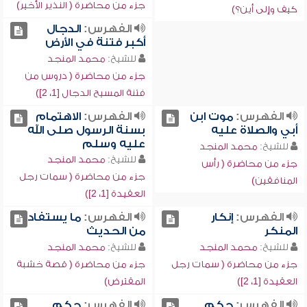
جزء من محاضرة ( النذير الأخير)
كيف وإلى أين؟)
الفهرس:
الدجال
أكبر فتنة في الأرض
للشيخ:
محمد المنجد
جزء من محاضرة ( دروس من
فتنة المسيح الدجال [1، 2])
الفهرس:
موت ابن
الفهرس:
الاهتمام
أبي والصلاة عليه
بسنة الرسول صلى الله
عليه وسلم
للشيخ:
محمد المنجد
للشيخ:
محمد المنجد
جزء من محاضرة ( رأس
جزء من محاضرة ( سمات رجل
المنافقين)
العقيدة [1، 2])
الفهرس:
إنكار
الفهرس:
ما يستفاد
المنكر
من الحديث
للشيخ:
محمد المنجد
للشيخ:
محمد المنجد
جزء من محاضرة ( سمات رجل
جزء من محاضرة ( قصة خشبة
العقيدة [1، 2])
المقترض)
الفهرس:
حكم
الفهرس:
حكم