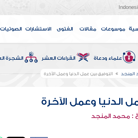
Indones
سية
موسوعات
مقالات
الفتوى
الاستشارات
الصوتيات
علماء ودعاة
القراءات العشر
الشجرة ال
 المنجد
التوفيق بين عمل الدنيا وعمل الآخرة
ل الدنيا وعمل الآخرة
 : محمد المنجد