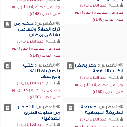
للشيخ:
عبد العزيز بن باز
جزء من محاضرة ( فتاوى نور
جزء من محاضرة ( فتاوى نور
على الدرب (148))
على الدرب (146))
الفهرس:
حكم من
ترك الصلاة وتساهل
بها في رمضان
للشيخ:
عبد العزيز بن باز
جزء من محاضرة ( فتاوى نور
على الدرب (149))
الفهرس:
ذكر بعض
الفهرس:
كتب
الكتب النافعة
ينصح باقتنائها
وتوزيعها
للشيخ:
عبد العزيز بن باز
للشيخ:
عبد العزيز بن باز
جزء من محاضرة ( فتاوى نور
جزء من محاضرة ( فتاوى نور
على الدرب (150))
على الدرب (156))
الفهرس:
حقيقة
الفهرس:
التحذير
الطريقة التيجانية
من سلوك الطرق
الصوفية
للشيخ:
عبد العزيز بن باز
للشيخ:
عبد العزيز بن باز
جزء من محاضرة ( فتاوى نور