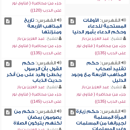
جزء من محاضرة ( فتاوى نور
على الدرب (120))
الفهرس:
الأوقات
الفهرس:
تاريخ
المستحبة للدعاء
المذاهب الأربعة
وحكم الدعاء بأمور الدنيا
ومنزلتها
للشيخ:
عبد العزيز بن باز
للشيخ:
عبد العزيز بن باز
جزء من محاضرة ( فتاوى نور
جزء من محاضرة ( فتاوى نور
على الدرب (135))
على الدرب (135))
الفهرس:
حكم
الفهرس:
حكم
تقليد أصحاب
القول بأن الرسول
المذاهب الأربعة مع وجود
يخطئ والرد على من أنكر
الدليل
حديث الذباب
للشيخ:
عبد العزيز بن باز
للشيخ:
عبد العزيز بن باز
جزء من محاضرة ( فتاوى نور
جزء من محاضرة ( فتاوى نور
على الدرب (135))
على الدرب (145))
الفهرس:
حكم زيارة
الفهرس:
حكم من
المرأة المسلمة
يصومون رمضان
لجيرانها من المسلمات
لكنهم يتركون الصلاة
وغير المسلمات
للشيخ:
عبد العزيز بن باز