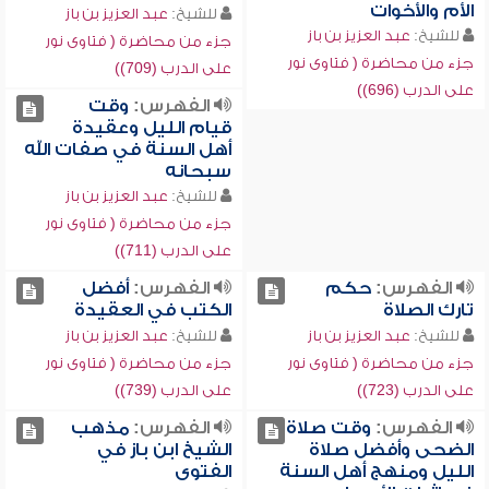
الأم والأخوات
للشيخ:
عبد العزيز بن باز
للشيخ:
عبد العزيز بن باز
جزء من محاضرة ( فتاوى نور
جزء من محاضرة ( فتاوى نور
على الدرب (709))
على الدرب (696))
الفهرس:
وقت
قيام الليل وعقيدة
أهل السنة في صفات الله
سبحانه
للشيخ:
عبد العزيز بن باز
جزء من محاضرة ( فتاوى نور
على الدرب (711))
الفهرس:
حكم
الفهرس:
أفضل
تارك الصلاة
الكتب في العقيدة
للشيخ:
عبد العزيز بن باز
للشيخ:
عبد العزيز بن باز
جزء من محاضرة ( فتاوى نور
جزء من محاضرة ( فتاوى نور
على الدرب (723))
على الدرب (739))
الفهرس:
وقت صلاة
الفهرس:
مذهب
الضحى وأفضل صلاة
الشيخ ابن باز في
الليل ومنهج أهل السنة
الفتوى