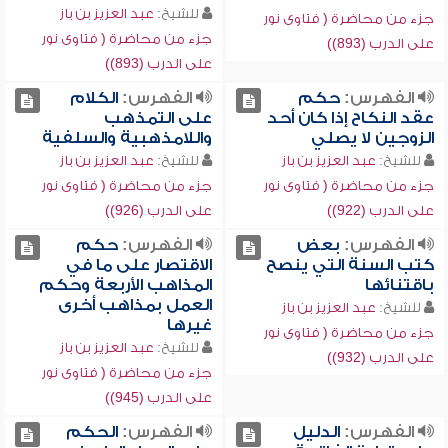
للشيخ:
عبد العزيز بن باز
جزء من محاضرة ( فتاوى نور
جزء من محاضرة ( فتاوى نور
على الدرب (893))
على الدرب (893))
الفهرس:
حكم
الفهرس:
الكلام
عقد النكاح إذا كان أحد
على التمذهب
الزوجين لا يصلي
واللامذهبية والسلفية
للشيخ:
عبد العزيز بن باز
للشيخ:
عبد العزيز بن باز
جزء من محاضرة ( فتاوى نور
جزء من محاضرة ( فتاوى نور
على الدرب (922))
على الدرب (926))
الفهرس:
بعض
الفهرس:
حكم
كتب السنة التي ينصح
الاقتصار على ما في
باقتنائها
المذاهب الأربعة وحكم
العمل بمذاهب أخرى
للشيخ:
عبد العزيز بن باز
غيرها
جزء من محاضرة ( فتاوى نور
للشيخ:
عبد العزيز بن باز
على الدرب (932))
جزء من محاضرة ( فتاوى نور
على الدرب (945))
الفهرس:
الدليل
الفهرس:
الحكم