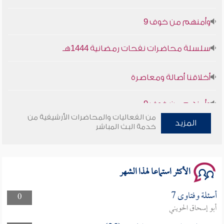
وأمنهم من خوف 9
سلسلة محاضرات نفحات رمضانية 1444هـ
أخلاقنا أصالة ومعاصرة
وأمنهم من خوف 9
سلسلة محاضرات نفحات رمضانية 1444هـ
من الفعاليات والمحاضرات الأرشيفية من
المزيد
خدمة البث المباشر
الأكثر استماعا لهذا الشهر
أسئلة وفتاوى 7
0
أبو إسحاق الحويني