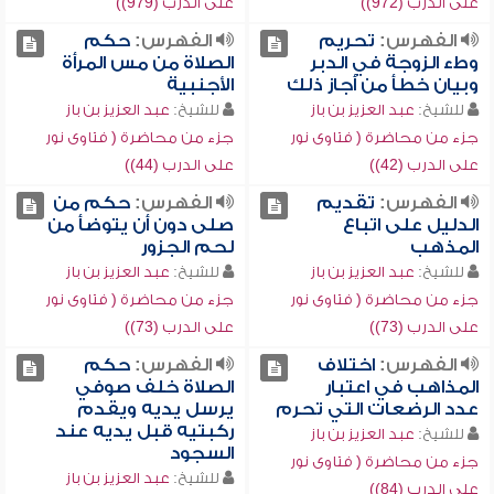
على الدرب (972))
على الدرب (979))
الفهرس:
تحريم
الفهرس:
حكم
وطء الزوجة في الدبر
الصلاة من مس المرأة
وبيان خطأ من أجاز ذلك
الأجنبية
للشيخ:
عبد العزيز بن باز
للشيخ:
عبد العزيز بن باز
جزء من محاضرة ( فتاوى نور
جزء من محاضرة ( فتاوى نور
على الدرب (42))
على الدرب (44))
الفهرس:
تقديم
الفهرس:
حكم من
الدليل على اتباع
صلى دون أن يتوضأ من
المذهب
لحم الجزور
للشيخ:
عبد العزيز بن باز
للشيخ:
عبد العزيز بن باز
جزء من محاضرة ( فتاوى نور
جزء من محاضرة ( فتاوى نور
على الدرب (73))
على الدرب (73))
الفهرس:
اختلاف
الفهرس:
حكم
المذاهب في اعتبار
الصلاة خلف صوفي
عدد الرضعات التي تحرم
يرسل يديه ويقدم
ركبتيه قبل يديه عند
للشيخ:
عبد العزيز بن باز
السجود
جزء من محاضرة ( فتاوى نور
للشيخ:
عبد العزيز بن باز
على الدرب (84))