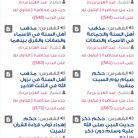
للشيخ:
عبد العزيز بن باز
للشيخ:
عبد العزيز بن باز
جزء من محاضرة ( فتاوى نور
جزء من محاضرة ( فتاوى نور
على الدرب (544))
على الدرب (548))
الفهرس:
مذهب
الفهرس:
مذهب
أهل السنة والجماعة
أهل السنة في الأسماء
في الأسماء والصفات
والصفات والفرق بينهما
للشيخ:
عبد العزيز بن باز
للشيخ:
عبد العزيز بن باز
جزء من محاضرة ( فتاوى نور
جزء من محاضرة ( فتاوى نور
على الدرب (561))
على الدرب (563))
الفهرس:
حكم
الفهرس:
مذهب
صيام يوم السبت
أهل السنة في نزول
منفرداً
الله في الثلث الأخير
للشيخ:
عبد العزيز بن باز
للشيخ:
عبد العزيز بن باز
جزء من محاضرة ( فتاوى نور
جزء من محاضرة ( فتاوى نور
على الدرب (567))
على الدرب (573))
الفهرس:
حكم ذكر
الفهرس:
حكم
حديث النبي صلى الله
إهداء ثواب قراءة القرآن
عليه وسلم دون ذكر
للميت
سنده
للشيخ:
عبد العزيز بن باز