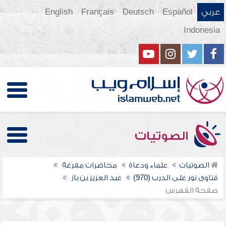
عربي
Español
Deutsch
Français
English
Indonesia
الصوتيات
الصوتيات
علماء ودعاة
محاضرات مفرغة
فتاوى نور على الدرب (970)
عبد العزيز بن باز
صفحة الفهرس