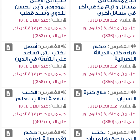
اتباع مذهب في
كتب أبي الأعلى
مسائل واتباع مذهب آخر
المودودي وأبي الحسن
في مسائل أخرى
الندوي وسيد قطب
للشيخ:
عبد العزيز بن باز
للشيخ:
عبد العزيز بن باز
جزء من محاضرة ( فتاوى نور
جزء من محاضرة ( فتاوى نور
على الدرب (336))
على الدرب (353))
الفهرس:
حكم
الفهرس:
أفضل
قراءة كتب الديانة
الكتب التي تساعد
النصرانية
على التفقه في الدين
للشيخ:
عبد العزيز بن باز
للشيخ:
عبد العزيز بن باز
جزء من محاضرة ( فتاوى نور
جزء من محاضرة ( فتاوى نور
على الدرب (355))
على الدرب (358))
الفهرس:
علاج كثرة
الفهرس:
الكتب
النسيان
النافعة لطالب العلم
للشيخ:
عبد العزيز بن باز
للشيخ:
عبد العزيز بن باز
جزء من محاضرة ( فتاوى نور
جزء من محاضرة ( فتاوى نور
على الدرب (360))
على الدرب (407))
الفهرس:
الكتب
الفهرس:
حكم
التي ينصح بها من أراد
تقديم القراءة في