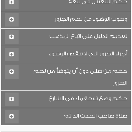
حكم البيعتين في بيعة
وجوب الوضوء من لحم الجزور
تقديم الدليل على اتباع المذهب
أجزاء الجزور التي لا تنقض الوضوء
حكم من صلى دون أن يتوضأ من لحم
الجزور
حكم وضع ثلاجة ماء في الشارع
صلاة صاحب الحدث الدائم