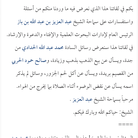
بكم في لقائنا هذا الذي نعرض فيه ما وردنا منكم من أسئلة
واستفسارات على سماحة الشيخ
عبد العزيز بن عبد الله بن باز
الرئيس العام لإدارات البحوث العلمية والإفتاء والدعوة والإرشاد.
في لقائنا هذا سنعرض رسائل السادة
محمد عبد الله الحدادي
من
جدة، ويسأل عن بيع الذهب بذهب وزيادة، و
صالح حمود الحربي
من القصيم بريدة، ويسأل عن أكل لحم الجزور، وسائل لم يذكر
اسمه يسأل عن نقض الوضوء أثناء الصلاة بما يخرج من الهواء.
مرحباً بسماحة الشيخ
عبد العزيز
.
الشيخ: حياكم الله وبارك فيكم.
====