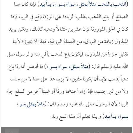
(
الذهب بالذهب مثلاً بمثل، سواء بسواء، يداً بيد
) فإذا كان هذا
الصائغ أو بائع الذهب يطلب الزيادة على الوزن وقع في الربا، فإذا
كان في الحلي الموزونة تزن عشرين مثقالاً وذهبه كذلك، ولكن يريد
المبذول زيادة من الورق، من العملة الورقية، فهذا لا يجوز؛ لأنها
تقابل جزءاً من المبذول، فيكون باع الذهب بأقل منه والرسول صلى
الله عليه وسلم قال: (
مثلاً بمثل، سواء بسواء
) فالحاصل أنه إذا باع
ذهباً بذهب لابد أن يكونا مثلين، لا يزيد هذا على هذا لا من جنسه
ولا من غير جنسه، فإذا زاد أحدهما ورقاً أو شيئاً آخر من السلع جاء
الربا؛ لأن الرسول صلى الله عليه وسلم قال: (
مثلاً بمثل سواء
بسواء يداً بيد
) وبهذا تعلم أن هذا البيع ربا.