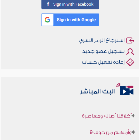
استرجاع الرمز السري
تسجيل عضو جديد
إعادة تفعيل حساب
البث المباشر
أخلاقنا أصالة ومعاصرة
وأمنهم من خوف 9