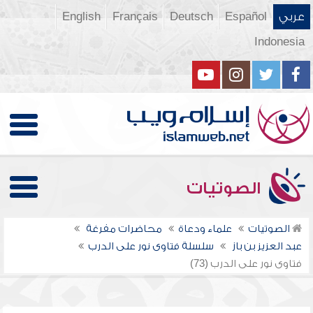
عربي
Español
Deutsch
Français
English
Indonesia
الصوتيات
الصوتيات
علماء ودعاة
محاضرات مفرغة
عبد العزيز بن باز
سلسلة فتاوى نور على الدرب
فتاوى نور على الدرب (73)