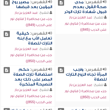
الفهرس:
مدى
الفهرس:
مصير روح
صحة القول بعدم
المؤمن بعد قبضها
قبول شهادة تارك الوتر
للشيخ:
عبد العزيز بن باز
للشيخ:
عبد العزيز بن باز
جزء من محاضرة ( فتاوى نور
جزء من محاضرة ( فتاوى نور
على الدرب (849))
على الدرب (845))
الفهرس:
كيفية
تعامل الأب مع ابنه
التارك للصلاة
للشيخ:
عبد العزيز بن باز
جزء من محاضرة ( فتاوى نور
على الدرب (850))
الفهرس:
واجب
الفهرس:
حكم
المرأة تجاه الزوج التارك
استضافة تارك الصلاة
للصلاة
المصر على ذلك بعد
النصيحة المتكررة
للشيخ:
عبد العزيز بن باز
للشيخ:
عبد العزيز بن باز
جزء من محاضرة ( فتاوى نور
جزء من محاضرة ( فتاوى نور
على الدرب (850))
على الدرب (855))