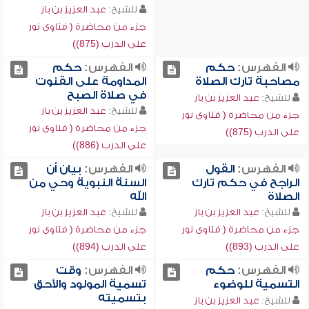
للشيخ:
عبد العزيز بن باز
جزء من محاضرة ( فتاوى نور
على الدرب (875))
الفهرس:
حكم
الفهرس:
حكم
مصاحبة تارك الصلاة
المداومة على القنوت
في صلاة الصبح
للشيخ:
عبد العزيز بن باز
للشيخ:
عبد العزيز بن باز
جزء من محاضرة ( فتاوى نور
جزء من محاضرة ( فتاوى نور
على الدرب (875))
على الدرب (886))
الفهرس:
القول
الفهرس:
بيان أن
الراجح في حكم تارك
السنة النبوية وحي من
الصلاة
الله
للشيخ:
عبد العزيز بن باز
للشيخ:
عبد العزيز بن باز
جزء من محاضرة ( فتاوى نور
جزء من محاضرة ( فتاوى نور
على الدرب (893))
على الدرب (894))
الفهرس:
حكم
الفهرس:
وقت
التسمية للوضوء
تسمية المولود والأحق
بتسميته
للشيخ:
عبد العزيز بن باز