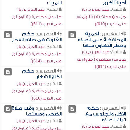
أحياناً أخرى
للميت
للشيخ:
عبد العزيز بن باز
للشيخ:
عبد العزيز بن باز
جزء من محاضرة ( فتاوى نور
جزء من محاضرة ( فتاوى نور
على الدرب (610))
على الدرب (611))
الفهرس:
أهمية
الفهرس:
حكم
المحافظة على الصلاة
القنوت في صلاة الفجر
وخطر التهاون فيها
للشيخ:
عبد العزيز بن باز
للشيخ:
عبد العزيز بن باز
جزء من محاضرة ( فتاوى نور
جزء من محاضرة ( فتاوى نور
على الدرب (614))
على الدرب (614))
الفهرس:
حكم
نكاح الشغار
للشيخ:
عبد العزيز بن باز
جزء من محاضرة ( فتاوى نور
على الدرب (616))
الفهرس:
حكم
الفهرس:
وقت صلاة
الأكل والجلوس مع
الضحى وصفتها
تارك الصلاة
للشيخ:
عبد العزيز بن باز
للشيخ:
عبد العزيز بن باز
جزء من محاضرة ( فتاوى نور