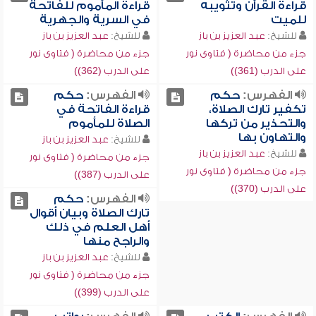
قراءة القرآن وتثويبه
قراءة المأموم للفاتحة
للميت
في السرية والجهرية
للشيخ:
عبد العزيز بن باز
للشيخ:
عبد العزيز بن باز
جزء من محاضرة ( فتاوى نور
جزء من محاضرة ( فتاوى نور
على الدرب (361))
على الدرب (362))
الفهرس:
حكم
الفهرس:
حكم
تكفير تارك الصلاة،
قراءة الفاتحة في
والتحذير من تركها
الصلاة للمأموم
والتهاون بها
للشيخ:
عبد العزيز بن باز
للشيخ:
عبد العزيز بن باز
جزء من محاضرة ( فتاوى نور
جزء من محاضرة ( فتاوى نور
على الدرب (387))
على الدرب (370))
الفهرس:
حكم
تارك الصلاة وبيان أقوال
أهل العلم في ذلك
والراجح منها
للشيخ:
عبد العزيز بن باز
جزء من محاضرة ( فتاوى نور
على الدرب (399))