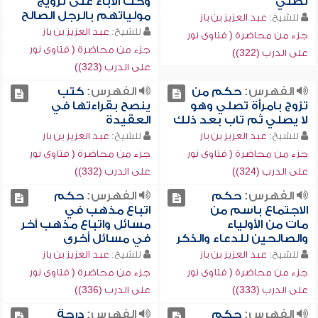
تصلي
وحث الآباء على تزويج
مولياتهم بالرجل الصالح
للشيخ:
عبد العزيز بن باز
للشيخ:
عبد العزيز بن باز
جزء من محاضرة ( فتاوى نور
جزء من محاضرة ( فتاوى نور
على الدرب (322))
على الدرب (323))
الفهرس:
حكم من
الفهرس:
كتب
تزوج بامرأة تصلي وهو
ينصح بقراءتها في
لا يصلي ثم تاب بعد ذلك
العقيدة
للشيخ:
عبد العزيز بن باز
للشيخ:
عبد العزيز بن باز
جزء من محاضرة ( فتاوى نور
جزء من محاضرة ( فتاوى نور
على الدرب (324))
على الدرب (332))
الفهرس:
حكم
الفهرس:
حكم
الاجتماع باسم من
اتباع مذهب في
مات من الأولياء
مسائل واتباع مذهب آخر
والصالحين للدعاء والذكر
في مسائل أخرى
للشيخ:
عبد العزيز بن باز
للشيخ:
عبد العزيز بن باز
جزء من محاضرة ( فتاوى نور
جزء من محاضرة ( فتاوى نور
على الدرب (333))
على الدرب (336))
الفهرس:
حكم
الفهرس:
درجة