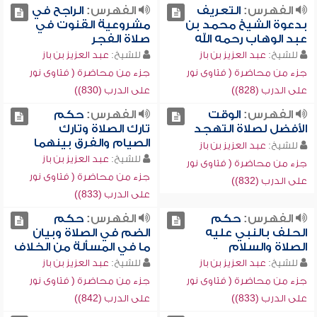
الفهرس:
التعريف
الفهرس:
الراجح في
بدعوة الشيخ محمد بن
مشروعية القنوت في
عبد الوهاب رحمه الله
صلاة الفجر
للشيخ:
عبد العزيز بن باز
للشيخ:
عبد العزيز بن باز
جزء من محاضرة ( فتاوى نور
جزء من محاضرة ( فتاوى نور
على الدرب (828))
على الدرب (830))
الفهرس:
الوقت
الفهرس:
حكم
الأفضل لصلاة التهجد
تارك الصلاة وتارك
الصيام والفرق بينهما
للشيخ:
عبد العزيز بن باز
للشيخ:
عبد العزيز بن باز
جزء من محاضرة ( فتاوى نور
جزء من محاضرة ( فتاوى نور
على الدرب (832))
على الدرب (833))
الفهرس:
حكم
الفهرس:
حكم
الحلف بالنبي عليه
الضم في الصلاة وبيان
الصلاة والسلام
ما في المسألة من الخلاف
للشيخ:
عبد العزيز بن باز
للشيخ:
عبد العزيز بن باز
جزء من محاضرة ( فتاوى نور
جزء من محاضرة ( فتاوى نور
على الدرب (833))
على الدرب (842))