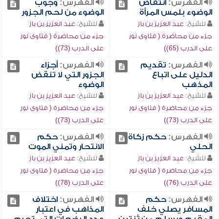
الفهرس:
انتقاض
الفهرس:
وجوب
الوضوء بلمس المرأة
الوضوء من لحم الجزور
للشيخ:
عبد العزيز بن باز
للشيخ:
عبد العزيز بن باز
جزء من محاضرة ( فتاوى نور
جزء من محاضرة ( فتاوى نور
على الدرب (65))
على الدرب (73))
الفهرس:
تقديم
الفهرس:
أجزاء
الدليل على اتباع
الجزور التي لا تنقض
المذهب
الوضوء
للشيخ:
عبد العزيز بن باز
للشيخ:
عبد العزيز بن باز
جزء من محاضرة ( فتاوى نور
جزء من محاضرة ( فتاوى نور
على الدرب (73))
على الدرب (73))
الفهرس:
حكم زكاة
الفهرس:
حكم
الحلي
الانتحار وتمني الموت
للشيخ:
عبد العزيز بن باز
للشيخ:
عبد العزيز بن باز
جزء من محاضرة ( فتاوى نور
جزء من محاضرة ( فتاوى نور
على الدرب (76))
على الدرب (78))
الفهرس:
حكم
الفهرس:
اختلاف
المسافر يصلي خلف
المذاهب في اعتبار