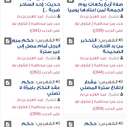
صلاة أربع ركعات يوم
حديث: (حد الساحر
الجمعة لمن اعتادها يومياً
ضربة ..)
للشيخ:
عبد العزيز بن باز
للشيخ:
عبد العزيز بن باز
جزء من محاضرة ( فتاوى نور
جزء من محاضرة ( فتاوى نور
على الدرب (339))
على الدرب (341))
الفهرس:
التحذير
الفهرس:
حكم مرور
من رد الأحاديث
الرجل أمام مصلٍ إلى
الصحيحة
غير سترة
للشيخ:
عبد العزيز بن باز
للشيخ:
عبد العزيز بن باز
جزء من محاضرة ( فتاوى نور
جزء من محاضرة ( فتاوى نور
على الدرب (344))
على الدرب (351))
الفهرس:
مقدار
الفهرس:
حكم
ارتفاع سترة المصلي
عقد النكاح بامرأة لا
تصلي
للشيخ:
عبد العزيز بن باز
للشيخ:
عبد العزيز بن باز
جزء من محاضرة ( فتاوى نور
جزء من محاضرة ( فتاوى نور
على الدرب (359))
على الدرب (359))
الفهرس:
حكم
الفهرس:
حكم