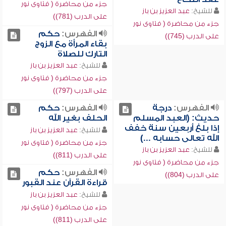
جزء من محاضرة ( فتاوى نور
للشيخ:
عبد العزيز بن باز
على الدرب (781))
جزء من محاضرة ( فتاوى نور
الفهرس:
حكم
على الدرب (745))
بقاء المرأة مع الزوج
التارك للصلاة
للشيخ:
عبد العزيز بن باز
جزء من محاضرة ( فتاوى نور
على الدرب (797))
الفهرس:
درجة
الفهرس:
حكم
حديث: (العبد المسلم
الحلف بغير الله
إذا بلغ أربعين سنة خفف
للشيخ:
عبد العزيز بن باز
الله تعالى حسابه ...)
جزء من محاضرة ( فتاوى نور
للشيخ:
عبد العزيز بن باز
على الدرب (811))
جزء من محاضرة ( فتاوى نور
الفهرس:
حكم
على الدرب (804))
قراءة القرآن عند القبور
للشيخ:
عبد العزيز بن باز
جزء من محاضرة ( فتاوى نور
على الدرب (811))