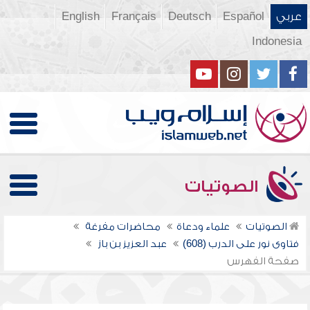
عربي
Español
Deutsch
Français
English
Indonesia
الصوتيات
الصوتيات
علماء ودعاة
محاضرات مفرغة
فتاوى نور على الدرب (608)
عبد العزيز بن باز
صفحة الفهرس