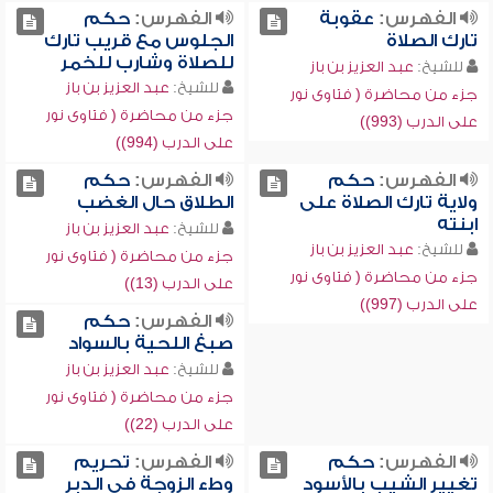
الفهرس:
عقوبة
الفهرس:
حكم
تارك الصلاة
الجلوس مع قريب تارك
للصلاة وشارب للخمر
للشيخ:
عبد العزيز بن باز
للشيخ:
عبد العزيز بن باز
جزء من محاضرة ( فتاوى نور
جزء من محاضرة ( فتاوى نور
على الدرب (993))
على الدرب (994))
الفهرس:
حكم
الفهرس:
حكم
ولاية تارك الصلاة على
الطلاق حال الغضب
ابنته
للشيخ:
عبد العزيز بن باز
للشيخ:
عبد العزيز بن باز
جزء من محاضرة ( فتاوى نور
جزء من محاضرة ( فتاوى نور
على الدرب (13))
على الدرب (997))
الفهرس:
حكم
صبغ اللحية بالسواد
للشيخ:
عبد العزيز بن باز
جزء من محاضرة ( فتاوى نور
على الدرب (22))
الفهرس:
حكم
الفهرس:
تحريم
تغيير الشيب بالأسود
وطء الزوجة في الدبر