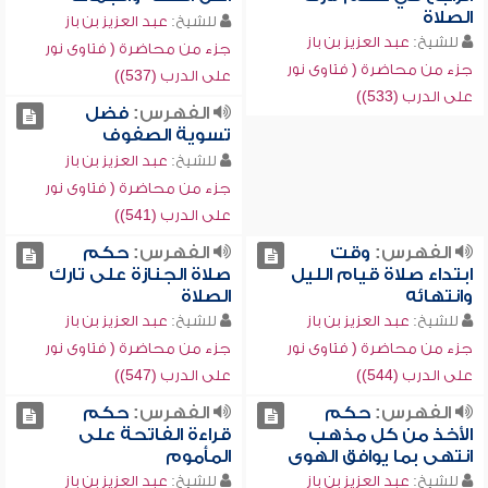
الصلاة
للشيخ:
عبد العزيز بن باز
للشيخ:
عبد العزيز بن باز
جزء من محاضرة ( فتاوى نور
جزء من محاضرة ( فتاوى نور
على الدرب (537))
على الدرب (533))
الفهرس:
فضل
تسوية الصفوف
للشيخ:
عبد العزيز بن باز
جزء من محاضرة ( فتاوى نور
على الدرب (541))
الفهرس:
وقت
الفهرس:
حكم
ابتداء صلاة قيام الليل
صلاة الجنازة على تارك
وانتهائه
الصلاة
للشيخ:
عبد العزيز بن باز
للشيخ:
عبد العزيز بن باز
جزء من محاضرة ( فتاوى نور
جزء من محاضرة ( فتاوى نور
على الدرب (544))
على الدرب (547))
الفهرس:
حكم
الفهرس:
حكم
الأخذ من كل مذهب
قراءة الفاتحة على
انتهى بما يوافق الهوى
المأموم
للشيخ:
عبد العزيز بن باز
للشيخ:
عبد العزيز بن باز