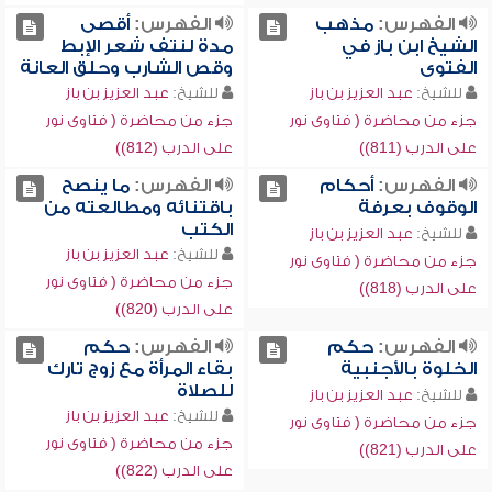
الفهرس:
مذهب
الفهرس:
أقصى
الشيخ ابن باز في
مدة لنتف شعر الإبط
الفتوى
وقص الشارب وحلق العانة
للشيخ:
عبد العزيز بن باز
للشيخ:
عبد العزيز بن باز
جزء من محاضرة ( فتاوى نور
جزء من محاضرة ( فتاوى نور
على الدرب (811))
على الدرب (812))
الفهرس:
أحكام
الفهرس:
ما ينصح
الوقوف بعرفة
باقتنائه ومطالعته من
الكتب
للشيخ:
عبد العزيز بن باز
للشيخ:
عبد العزيز بن باز
جزء من محاضرة ( فتاوى نور
جزء من محاضرة ( فتاوى نور
على الدرب (818))
على الدرب (820))
الفهرس:
حكم
الفهرس:
حكم
الخلوة بالأجنبية
بقاء المرأة مع زوج تارك
للصلاة
للشيخ:
عبد العزيز بن باز
للشيخ:
عبد العزيز بن باز
جزء من محاضرة ( فتاوى نور
جزء من محاضرة ( فتاوى نور
على الدرب (821))
على الدرب (822))