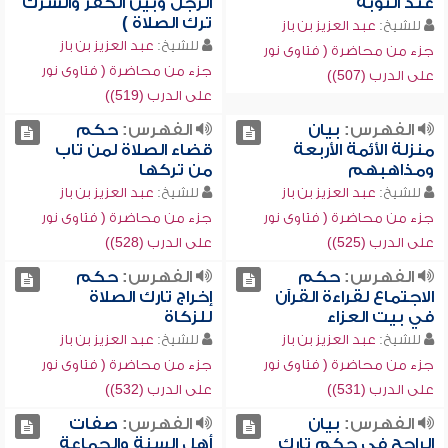
عند التوبة
الرجل وبين الكفر والشرك
ترك الصلاة )
للشيخ:
عبد العزيز بن باز
للشيخ:
عبد العزيز بن باز
جزء من محاضرة ( فتاوى نور
جزء من محاضرة ( فتاوى نور
على الدرب (507))
على الدرب (519))
الفهرس:
بيان
الفهرس:
حكم
منزلة الأئمة الأربعة
قضاء الصلاة لمن تاب
ومذاهبهم
من تركها
للشيخ:
عبد العزيز بن باز
للشيخ:
عبد العزيز بن باز
جزء من محاضرة ( فتاوى نور
جزء من محاضرة ( فتاوى نور
على الدرب (525))
على الدرب (528))
الفهرس:
حكم
الفهرس:
حكم
الاجتماع لقراءة القرآن
إخراج تارك الصلاة
في بيت العزاء
للزكاة
للشيخ:
عبد العزيز بن باز
للشيخ:
عبد العزيز بن باز
جزء من محاضرة ( فتاوى نور
جزء من محاضرة ( فتاوى نور
على الدرب (531))
على الدرب (532))
الفهرس:
بيان
الفهرس:
صفات
الراجح في حكم تارك
أهل السنة والجماعة