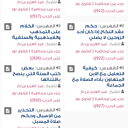
للشيخ:
عبد العزيز بن باز
جزء من محاضرة ( فتاوى نور
جزء من محاضرة ( فتاوى نور
على الدرب (912))
على الدرب (917))
الفهرس:
حكم
الفهرس:
الكلام
عقد النكاح إذا كان أحد
على التمذهب
الزوجين لا يصلي
واللامذهبية والسلفية
للشيخ:
عبد العزيز بن باز
للشيخ:
عبد العزيز بن باز
جزء من محاضرة ( فتاوى نور
جزء من محاضرة ( فتاوى نور
على الدرب (922))
على الدرب (926))
الفهرس:
كيفية
الفهرس:
بعض
التعامل مع الابن
كتب السنة التي ينصح
المتهاون بأداء الصلاة مع
باقتنائها
الجماعة
للشيخ:
عبد العزيز بن باز
للشيخ:
عبد العزيز بن باز
جزء من محاضرة ( فتاوى نور
جزء من محاضرة ( فتاوى نور
على الدرب (932))
على الدرب (927))
الفهرس:
التحذير
من الإسبال وحكم
صلاة المسبل
للشيخ:
عبد العزيز بن باز