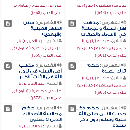
جزء من محاضرة ( فتاوى نور
جزء من محاضرة ( فتاوى نور
على الدرب (548))
على الدرب (553))
الفهرس:
مذهب
الفهرس:
سنن
أهل السنة والجماعة
الظهر القبلية
في الأسماء والصفات
والبعدية
للشيخ:
عبد العزيز بن باز
للشيخ:
عبد العزيز بن باز
جزء من محاضرة ( فتاوى نور
جزء من محاضرة ( فتاوى نور
على الدرب (561))
على الدرب (565))
الفهرس:
حكم
الفهرس:
مذهب
تارك الصلاة
أهل السنة في نزول
الله في الثلث الأخير
للشيخ:
عبد العزيز بن باز
للشيخ:
عبد العزيز بن باز
جزء من محاضرة ( فتاوى نور
جزء من محاضرة ( فتاوى نور
على الدرب (565))
على الدرب (573))
الفهرس:
حكم ذكر
الفهرس:
حكم
حديث النبي صلى الله
مجالسة الأصدقاء
عليه وسلم دون ذكر
الذين لا يصلون
سنده
للشيخ:
عبد العزيز بن باز