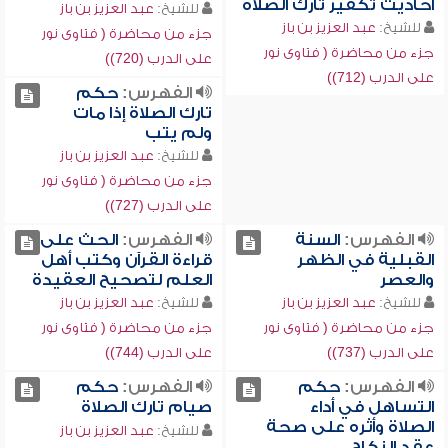
أحاديث تكفير تارك الصلاة
للشيخ:
عبد العزيز بن باز
للشيخ:
عبد العزيز بن باز
جزء من محاضرة ( فتاوى نور
جزء من محاضرة ( فتاوى نور
على الدرب (720))
على الدرب (712))
الفهرس:
حكم
تارك الصلاة إذا مات
ولم يتب
للشيخ:
عبد العزيز بن باز
جزء من محاضرة ( فتاوى نور
على الدرب (727))
الفهرس:
السنة
الفهرس:
الحث على
القبلية في الظهر
قراءة القرآن وكتب أهل
والعصر
العلم لتصحيح العقيدة
للشيخ:
عبد العزيز بن باز
للشيخ:
عبد العزيز بن باز
جزء من محاضرة ( فتاوى نور
جزء من محاضرة ( فتاوى نور
على الدرب (737))
على الدرب (744))
الفهرس:
حكم
الفهرس:
حكم
التساهل في أداء
صيام تارك الصلاة
الصلاة وأثره على صحة
للشيخ:
عبد العزيز بن باز
عقد النكاح