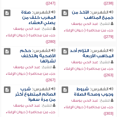
[247])
[238])
الفهرس:
الأخذ من
الفهرس:
صلاة
جميع المذاهب
المغرب خلف من
يصلي العشاء
للشيخ:
عبد الحي يوسف
للشيخ:
عبد الحي يوسف
جزء من محاضرة ( ديوان الإفتاء
جزء من محاضرة ( ديوان الإفتاء
[279])
[280])
الفهرس:
التزام أحد
الفهرس:
حكم
المذاهب الأربعة
الأضحية والتكلف
لشرائها
للشيخ:
عبد الحي يوسف
للشيخ:
عبد الحي يوسف
جزء من محاضرة ( ديوان الإفتاء
جزء من محاضرة ( ديوان الإفتاء
[263])
[267])
الفهرس:
شروط
الفهرس:
شرب
وجوب وصحة الصلاة
الصائم المتطوع أكثر
من مرة سهواً
للشيخ:
عبد الحي يوسف
للشيخ:
عبد الحي يوسف
جزء من محاضرة ( ديوان الإفتاء
جزء من محاضرة ( ديوان الإفتاء
[303])