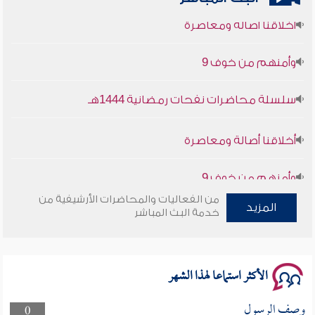
أخلاقنا أصالة ومعاصرة
وأمنهم من خوف 9
سلسلة محاضرات نفحات رمضانية 1444هـ
أخلاقنا أصالة ومعاصرة
وأمنهم من خوف 9
سلسلة محاضرات نفحات رمضانية 1444هـ
من الفعاليات والمحاضرات الأرشيفية من
المزيد
خدمة البث المباشر
الأكثر استماعا لهذا الشهر
وصف الرسول
0