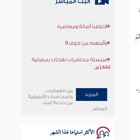
البث المباشر
أخلاقنا أصالة ومعاصرة
ُمْ
وأمنهم من خوف 9
سلسلة محاضرات نفحات رمضانية
1444هـ
أخلاقنا أصالة ومعاصرة
ود
من الفعاليات
المزيد
وأمنهم من خوف 9
والمحاضرات الأرشيفية
من خدمة البث
المباشر
سلسلة محاضرات نفحات رمضانية
1444هـ
الأكثر استماعا لهذا الشهر