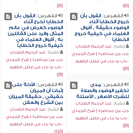
[6])
[6])
الفهرس:
القول بأن
الفهرس:
القول بأن
خروج الخطايا أثناء
الخطايا تخرج أثناء
الوضوء حقيقة , أقوال
الوضوء كعرض في عالم
العلماء في كيفية خروج
المثال والرد على القائلين
الخطايا
به , أقوال العلماء في
كيفية خروج الخطايا
للشيخ:
عبد الرحيم الطحان
للشيخ:
عبد الرحيم الطحان
جزء من محاضرة ( شرح الترمذي
جزء من محاضرة ( شرح الترمذي
- باب ما جاء في فضل الطهور
- باب ما جاء في فضل الطهور
[8])
[8])
الفهرس:
مدى
الفهرس:
الأدلة على
تكفير الوضوء والصلاة
إثبات أن الميزان
للشرك الأصغر , الأسئلة
حقيقي , حقيقة الميزان
بين الشرع والعقل
للشيخ:
عبد الرحيم الطحان
للشيخ:
عبد الرحيم الطحان
جزء من محاضرة ( شرح الترمذي
جزء من محاضرة ( شرح الترمذي
- باب ما جاء في فضل الطهور
- باب ما جاء في فضل الطهور
[8])
[10])