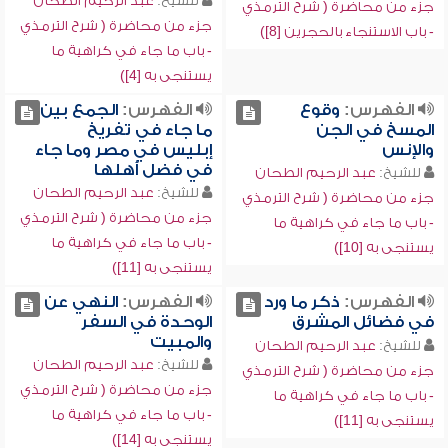
للشيخ:
عبد الرحيم الطحان
جزء من محاضرة ( شرح الترمذي
جزء من محاضرة ( شرح الترمذي
- باب الاستنجاء بالحجرين [8])
- باب ما جاء في كراهية ما
يستنجى به [4])
الفهرس:
وقوع
الفهرس:
الجمع بين
المسخ في الجن
ما جاء في تفريخ
والإنس
إبليس في مصر وما جاء
في فضل أهلها
للشيخ:
عبد الرحيم الطحان
للشيخ:
عبد الرحيم الطحان
جزء من محاضرة ( شرح الترمذي
جزء من محاضرة ( شرح الترمذي
- باب ما جاء في كراهية ما
- باب ما جاء في كراهية ما
يستنجى به [10])
يستنجى به [11])
الفهرس:
ذكر ما ورد
الفهرس:
النهي عن
في فضائل المشرق
الوحدة في السفر
والمبيت
للشيخ:
عبد الرحيم الطحان
للشيخ:
عبد الرحيم الطحان
جزء من محاضرة ( شرح الترمذي
جزء من محاضرة ( شرح الترمذي
- باب ما جاء في كراهية ما
- باب ما جاء في كراهية ما
يستنجى به [11])
يستنجى به [14])