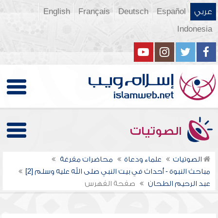
عربي
Español
Deutsch
Français
English
Indonesia
الصوتيات
الصوتيات
علماء ودعاة
محاضرات مفرغة
مباحث النبوة - أحداث في بيت النبي صلى الله عليه وسلم [2]
عبد الرحيم الطحان
صفحة الفهرس