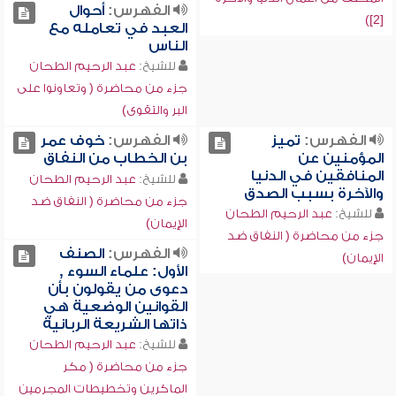
الفهرس:
أحوال
[2])
العبد في تعامله مع
الناس
للشيخ:
عبد الرحيم الطحان
جزء من محاضرة ( وتعاونوا على
البر والتقوى)
الفهرس:
تميز
الفهرس:
خوف عمر
المؤمنين عن
بن الخطاب من النفاق
المنافقين في الدنيا
للشيخ:
عبد الرحيم الطحان
والآخرة بسبب الصدق
جزء من محاضرة ( النفاق ضد
للشيخ:
عبد الرحيم الطحان
الإيمان)
جزء من محاضرة ( النفاق ضد
الفهرس:
الصنف
الإيمان)
الأول: علماء السوء ,
دعوى من يقولون بأن
القوانين الوضعية هي
ذاتها الشريعة الربانية
للشيخ:
عبد الرحيم الطحان
جزء من محاضرة ( مكر
الماكرين وتخطيطات المجرمين