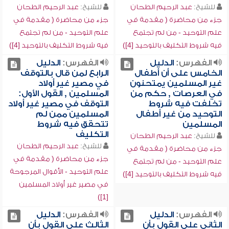
للشيخ:
عبد الرحيم الطحان
للشيخ:
عبد الرحيم الطحان
جزء من محاضرة ( مقدمة في
جزء من محاضرة ( مقدمة في
علم التوحيد - من لم تجتمع
علم التوحيد - من لم تجتمع
فيه شروط التكليف بالتوحيد [4])
فيه شروط التكليف بالتوحيد [4])
الفهرس:
الدليل
الفهرس:
الدليل
الخامس على أن أطفال
الرابع لمن قال بالتوقف
غير المسلمين يمتحنون
في مصير غير أولاد
في العرصات , حكم من
المسلمين , القول الأول:
تخلفت فيه شروط
التوقف في مصير غير أولاد
التوحيد من غير أطفال
المسلمين ممن لم
المسلمين
تتحقق فيه شروط
التكليف
للشيخ:
عبد الرحيم الطحان
للشيخ:
عبد الرحيم الطحان
جزء من محاضرة ( مقدمة في
جزء من محاضرة ( مقدمة في
علم التوحيد - من لم تجتمع
علم التوحيد - الأقوال المرجوحة
فيه شروط التكليف بالتوحيد [4])
في مصير غير أولاد المسلمين
[1])
الفهرس:
الدليل
الفهرس:
الدليل
الثاني على القول بأن
الثالث على القول بأن