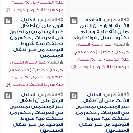
علم التوحيد - من لم تجتمع
فيه شروط التكليف بالتوحيد [1])
الفهرس:
الفائدة
الفهرس:
الدليل
الثانية: إقرار عين النبي
الأول على أن أطفال
صلى الله عليه وسلم
غير المسلمين يمتحنون
بكثرة النسل , فوائد الولد
في العرصات , حكم من
تخلفت فيه شروط
للشيخ:
عبد الرحيم الطحان
التوحيد من غير أطفال
جزء من محاضرة ( مقدمة في
المسلمين
علم التوحيد - من لم تجتمع
للشيخ:
عبد الرحيم الطحان
فيه شروط التكليف بالتوحيد [3])
جزء من محاضرة ( مقدمة في
علم التوحيد - من لم تجتمع
فيه شروط التكليف بالتوحيد [4])
الفهرس:
الدليل
الفهرس:
الدليل
الثالث على أن أطفال
الرابع على أن أطفال
غير المسلمين يمتحنون
غير المسلمين يمتحنون
في العرصات , حكم من
في العرصات , حكم من
تخلفت فيه شروط
تخلفت فيه شروط
التوحيد من غير أطفال
التوحيد من غير أطفال
المسلمين
المسلمين