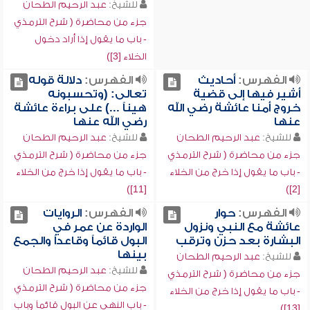
للشيخ:
عبد الرحيم الطحان
جزء من محاضرة ( شرح الترمذي
- باب ما يقول إذا أراد دخول
الخلاء [3])
الفهرس:
أحاديث
الفهرس:
دلالة قوله
أشير فيها إلى قضية
تعالى: (وتحسبونه
خروج أمنا عائشة رضي الله
هيناً ...) على براءة عائشة
عنها
رضي الله عنها
للشيخ:
عبد الرحيم الطحان
للشيخ:
عبد الرحيم الطحان
جزء من محاضرة ( شرح الترمذي
جزء من محاضرة ( شرح الترمذي
- باب ما يقول إذا خرج من الخلاء
- باب ما يقول إذا خرج من الخلاء
[11])
[2])
الفهرس:
حوار
الفهرس:
الروايات
عائشة مع النبي ونزول
الواردة عن عمر في
البشارة بعد حزن وترقب
البول قائماً وقاعداً والجمع
بينها
للشيخ:
عبد الرحيم الطحان
للشيخ:
عبد الرحيم الطحان
جزء من محاضرة ( شرح الترمذي
جزء من محاضرة ( شرح الترمذي
- باب ما يقول إذا خرج من الخلاء
- باب النهي عن البول قائماً وباب
[13])