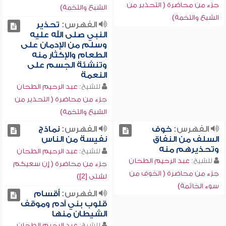
جزء من محاضرة ( التحذير من
الشبع والتخمة)
الشبع والتخمة)
الفهرس:
تحذير
النبي صلى الله عليه
وسلم من الإدمان على
الطعام والإكثار منه
وتنشئة الجسم على
النعمة
للشيخ:
عبد الرحيم الطحان
جزء من محاضرة ( التحذير من
الشبع والتخمة)
الفهرس:
خوف
الفهرس:
نماذج
السلف من النفاق
نفيسة من الناس
وتحذيرهم منه
للشيخ:
عبد الرحيم الطحان
للشيخ:
عبد الرحيم الطحان
جزء من محاضرة ( إن سعيكم
جزء من محاضرة ( الخوف من
لشتى [2])
سوء الخاتمة)
الفهرس:
أقسام
قلوب بني آدم وموقف
الشيطان منها
للشيخ:
عبد الرحيم الطحان