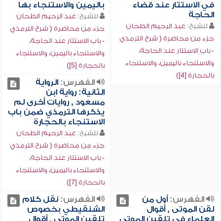
في الاستتار عند قضاء
باليمين والاستنجاء بها
الحاجة
للشيخ:
عبد الرحيم الطحان
للشيخ:
عبد الرحيم الطحان
جزء من محاضرة ( شرح الترمذي
جزء من محاضرة ( شرح الترمذي
- باب الاستتار عند الحاجة،
- باب الاستتار عند الحاجة،
والاستنجاء باليمين، والاستنجاء
والاستنجاء باليمين، والاستنجاء
بالحجارة [5])
بالحجارة [4])
الفهرس:
الرواية
الثانية: رواية ابن
مسعود , روايات أخرى لم
يذكرها الترمذي ضمن باب
الاستنجاء بالحجارة
للشيخ:
عبد الرحيم الطحان
جزء من محاضرة ( شرح الترمذي
- باب الاستتار عند الحاجة،
والاستنجاء باليمين، والاستنجاء
بالحجارة [7])
الفهرس:
أول من
الفهرس:
نقل كلام
لقن الموتى , أقوال
الشنقيطي بخصوص
العلماء في تلقين الموتى
تلقين الموتى , أقوال