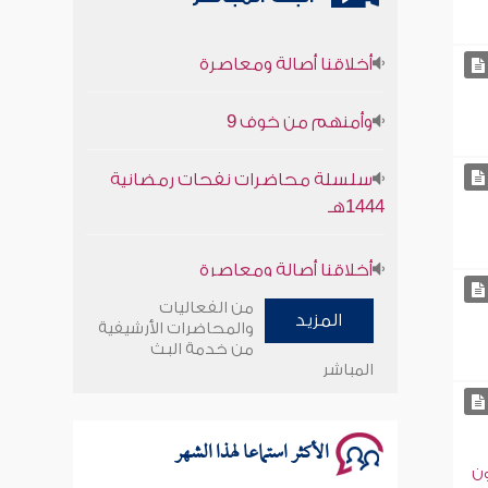
أخلاقنا أصالة ومعاصرة
وأمنهم من خوف 9
سلسلة محاضرات نفحات رمضانية
1444هـ
أخلاقنا أصالة ومعاصرة
وأمنهم من خوف 9
من الفعاليات
المزيد
والمحاضرات الأرشيفية
سلسلة محاضرات نفحات رمضانية
من خدمة البث
المباشر
1444هـ
الأكثر استماعا لهذا الشهر
ون