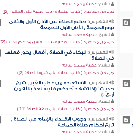
للشيخ:
عطية محمد سالم
جزء من محاضرة ( كتاب الطهارة - باب المسح على الخفين [2])
الفهرس:
حكم الصلاة بين الأذان الأول والثاني
يوم الجمعة , الأذان الأول للجمعة
للشيخ:
عطية محمد سالم
جزء من محاضرة ( كتاب الطهارة - باب الغسل وحكم الجنب [2])
الفهرس:
البكاء في الصلاة , أفعال يجوز فعلها
في الصلاة
للشيخ:
عطية محمد سالم
جزء من محاضرة ( كتاب الصلاة - باب شروط الصلاة [2])
الفهرس:
الاستعاذة من عذاب القبر , شرح
حديث: (إذا تشهد أحدكم فليستعذ بالله من
أربع..)
للشيخ:
عطية محمد سالم
جزء من محاضرة ( كتاب الصلاة - باب صفة الصلاة [11])
الفهرس:
وجوب الاقتداء بالإمام في الصلاة ,
تابع أحكام صلاة الجماعة
للشيخ:
عطية محمد سالم