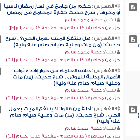
الفهرس:
حكم من جامع في نهار رمضان ناسياً
أو مكرهاً , شرح حديث كفارة المجامع في رمضان
للشيخ:
عطية محمد سالم
جزء من محاضرة ( كتاب الصيام - مقدمة كتاب الصيام [9])
الفهرس:
هل ينتفع الميت بعمل الحي؟ , شرح
حديث: (من مات وعليه صيام صام عنه وليه)
للشيخ:
عطية محمد سالم
جزء من محاضرة ( كتاب الصيام - مقدمة كتاب الصيام [11])
الفهرس:
خلاف العلماء في جواز إهداء ثواب
الأعمال البدنية للموتى , شرح حديث: (من مات
وعليه صيام صام عنه وليه)
للشيخ:
عطية محمد سالم
جزء من محاضرة ( كتاب الصيام - مقدمة كتاب الصيام [11])
الفهرس:
أدلة من قالوا: لا ينتفع الميت بعمل
الحي , شرح حديث: (من مات وعليه صيام صام
عنه وليه)
للشيخ:
عطية محمد سالم
جزء من محاضرة ( كتاب الصيام - مقدمة كتاب الصيام [11])