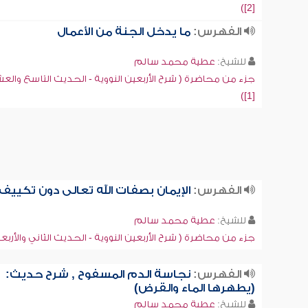
[2])
الفهرس:
ما يدخل الجنة من الأعمال
للشيخ:
عطية محمد سالم
جزء من محاضرة ( شرح الأربعين النووية - الحديث التاسع والع
[1])
الفهرس:
الإيمان بصفات الله تعالى دون تكييف
للشيخ:
عطية محمد سالم
جزء من محاضرة ( شرح الأربعين النووية - الحديث الثاني والأربع
الفهرس:
نجاسة الدم المسفوح , شرح حديث:
(يطهرها الماء والقرض)
للشيخ:
عطية محمد سالم