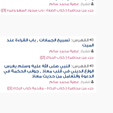
للشيخ:
عطية محمد سالم
جزء من محاضرة ( كتاب الصلاة - باب سجود السهو وغيره [3])
الفهرس:
تسبيح الجمادات , باب القراءة عند
الميت
للشيخ:
عطية محمد سالم
جزء من محاضرة ( كتاب الجنائز [2])
الفهرس:
النبي صلى الله عليه وسلم يغرس
الوازع الديني في قلب معاذ , جوانب الحكمة في
الدعوة والتعامل من حديث معاذ
للشيخ:
عطية محمد سالم
جزء من محاضرة ( كتاب الزكاة - مقدمة كتاب الزكاة [1])