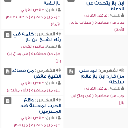
ابن باز يتحدث عن
باز للأمة
الدعاة
للشيخ:
عائض القرني
للشيخ:
عائض القرني
جزء من محاضرة ( خطاب عالم
جزء من محاضرة ( خطاب عالم
الأمة)
الأمة)
الفهرس:
كلمة في
رثاء الشيخ ابن باز
للشيخ:
عائض القرني
جزء من محاضرة ( في وداع ابن
باز)
الفهرس:
الرد على
الفهرس:
من قصائد
من قال: ابن باز عالم
الشيخ عائض
سلطة
للشيخ:
عائض القرني
للشيخ:
عائض القرني
جزء من محاضرة ( لقاء مفتوح)
جزء من محاضرة ( في وداع ابن
الفهرس:
واقع
باز)
الحرب المعلنة ضد
الملتزمين
للشيخ:
عائض القرني
جزء من محاضرة ( من هم