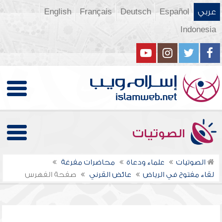
عربي
Español
Deutsch
Français
English
Indonesia
الصوتيات
الصوتيات
علماء ودعاة
محاضرات مفرغة
لقاء مفتوح في الرياض
عائض القرني
صفحة الفهرس