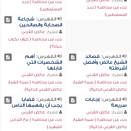
جزء من محاضرة ( بريد
جزء من محاضرة ( بريد
المستمعين)
المستمعين)
الفهرس:
شجاعة
الصحابة والصالحين
للشيخ:
عائض القرني
جزء من محاضرة ( كيف تكون
جباناً؟)
الفهرس:
قصائد
الفهرس:
أهم
الشيخ عائض وأفضل
الشخصيات التي
أشرطته
قابلها
للشيخ:
عائض القرني
للشيخ:
عائض القرني
جزء من محاضرة ( سيرة الشيخ
جزء من محاضرة ( سيرة الشيخ
عائض القرني الذاتية)
عائض القرني الذاتية)
الفهرس:
إجابات
الفهرس:
قضايا
سريعة
يجب أن يفهمها الناس
للشيخ:
عائض القرني
للشيخ:
عائض القرني
جزء من محاضرة ( سيرة الشيخ
جزء من محاضرة ( مع التركي
عائض القرني الذاتية)
الشهيد)