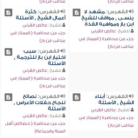
مناقب ابن باز)
مناقب ابن باز)
الفهرس:
مشهد لا
الفهرس:
كثرة
ينسـى , مواقف للشيخ
أعمال الشيخ , الأسئلة
ابن باز ومواهبه الفذة
للشيخ:
عائض القرني
للشيخ:
عائض القرني
جزء من محاضرة ( الممتاز في
جزء من محاضرة ( الممتاز في
مناقب ابن باز)
مناقب ابن باز)
الفهرس:
سبب
اختيار ابن باز للترجمة ,
الأسئلة
للشيخ:
عائض القرني
جزء من محاضرة ( الممتاز في
مناقب ابن باز)
الفهرس:
أبناء
الفهرس:
نصائح
الشيخ , الأسئلة
لنجاح حفلات الأعراس ,
الأسئلة
للشيخ:
عائض القرني
للشيخ:
عائض القرني
جزء من محاضرة ( الممتاز في
جزء من محاضرة ( خصائص أهل
مناقب ابن باز)
السنة والجماعة)