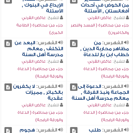
من الخوض في أحداث
الإيداع في البنوك ,
أفغانستان , الأسئلة
الأسئلة
للشيخ:
عائض القرني
للشيخ:
عائض القرني
جزء من محاضرة ( المسد والنصر
جزء من محاضرة ( الطامة
والكافرون)
الكبرى)
الفهرس:
من
الفهرس:
البعد عن
مظاهر محاربة الدين ,
التكلف , معالم
خطاب ابن باز للدعاة
مدرسة أهل السنة
للشيخ:
عائض القرني
للشيخ:
عائض القرني
جزء من محاضرة ( الدعاة
جزء من محاضرة ( الدعاة
والورقة الرابحة)
والورقة الرابحة)
الفهرس:
الدعوة إلى
الفهرس:
لا يكفرون
الجماعة ونبذ الفرقة ,
بالكبائر , مميزات
معالم مدرسة أهل السنة
عقدية
للشيخ:
عائض القرني
للشيخ:
عائض القرني
جزء من محاضرة ( الدعاة
جزء من محاضرة ( الدعاة
والورقة الرابحة)
والورقة الرابحة)
الفهرس:
طلب
الفهرس:
هجوم