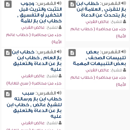
الفهرس:
خطاب ابن
الفهرس:
وجوب
باز للقرني , العلامة ابن
التثبت والتريث قبل
باز يتحدث عن الدعاة
التكفير أو التفسيق ,
خطاب ابن باز للأمة
للشيخ:
عائض القرني
للشيخ:
عائض القرني
جزء من محاضرة ( خطاب عالم
جزء من محاضرة ( خطاب عالم
الأمة)
الأمة)
الفهرس:
بعض
الفهرس:
خطاب ابن
تلبيسات الصحف ,
باز العام , خطاب ابن
بعض التنبيهات المهمة
باز عن الدعاة والتعليق
عليه
للشيخ:
عائض القرني
للشيخ:
عائض القرني
جزء من محاضرة ( خطاب عالم
جزء من محاضرة ( سري للغاية)
الأمة)
الفهرس:
سبب
خطاب ابن باز ورسالته
للشيخ عائض , خطاب ابن
باز عن الدعاة والتعليق
عليه
للشيخ:
عائض القرني