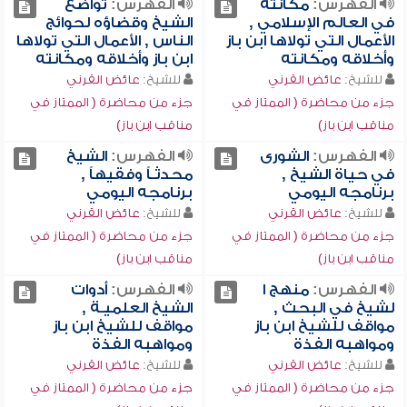
الفهرس:
مكانته
الفهرس:
تواضع
في العالم الإسلامي ,
الشيخ وقضاؤه لحوائج
الأعمال التي تولاها ابن باز
الناس , الأعمال التي تولاها
وأخلاقه ومكانته
ابن باز وأخلاقه ومكانته
للشيخ:
عائض القرني
للشيخ:
عائض القرني
جزء من محاضرة ( الممتاز في
جزء من محاضرة ( الممتاز في
مناقب ابن باز)
مناقب ابن باز)
الفهرس:
الشورى
الفهرس:
الشيخ
في حياة الشيخ ,
محدثـاً وفقيهاً ,
برنامجه اليومي
برنامجه اليومي
للشيخ:
عائض القرني
للشيخ:
عائض القرني
جزء من محاضرة ( الممتاز في
جزء من محاضرة ( الممتاز في
مناقب ابن باز)
مناقب ابن باز)
الفهرس:
منهج ا
الفهرس:
أدوات
لشيخ في البحث ,
الشيخ العلميـة ,
مواقف للشيخ ابن باز
مواقف للشيخ ابن باز
ومواهبه الفذة
ومواهبه الفذة
للشيخ:
عائض القرني
للشيخ:
عائض القرني
جزء من محاضرة ( الممتاز في
جزء من محاضرة ( الممتاز في