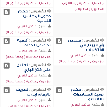
جزء من محاضرة ( رسالة إلى
جزء من محاضرة ( وجهاً لوجه)
المغنيين والمغنيات)
الفهرس:
حكم
دخول المجالس
النيابية
للشيخ:
عائض القرني
جزء من محاضرة ( وجهاً لوجه)
الفهرس:
ملخص
الفهرس:
أهمية
رأي ابن باز في
تخصص الدعاة
الانتخابات
للشيخ:
عائض القرني
للشيخ:
عائض القرني
جزء من محاضرة ( وجهاً لوجه)
جزء من محاضرة ( وجهاً لوجه)
الفهرس:
تعليق
على فتح الباري
للشيخ:
عائض القرني
جزء من محاضرة ( وجهاً لوجه)
الفهرس:
حكم
الفهرس:
تعريف
توثيق المحاضرات
بالإمام ابن باز
بالفيديو
للشيخ:
عائض القرني
للشيخ:
عائض القرني
جزء من محاضرة ( الممتاز في