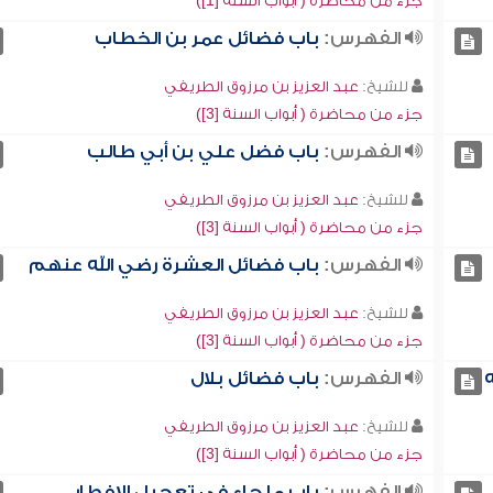
جزء من محاضرة ( أبواب السنة [1])
الفهرس:
باب فضائل عمر بن الخطاب
للشيخ:
عبد العزيز بن مرزوق الطريفي
جزء من محاضرة ( أبواب السنة [3])
الفهرس:
باب فضل علي بن أبي طالب
للشيخ:
عبد العزيز بن مرزوق الطريفي
جزء من محاضرة ( أبواب السنة [3])
الفهرس:
باب فضائل العشرة رضي الله عنهم
للشيخ:
عبد العزيز بن مرزوق الطريفي
جزء من محاضرة ( أبواب السنة [3])
الفهرس:
باب فضائل بلال
للشيخ:
عبد العزيز بن مرزوق الطريفي
جزء من محاضرة ( أبواب السنة [3])
الفهرس:
باب ما جاء في تعجيل الإفطار