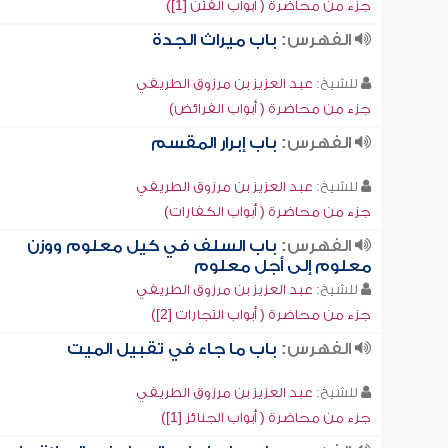
جزء من محاضرة ( أبواب الفتن [1])
الفهرس:
باب ميراث الجدة
للشيخ:
عبد العزيز بن مرزوق الطريفي
جزء من محاضرة ( أبواب الفرائض)
الفهرس:
باب إبرار المقسم
للشيخ:
عبد العزيز بن مرزوق الطريفي
جزء من محاضرة ( أبواب الكفارات)
الفهرس:
باب السلف في كيل معلوم ووزن
معلوم إلى أجل معلوم
للشيخ:
عبد العزيز بن مرزوق الطريفي
جزء من محاضرة ( أبواب التجارات [2])
الفهرس:
باب ما جاء في تقبيل الميت
للشيخ:
عبد العزيز بن مرزوق الطريفي
جزء من محاضرة ( أبواب الجنائز [1])