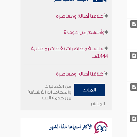
أخلاقنا أصالة ومعاصرة
وأمنهم من خوف 9
سلسلة محاضرات نفحات رمضانية
1444هـ
أخلاقنا أصالة ومعاصرة
وأمنهم من خوف 9
من الفعاليات
المزيد
والمحاضرات الأرشيفية
سلسلة محاضرات نفحات رمضانية
من خدمة البث
1444هـ
المباشر
الأكثر استماعا لهذا الشهر