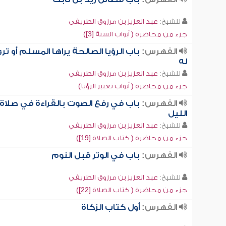
للشيخ:
عبد العزيز بن مرزوق الطريفي
جزء من محاضرة ( أبواب السنة [3])
الفهرس:
باب الرؤيا الصالحة يراها المسلم أو تر
له
للشيخ:
عبد العزيز بن مرزوق الطريفي
جزء من محاضرة ( أبواب تعبير الرؤيا)
الفهرس:
باب في رفع الصوت بالقراءة في صلاة
الليل
للشيخ:
عبد العزيز بن مرزوق الطريفي
جزء من محاضرة ( كتاب الصلاة [19])
الفهرس:
باب في الوتر قبل النوم
للشيخ:
عبد العزيز بن مرزوق الطريفي
جزء من محاضرة ( كتاب الصلاة [22])
الفهرس:
أول كتاب الزكاة