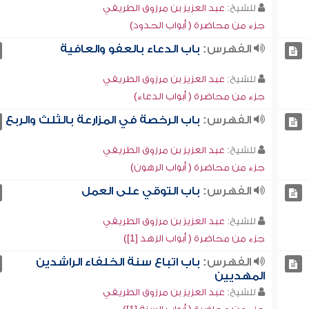
للشيخ:
عبد العزيز بن مرزوق الطريفي
جزء من محاضرة ( أبواب الحدود)
الفهرس:
باب الدعاء بالعفو والعافية
للشيخ:
عبد العزيز بن مرزوق الطريفي
جزء من محاضرة ( أبواب الدعاء)
الفهرس:
باب الرخصة في المزارعة بالثلث والربع
للشيخ:
عبد العزيز بن مرزوق الطريفي
جزء من محاضرة ( أبواب الرهون)
الفهرس:
باب التوقي على العمل
للشيخ:
عبد العزيز بن مرزوق الطريفي
جزء من محاضرة ( أبواب الزهد [1])
الفهرس:
باب اتباع سنة الخلفاء الراشدين
المهديين
للشيخ:
عبد العزيز بن مرزوق الطريفي