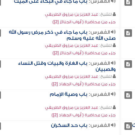
الفهرس:
باب ما جاء في البكاء على الميت
للشيخ:
عبد العزيز بن مرزوق الطريفي
جزء من محاضرة ( أبواب الجنائز [2])
الفهرس:
باب ما جاء في ذكر مرض رسول الله
صلى الله عليه وسلم
للشيخ:
عبد العزيز بن مرزوق الطريفي
جزء من محاضرة ( أبواب الجنائز [2])
الفهرس:
باب الغارة والبيات وقتل النساء
والصبيان
للشيخ:
عبد العزيز بن مرزوق الطريفي
جزء من محاضرة ( أبواب الجهاد [2])
الفهرس:
باب وصية الإمام
للشيخ:
عبد العزيز بن مرزوق الطريفي
جزء من محاضرة ( أبواب الجهاد [2])
ث
الفهرس:
باب حد السكران