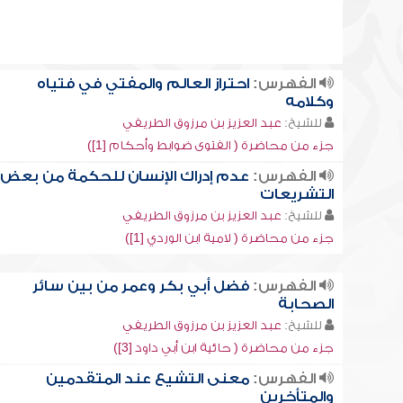
الفهرس:
احتراز العالم والمفتي في فتياه
وكلامه
للشيخ:
عبد العزيز بن مرزوق الطريفي
جزء من محاضرة ( الفتوى ضوابط وأحكام [1])
الفهرس:
عدم إدراك الإنسان للحكمة من بعض
التشريعات
للشيخ:
عبد العزيز بن مرزوق الطريفي
جزء من محاضرة ( لامية ابن الوردي [1])
الفهرس:
فضل أبي بكر وعمر من بين سائر
الصحابة
للشيخ:
عبد العزيز بن مرزوق الطريفي
جزء من محاضرة ( حائية ابن أبي داود [3])
الفهرس:
معنى التشيع عند المتقدمين
والمتأخرين