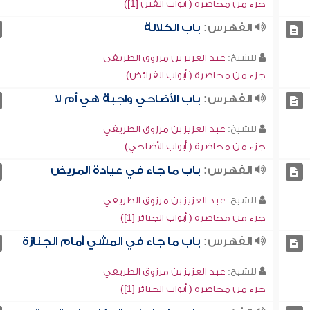
جزء من محاضرة ( أبواب الفتن [1])
الفهرس:
باب الكلالة
للشيخ:
عبد العزيز بن مرزوق الطريفي
جزء من محاضرة ( أبواب الفرائض)
الفهرس:
باب الأضاحي واجبة هي أم لا
للشيخ:
عبد العزيز بن مرزوق الطريفي
جزء من محاضرة ( أبواب الأضاحي)
الفهرس:
باب ما جاء في عيادة المريض
للشيخ:
عبد العزيز بن مرزوق الطريفي
جزء من محاضرة ( أبواب الجنائز [1])
الفهرس:
باب ما جاء في المشي أمام الجنازة
للشيخ:
عبد العزيز بن مرزوق الطريفي
جزء من محاضرة ( أبواب الجنائز [1])