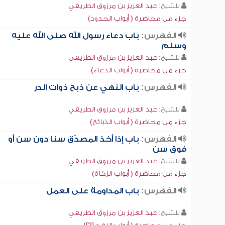
للشيخ:
عبد العزيز بن مرزوق الطريفي
جزء من محاضرة ( أبواب الحدود)
الفهرس:
باب دعاء رسول الله صلى الله عليه
وسلم
للشيخ:
عبد العزيز بن مرزوق الطريفي
جزء من محاضرة ( أبواب الدعاء)
الفهرس:
باب النهي عن ذبح ذوات الدر
للشيخ:
عبد العزيز بن مرزوق الطريفي
جزء من محاضرة ( أبواب الذبائح)
الفهرس:
باب إذا أخذ المصدّق سنا دون سن أو
فوق سن
للشيخ:
عبد العزيز بن مرزوق الطريفي
جزء من محاضرة ( أبواب الزكاة)
الفهرس:
باب المداومة على العمل
للشيخ:
عبد العزيز بن مرزوق الطريفي