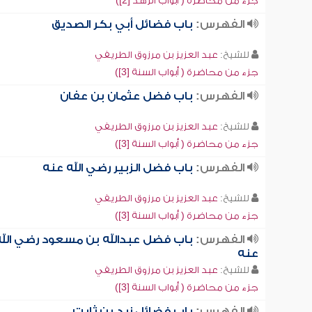
جزء من محاضرة ( أبواب الزهد [2])
الفهرس:
باب فضائل أبي بكر الصديق
للشيخ:
عبد العزيز بن مرزوق الطريفي
جزء من محاضرة ( أبواب السنة [3])
الفهرس:
باب فضل عثمان بن عفان
للشيخ:
عبد العزيز بن مرزوق الطريفي
جزء من محاضرة ( أبواب السنة [3])
الفهرس:
باب فضل الزبير رضي الله عنه
للشيخ:
عبد العزيز بن مرزوق الطريفي
جزء من محاضرة ( أبواب السنة [3])
الفهرس:
باب فضل عبدالله بن مسعود رضي الله
عنه
للشيخ:
عبد العزيز بن مرزوق الطريفي
جزء من محاضرة ( أبواب السنة [3])
الفهرس:
باب فضائل زيد بن ثابت