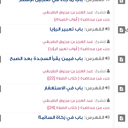
للشيخ:
عبد العزيز بن مرزوق الطريفي
جزء من محاضرة ( أبواب الصيام)
ى
الفهرس:
باب تعبير الرؤيا
للشيخ:
عبد العزيز بن مرزوق الطريفي
جزء من محاضرة ( أبواب تعبير الرؤيا)
الفهرس:
باب فيمن يقرأ السجدة بعد الصبح
للشيخ:
عبد العزيز بن مرزوق الطريفي
جزء من محاضرة ( كتاب الصلاة [22])
الفهرس:
باب في الاستغفار
للشيخ:
عبد العزيز بن مرزوق الطريفي
جزء من محاضرة ( كتاب الصلاة [24])
الفهرس:
باب في زكاة السائمة