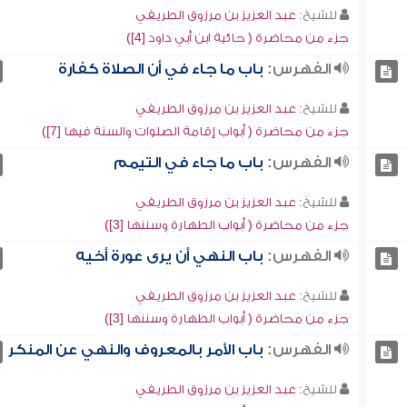
للشيخ:
عبد العزيز بن مرزوق الطريفي
جزء من محاضرة ( حائية ابن أبي داود [4])
الفهرس:
باب ما جاء في أن الصلاة كفارة
للشيخ:
عبد العزيز بن مرزوق الطريفي
جزء من محاضرة ( أبواب إقامة الصلوات والسنة فيها [7])
الفهرس:
باب ما جاء في التيمم
للشيخ:
عبد العزيز بن مرزوق الطريفي
جزء من محاضرة ( أبواب الطهارة وسننها [3])
الفهرس:
باب النهي أن يرى عورة أخيه
للشيخ:
عبد العزيز بن مرزوق الطريفي
جزء من محاضرة ( أبواب الطهارة وسننها [3])
الفهرس:
باب الأمر بالمعروف والنهي عن المنكر
للشيخ:
عبد العزيز بن مرزوق الطريفي