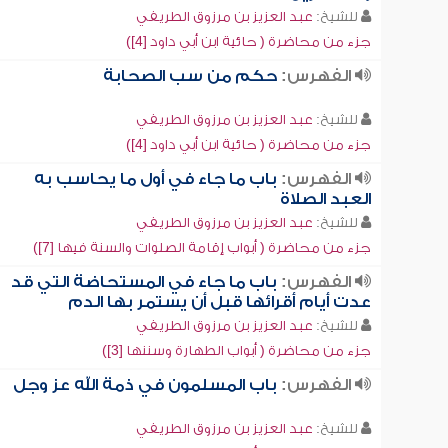
للشيخ:
عبد العزيز بن مرزوق الطريفي
جزء من محاضرة ( حائية ابن أبي داود [4])
الفهرس:
حكم من سب الصحابة
للشيخ:
عبد العزيز بن مرزوق الطريفي
جزء من محاضرة ( حائية ابن أبي داود [4])
الفهرس:
باب ما جاء في أول ما يحاسب به
العبد الصلاة
للشيخ:
عبد العزيز بن مرزوق الطريفي
جزء من محاضرة ( أبواب إقامة الصلوات والسنة فيها [7])
الفهرس:
باب ما جاء في المستحاضة التي قد
عدت أيام أقرائها قبل أن يستمر بها الدم
للشيخ:
عبد العزيز بن مرزوق الطريفي
جزء من محاضرة ( أبواب الطهارة وسننها [3])
الفهرس:
باب المسلمون في ذمة الله عز وجل
للشيخ:
عبد العزيز بن مرزوق الطريفي