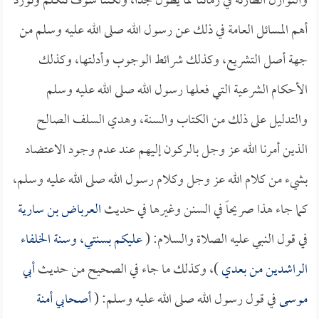
والنوازل الطارئة في زماننا مما يطول جداً، ولكننا سوف نتكلم ونورد
أهم المسائل العامة في ذلك عن رسول الله صلى الله عليه وسلم من
جهة أصل التشريع، وكذلك شرائط الوجوب وأدلتها، وكذلك
الأحكام الشرعية التي فعلها رسول الله صلى الله عليه وسلم
والتدليل على ذلك من الكتاب والسنة، وهدي السلف الصالح
الذين أمرنا الله عز وجل بالركون إليهم عند عدم وجود الاعتضاد
بشيء من كلام الله عز وجل وكلام رسول الله صلى الله عليه وسلم،
كما جاء هذا صريحاً في السنن وغيرها في حديث
العرباض بن سارية
في قول النبي عليه الصلاة والسلام: (
عليكم بسنتي، وسنة الخلفاء
الراشدين من بعدي
)، وكذلك ما جاء في الصحيح من حديث
أبي
موسى
في قول رسول الله صلى الله عليه وسلم: (
أصحابي أمنة