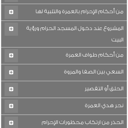
من أحكام الإحرام بالعمرة والتلبية لها
المشروع عند دخول المسجد الحرام ورؤية
البيت
من أحكام طواف العمرة
السعي بين الصفا والمروة
الحلق أو التقصير
نحر هدي العمرة
الحذر من ارتكاب محظورات الإحرام