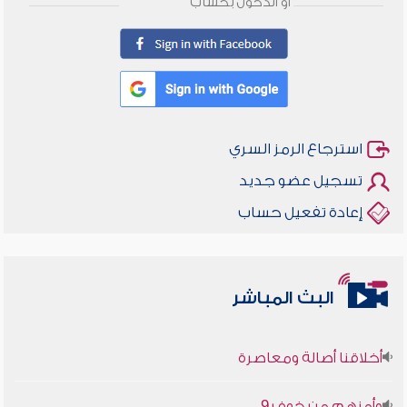
أو الدخول بحساب
استرجاع الرمز السري
تسجيل عضو جديد
إعادة تفعيل حساب
البث المباشر
أخلاقنا أصالة ومعاصرة
وأمنهم من خوف 9