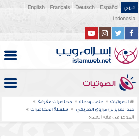
عربي
Español
Deutsch
Français
English
Indonesia
الصوتيات
الصوتيات
علماء ودعاة
محاضرات مفرغة
عبد العزيز بن مرزوق الطريفي
سلسلة المحاضرات
الموجز في فقه العمرة