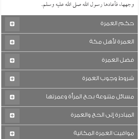
وجهها، فأعادها رسول الله صلى الله عليه وسلم.
حكم العمرة
العمرة لأهل مكة
فضل العمرة
شروط وجوب العمرة
مسائل متنوعة بحج المرأة وعمرتها
المبادرة إلى الحج والعمرة
مواقيت العمرة المكانية